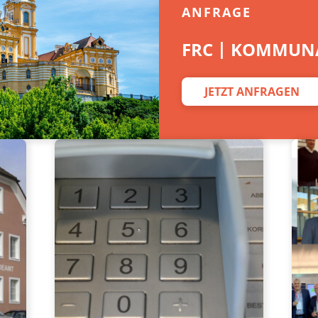
ANFRAGE
FRC | KOMMUNA
JETZT ANFRAGEN