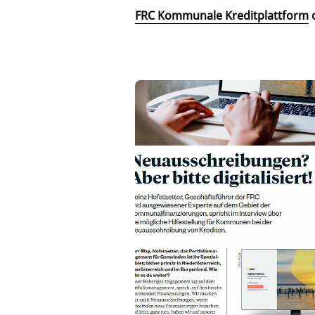
FRC Kommunale Kreditplattform
o