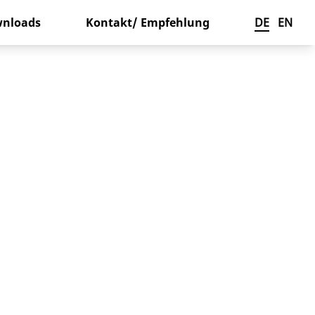
nloads
Kontakt/ Empfehlung
DE
EN