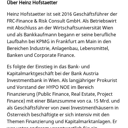
Über Heinz Hofstaetter
Heinz Hofstaetter ist seit 2016 Geschäftsführer der
FRC-Finance & Risk Consult GmbH. Als Betriebswirt
mit Abschluss an der Wirtschaftsuniversität Wien
und als Bankkaufmann begann er seine berufliche
Laufbahn bei KPMG in Frankfurt am Main in den
Bereichen Industrie, Anlagenbau, Lebensmittel,
Banken und Corporate Finance.
Es folgte der Einstieg in das Bank- und
Kapitalmarktgeschäft bei der Bank Austria
Investmentbank in Wien. Als langjähriger Prokurist
und Vorstand der HYPO NOE im Bereich
Finanzierung (Public Finance, Real Estate, Project
Finance) mit einer Bilanzsumme von ca. 15 Mrd. und
als Geschäftsführer von zwei Investmenthäusern in
Österreich beschäftigte er sich intensiv mit den
Themen Finanzierung und Kapitalmarktanlagen. Er