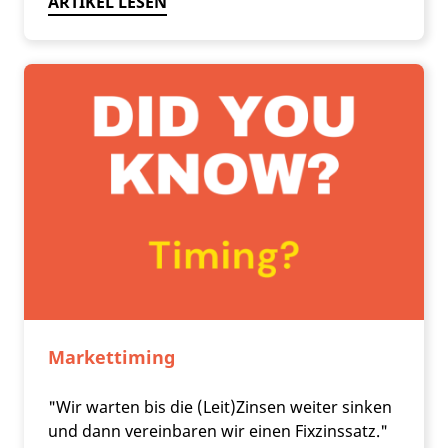
ARTIKEL LESEN
Markettiming
"Wir warten bis die (Leit)Zinsen weiter sinken
und dann vereinbaren wir einen Fixzinssatz."