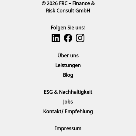
© 2026 FRC – Finance &
Risk Consult GmbH
Folgen Sie uns!
Über uns
Leistungen
Blog
ESG & Nachhaltigkeit
Jobs
Kontakt/ Empfehlung
Impressum