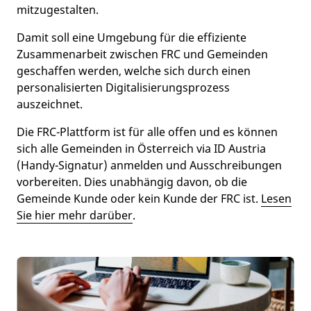
mitzugestalten.
Damit soll eine Umgebung für die effiziente
Zusammenarbeit zwischen FRC und Gemeinden
geschaffen werden, welche sich durch einen
personalisierten Digitalisierungsprozess
auszeichnet.
Die FRC-Plattform ist für alle offen und es können
sich alle Gemeinden in Österreich via ID Austria
(Handy-Signatur) anmelden und Ausschreibungen
vorbereiten. Dies unabhängig davon, ob die
Gemeinde Kunde oder kein Kunde der FRC ist.
Lesen
Sie hier mehr darüber
.