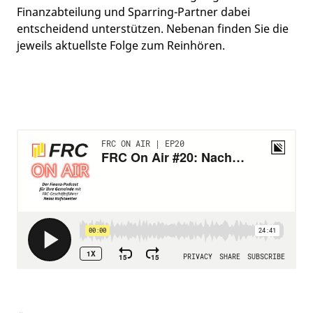
Finanzabteilung und Sparring-Partner dabei
entscheidend unterstützen. Nebenan finden Sie die
jeweils aktuellste Folge zum Reinhören.