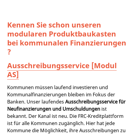
Kennen Sie schon unseren
modularen Produktbaukasten
bei kommunalen Finanzierungen
?
Ausschreibungsservice [Modul
AS]
Kommunen müssen laufend investieren und
Kommunalfinanzierungen bleiben im Fokus der
Banken. Unser laufendes
Ausschreibungsservice für
Neufinanzierungen und Umschuldungen
ist
bekannt. Der Kanal ist neu. Die FRC-Kreditplattform
ist für alle Kommunen zugänglich. Hier hat jede
Kommune die Möglichkeit, ihre Ausschreibungen zu