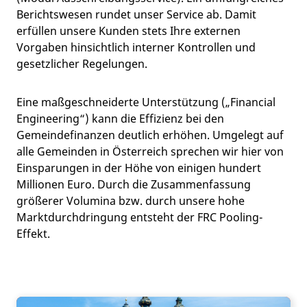
Berichtswesen rundet unser Service ab. Damit
erfüllen unsere Kunden stets Ihre externen
Vorgaben hinsichtlich interner Kontrollen und
gesetzlicher Regelungen.
Eine maßgeschneiderte Unterstützung („Financial
Engineering“) kann die Effizienz bei den
Gemeindefinanzen deutlich erhöhen. Umgelegt auf
alle Gemeinden in Österreich sprechen wir hier von
Einsparungen in der Höhe von einigen hundert
Millionen Euro. Durch die Zusammenfassung
größerer Volumina bzw. durch unsere hohe
Marktdurchdringung entsteht der FRC Pooling-
Effekt.