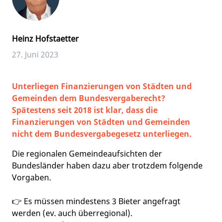
Heinz Hofstaetter
27. Juni 2023
Unterliegen Finanzierungen von Städten und
Gemeinden dem Bundesvergaberecht?
Spätestens seit 2018 ist klar, dass die
Finanzierungen von Städten und Gemeinden
nicht dem Bundesvergabegesetz unterliegen.
Die regionalen Gemeindeaufsichten der
Bundesländer haben dazu aber trotzdem folgende
Vorgaben.
👉 Es müssen mindestens 3 Bieter angefragt
werden (ev. auch überregional).