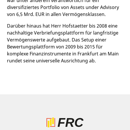
war unter anderem verantwortlich für ein
diversifiziertes Portfolio von Assets under Advisory
von 6,5 Mrd. EUR in allen Vermögensklassen.
Darüber hinaus hat Herr Hofstaetter bis 2008 eine
nachhaltige Verbriefungsplattform für langfristige
Vermögenswerte aufgebaut. Das Setup einer
Bewertungsplattform von 2009 bis 2015 für
komplexe Finanzinstrumente in Frankfurt am Main
rundet seine universelle Ausrichtung ab.