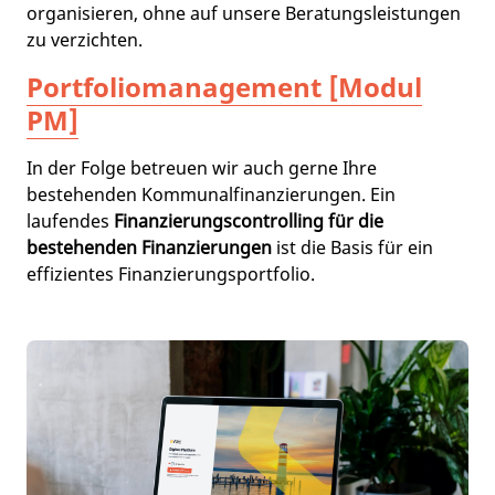
organisieren, ohne auf unsere Beratungsleistungen
zu verzichten.
Portfoliomanagement [Modul
PM]
In der Folge betreuen wir auch gerne Ihre
bestehenden Kommunalfinanzierungen. Ein
laufendes
Finanzierungscontrolling für die
bestehenden Finanzierungen
ist die Basis für ein
effizientes Finanzierungsportfolio.