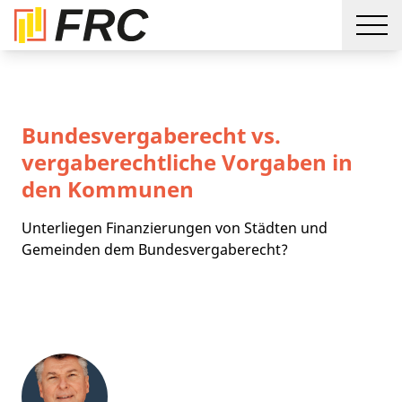
Bundesvergaberecht vs.
vergaberechtliche Vorgaben in
den Kommunen
Unterliegen Finanzierungen von Städten und
Gemeinden dem Bundesvergaberecht?