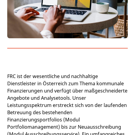
FRC ist der wesentliche und nachhaltige
Dienstleister in Österreich zum Thema kommunale
Finanzierungen und verfügt über maßgeschneiderte
Angebote und Analysetools. Unser
Leistungsspektrum erstreckt sich von der laufenden
Betreuung des bestehenden
Finanzierungsportfolios (Modul
Portfoliomanagement) bis zur Neuausschreibung
(Modul Ausschreibungsservice). Ein umfangreiches