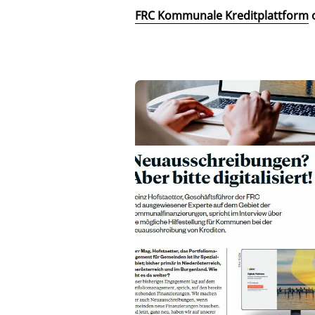
FRC Kommunale Kreditplattform
o