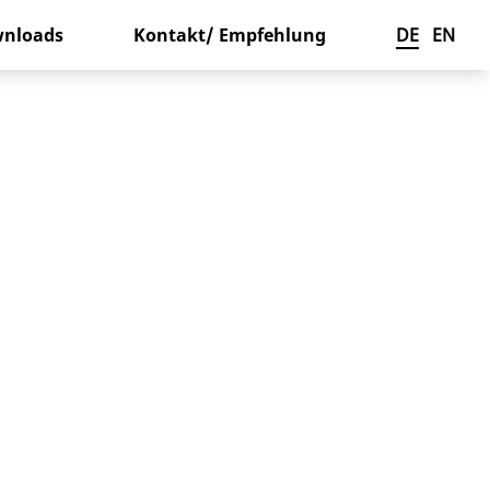
nloads
Kontakt/ Empfehlung
DE
EN