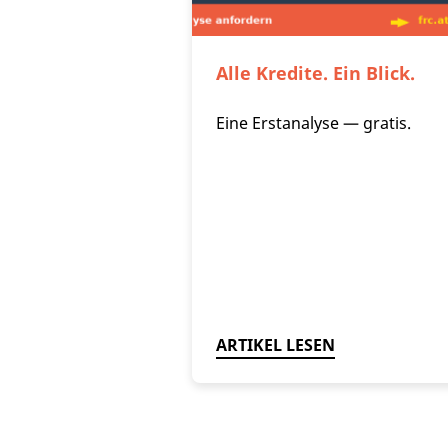
Alle Kredite. Ein Blick.
Eine Erstanalyse — gratis.
ARTIKEL LESEN