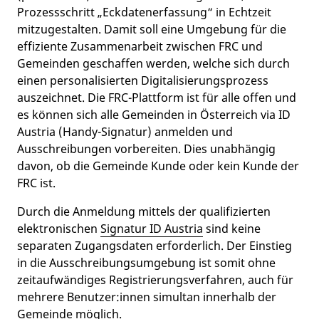
Prozessschritt „Eckdatenerfassung“ in Echtzeit
mitzugestalten. Damit soll eine Umgebung für die
effiziente Zusammenarbeit zwischen FRC und
Gemeinden geschaffen werden, welche sich durch
einen personalisierten Digitalisierungsprozess
auszeichnet. Die FRC-Plattform ist für alle offen und
es können sich alle Gemeinden in Österreich via ID
Austria (Handy-Signatur) anmelden und
Ausschreibungen vorbereiten. Dies unabhängig
davon, ob die Gemeinde Kunde oder kein Kunde der
FRC ist.
Durch die Anmeldung mittels der qualifizierten
elektronischen
Signatur ID Austria
sind keine
separaten Zugangsdaten erforderlich. Der Einstieg
in die Ausschreibungsumgebung ist somit ohne
zeitaufwändiges Registrierungsverfahren, auch für
mehrere Benutzer:innen simultan innerhalb der
Gemeinde möglich.