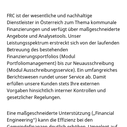
FRC ist der wesentliche und nachhaltige
Dienstleister in Österreich zum Thema kommunale
Finanzierungen und verfügt über maßgeschneiderte
Angebote und Analysetools. Unser
Leistungsspektrum erstreckt sich von der laufenden
Betreuung des bestehenden
Finanzierungsportfolios (Modul
Portfoliomanagement) bis zur Neuausschreibung
(Modul Ausschreibungsservice). Ein umfangreiches
Berichtswesen rundet unser Service ab. Damit
erfüllen unsere Kunden stets Ihre externen
Vorgaben hinsichtlich interner Kontrollen und
gesetzlicher Regelungen.
Eine maßgeschneiderte Unterstützung („Financial
Engineering“) kann die Effizienz bei den
Gemeindefinanzen deutlich erhöhen. Umgelegt auf