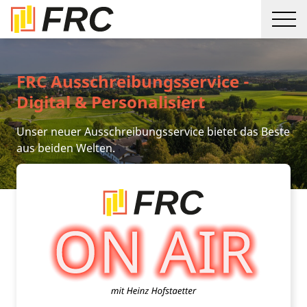
FRC Ausschreibungsservice -
Digital & Personalisiert
Unser neuer Ausschreibungsservice bietet das Beste
aus beiden Welten.