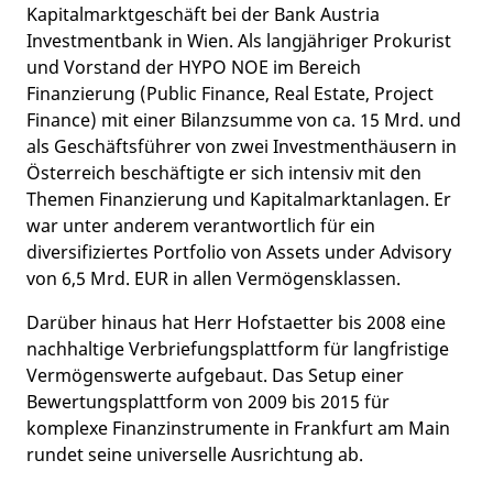
Kapitalmarktgeschäft bei der Bank Austria
Investmentbank in Wien. Als langjähriger Prokurist
und Vorstand der HYPO NOE im Bereich
Finanzierung (Public Finance, Real Estate, Project
Finance) mit einer Bilanzsumme von ca. 15 Mrd. und
als Geschäftsführer von zwei Investmenthäusern in
Österreich beschäftigte er sich intensiv mit den
Themen Finanzierung und Kapitalmarktanlagen. Er
war unter anderem verantwortlich für ein
diversifiziertes Portfolio von Assets under Advisory
von 6,5 Mrd. EUR in allen Vermögensklassen.
Darüber hinaus hat Herr Hofstaetter bis 2008 eine
nachhaltige Verbriefungsplattform für langfristige
Vermögenswerte aufgebaut. Das Setup einer
Bewertungsplattform von 2009 bis 2015 für
komplexe Finanzinstrumente in Frankfurt am Main
rundet seine universelle Ausrichtung ab.