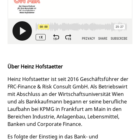
Über Heinz Hofstaetter
Heinz Hofstaetter ist seit 2016 Geschäftsführer der
FRC-Finance & Risk Consult GmbH. Als Betriebswirt
mit Abschluss an der Wirtschaftsuniversität Wien
und als Bankkaufmann begann er seine berufliche
Laufbahn bei KPMG in Frankfurt am Main in den
Bereichen Industrie, Anlagenbau, Lebensmittel,
Banken und Corporate Finance.
Es folgte der Einstieg in das Bank- und