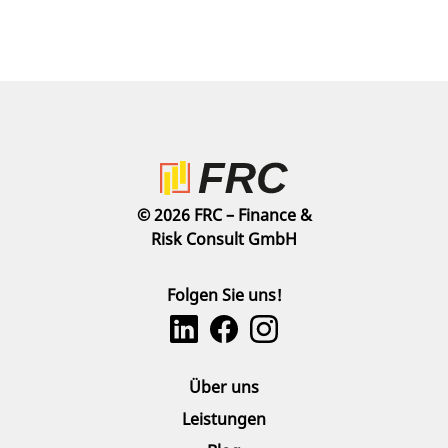
© 2026 FRC – Finance &
Risk Consult GmbH
Folgen Sie uns!
Über uns
Leistungen