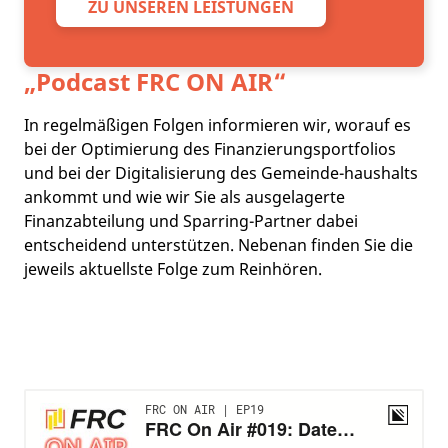
ZU UNSEREN LEISTUNGEN
„Podcast
FRC ON AIR
“
In regelmäßigen Folgen informieren wir, worauf es
bei der Optimierung des Finanzierungsportfolios
und bei der Digitalisierung des Gemeinde-haushalts
ankommt und wie wir Sie als ausgelagerte
Finanzabteilung und Sparring-Partner dabei
entscheidend unterstützen. Nebenan finden Sie die
jeweils aktuellste Folge zum Reinhören.