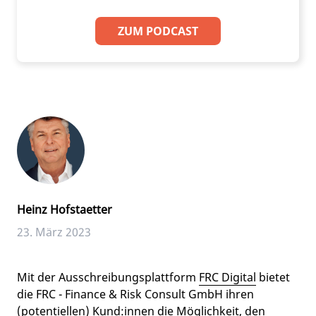
ZUM PODCAST
Heinz Hofstaetter
23. März 2023
Mit der Ausschreibungsplattform
FRC Digital
bietet
die FRC - Finance & Risk Consult GmbH ihren
(potentiellen) Kund:innen die Möglichkeit, den