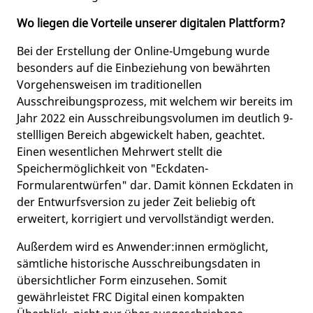
Wo liegen die Vorteile unserer digitalen Plattform?
Bei der Erstellung der Online-Umgebung wurde
besonders auf die Einbeziehung von bewährten
Vorgehensweisen im traditionellen
Ausschreibungsprozess, mit welchem wir bereits im
Jahr 2022 ein Ausschreibungsvolumen im deutlich 9-
stellligen Bereich abgewickelt haben, geachtet.
Einen wesentlichen Mehrwert stellt die
Speichermöglichkeit von "Eckdaten-
Formularentwürfen" dar. Damit können Eckdaten in
der Entwurfsversion zu jeder Zeit beliebig oft
erweitert, korrigiert und vervollständigt werden.
Außerdem wird es Anwender:innen ermöglicht,
sämtliche historische Ausschreibungsdaten in
übersichtlicher Form einzusehen. Somit
gewährleistet FRC Digital einen kompakten