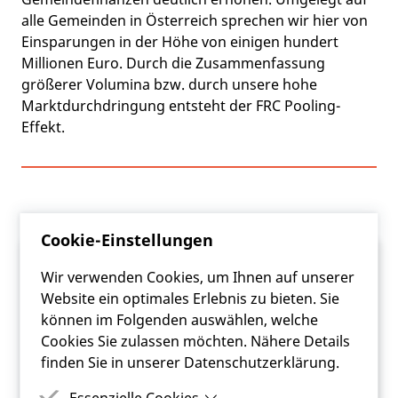
alle Gemeinden in Österreich sprechen wir hier von
Einsparungen in der Höhe von einigen hundert
Millionen Euro. Durch die Zusammenfassung
größerer Volumina bzw. durch unsere hohe
Marktdurchdringung entsteht der FRC Pooling-
Effekt.
Cookie-Einstellungen
Wir verwenden Cookies, um Ihnen auf unserer
Website ein optimales Erlebnis zu bieten. Sie
können im Folgenden auswählen, welche
Cookies Sie zulassen möchten. Nähere Details
finden Sie in unserer Datenschutzerklärung.
Essenzielle Cookies