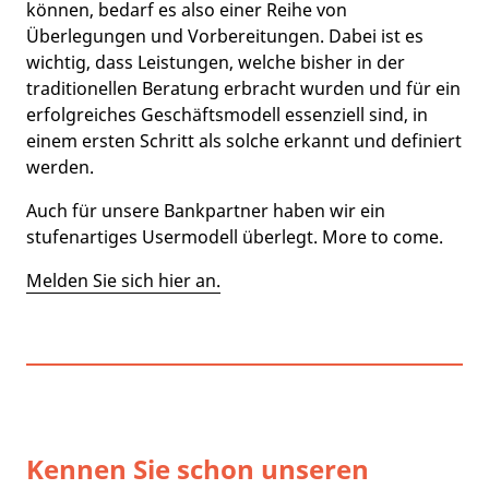
können, bedarf es also einer Reihe von
Überlegungen und Vorbereitungen. Dabei ist es
wichtig, dass Leistungen, welche bisher in der
traditionellen Beratung erbracht wurden und für ein
erfolgreiches Geschäftsmodell essenziell sind, in
einem ersten Schritt als solche erkannt und definiert
werden.
Auch für unsere Bankpartner haben wir ein
stufenartiges Usermodell überlegt. More to come.
Melden Sie sich hier an.
Kennen Sie schon unseren