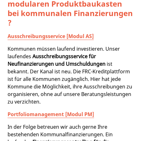
modularen Produktbaukasten
bei kommunalen Finanzierungen
?
Ausschreibungsservice [Modul AS]
Kommunen müssen laufend investieren. Unser
laufendes
Ausschreibungsservice für
Neufinanzierungen und Umschuldungen
ist
bekannt. Der Kanal ist neu. Die FRC-Kreditplattform
ist für alle Kommunen zugänglich. Hier hat jede
Kommune die Möglichkeit, ihre Ausschreibungen zu
organisieren, ohne auf unsere Beratungsleistungen
zu verzichten.
Portfoliomanagement [Modul PM]
In der Folge betreuen wir auch gerne Ihre
bestehenden Kommunalfinanzierungen. Ein