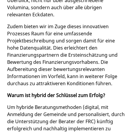
Überblick, nicht nur über ausgeschriebene
Volumina, sondern auch über alle übrigen
relevanten Eckdaten.
Zudem bieten wir im Zuge dieses innovativen
Prozesses Raum für eine umfassende
Projektbeschreibung und sorgen damit für eine
hohe Datenqualität. Dies erleichtert den
Finanzierungspartnern die Ersteinschätzung und
Bewertung des Finanzierungsvorhabens. Die
Aufbereitung dieser bewertungsrelevanten
Informationen im Vorfeld, kann in weiterer Folge
durchaus zu attraktiveren Konditionen führen.
Warum ist hybrid der Schlüssel zum Erfolg?
Um hybride Beratungsmethoden (digital, mit
Anmeldung der Gemeinde und personalisiert, durch
die Unterstützung der Berater der FRC) künftig
erfolgreich und nachhaltig implementieren zu