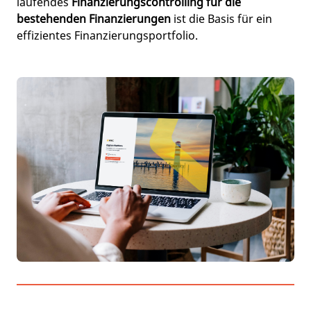
laufendes
Finanzierungscontrolling für die
bestehenden Finanzierungen
ist die Basis für ein
effizientes Finanzierungsportfolio.