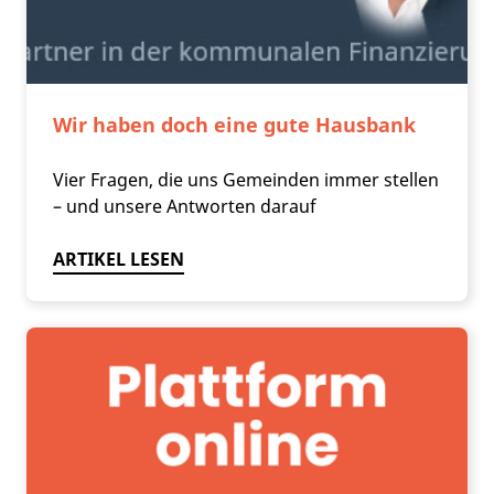
Wir haben doch eine gute Hausbank
Vier Fragen, die uns Gemeinden immer stellen
– und unsere Antworten darauf
ARTIKEL LESEN