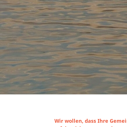
Wir wollen, dass Ihre Geme