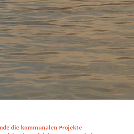
inde die kommunalen Projekte