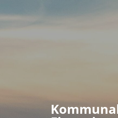
Kommuna