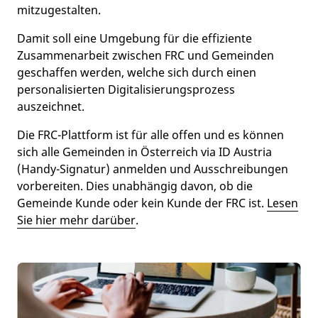
mitzugestalten.
Damit soll eine Umgebung für die effiziente
Zusammenarbeit zwischen FRC und Gemeinden
geschaffen werden, welche sich durch einen
personalisierten Digitalisierungsprozess
auszeichnet.
Die FRC-Plattform ist für alle offen und es können
sich alle Gemeinden in Österreich via ID Austria
(Handy-Signatur) anmelden und Ausschreibungen
vorbereiten. Dies unabhängig davon, ob die
Gemeinde Kunde oder kein Kunde der FRC ist.
Lesen
Sie hier mehr darüber
.