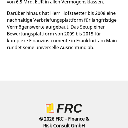
von 6,5 Mrd. EUR in allen Vermögensklassen.
Darüber hinaus hat Herr Hofstaetter bis 2008 eine
nachhaltige Verbriefungsplattform für langfristige
Vermögenswerte aufgebaut. Das Setup einer
Bewertungsplattform von 2009 bis 2015 für
komplexe Finanzinstrumente in Frankfurt am Main
rundet seine universelle Ausrichtung ab.
© 2026 FRC – Finance &
Risk Consult GmbH