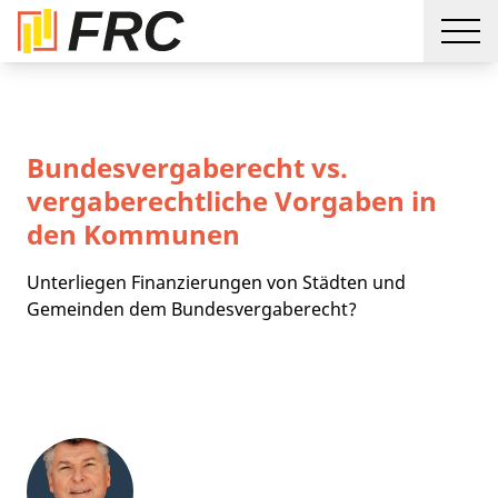
Bundesvergaberecht vs.
vergaberechtliche Vorgaben in
den Kommunen
Unterliegen Finanzierungen von Städten und
Gemeinden dem Bundesvergaberecht?