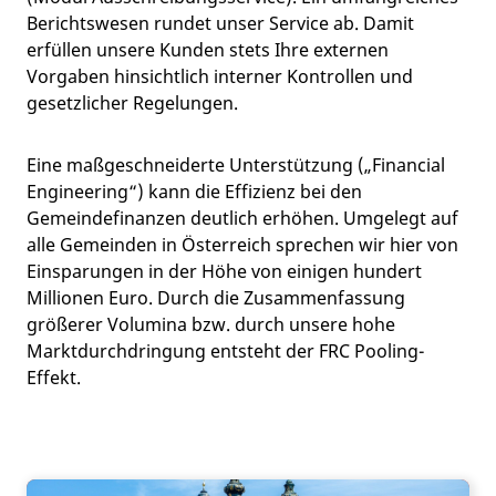
Berichtswesen rundet unser Service ab. Damit
erfüllen unsere Kunden stets Ihre externen
Vorgaben hinsichtlich interner Kontrollen und
gesetzlicher Regelungen.
Eine maßgeschneiderte Unterstützung („Financial
Engineering“) kann die Effizienz bei den
Gemeindefinanzen deutlich erhöhen. Umgelegt auf
alle Gemeinden in Österreich sprechen wir hier von
Einsparungen in der Höhe von einigen hundert
Millionen Euro. Durch die Zusammenfassung
größerer Volumina bzw. durch unsere hohe
Marktdurchdringung entsteht der FRC Pooling-
Effekt.