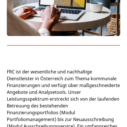
FRC ist der wesentliche und nachhaltige
Dienstleister in Österreich zum Thema kommunale
Finanzierungen und verfügt über maßgeschneiderte
Angebote und Analysetools. Unser
Leistungsspektrum erstreckt sich von der laufenden
Betreuung des bestehenden
Finanzierungsportfolios (Modul
Portfoliomanagement) bis zur Neuausschreibung
(Modul Ausschreibungsservice). Ein umfangreiches