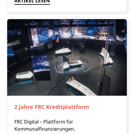
ARTIKEL LESEN
2 Jahre FRC Kreditplattform
FRC Digital – Plattform für
Kommunalfinanzierungen.