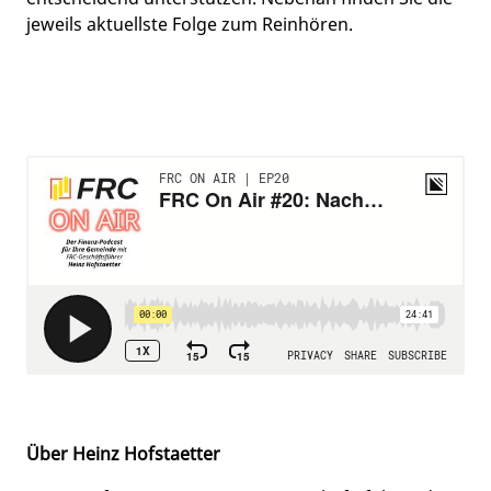
jeweils aktuellste Folge zum Reinhören.
Über Heinz Hofstaetter