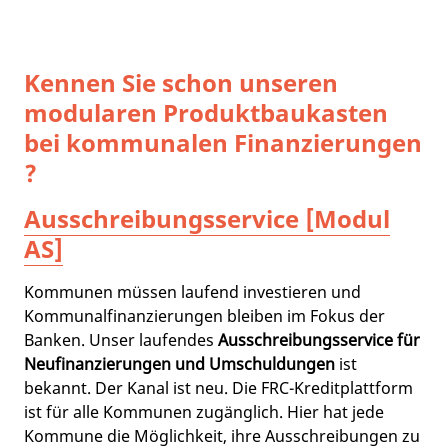
Kennen Sie schon unseren
modularen Produktbaukasten
bei kommunalen Finanzierungen
?
Ausschreibungsservice [Modul
AS]
Kommunen müssen laufend investieren und
Kommunalfinanzierungen bleiben im Fokus der
Banken. Unser laufendes
Ausschreibungsservice für
Neufinanzierungen und Umschuldungen
ist
bekannt. Der Kanal ist neu. Die FRC-Kreditplattform
ist für alle Kommunen zugänglich. Hier hat jede
Kommune die Möglichkeit, ihre Ausschreibungen zu