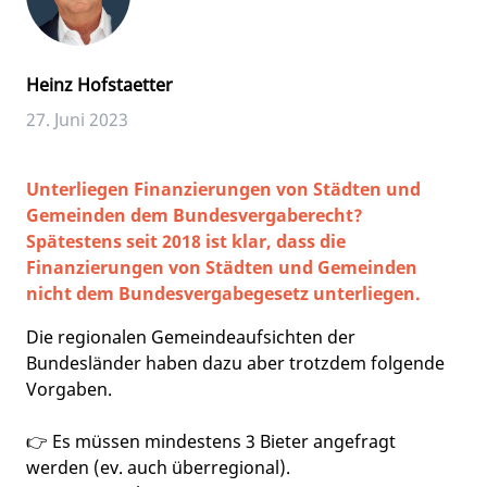
Heinz Hofstaetter
27. Juni 2023
Unterliegen Finanzierungen von Städten und
Gemeinden dem Bundesvergaberecht?
Spätestens seit 2018 ist klar, dass die
Finanzierungen von Städten und Gemeinden
nicht dem Bundesvergabegesetz unterliegen.
Die regionalen Gemeindeaufsichten der
Bundesländer haben dazu aber trotzdem folgende
Vorgaben.
👉 Es müssen mindestens 3 Bieter angefragt
werden (ev. auch überregional).