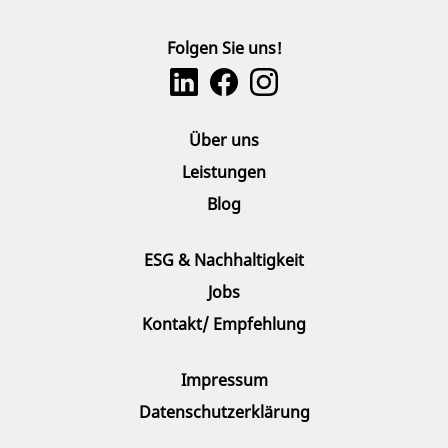
Folgen Sie uns!
Über uns
Leistungen
Blog
ESG & Nachhaltigkeit
Jobs
Kontakt/ Empfehlung
Impressum
Datenschutzerklärung