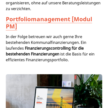
organisieren, ohne auf unsere Beratungsleistungen
zu verzichten.
Portfoliomanagement [Modul
PM]
In der Folge betreuen wir auch gerne Ihre
bestehenden Kommunalfinanzierungen. Ein
laufendes
Finanzierungscontrolling für die
bestehenden Finanzierungen
ist die Basis für ein
effizientes Finanzierungsportfolio.