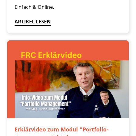
Einfach & Online.
ARTIKEL LESEN
Erklärvideo zum Modul "Portfolio-