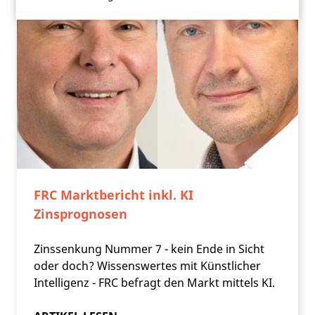
FRC Marktbericht inkl. KI
Zinsprognosen
Zinssenkung Nummer 7 - kein Ende in Sicht
oder doch? Wissenswertes mit Künstlicher
Intelligenz - FRC befragt den Markt mittels KI.