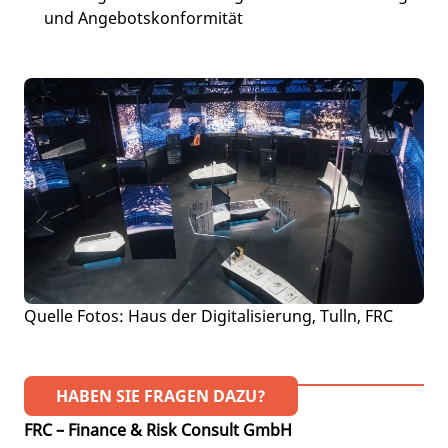
und Angebotskonformität
Quelle Fotos: Haus der Digitalisierung, Tulln, FRC
HABEN SIE FRAGEN DAZU?
FRC – Finance & Risk Consult GmbH