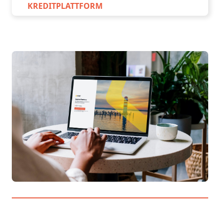
KREDITPLATTFORM