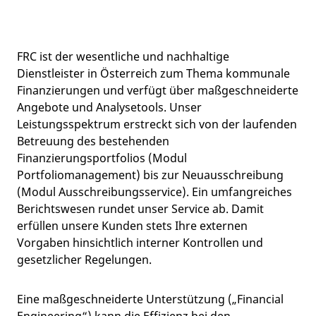
FRC ist der wesentliche und nachhaltige
Dienstleister in Österreich zum Thema kommunale
Finanzierungen und verfügt über maßgeschneiderte
Angebote und Analysetools. Unser
Leistungsspektrum erstreckt sich von der laufenden
Betreuung des bestehenden
Finanzierungsportfolios (Modul
Portfoliomanagement) bis zur Neuausschreibung
(Modul Ausschreibungsservice). Ein umfangreiches
Berichtswesen rundet unser Service ab. Damit
erfüllen unsere Kunden stets Ihre externen
Vorgaben hinsichtlich interner Kontrollen und
gesetzlicher Regelungen.
Eine maßgeschneiderte Unterstützung („Financial
Engineering“) kann die Effizienz bei den