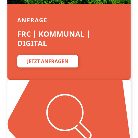
ANFRAGE
FRC | KOMMUNAL |
DIGITAL
JETZT ANFRAGEN