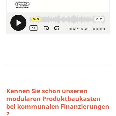
Kennen Sie schon unseren
modularen Produktbaukasten
bei kommunalen Finanzierungen
?