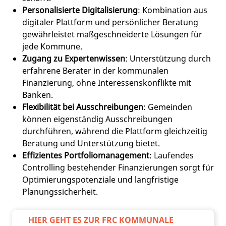
Personalisierte Digitalisierung
: Kombination aus
digitaler Plattform und persönlicher Beratung
gewährleistet maßgeschneiderte Lösungen für
jede Kommune.
Zugang zu Expertenwissen
: Unterstützung durch
erfahrene Berater in der kommunalen
Finanzierung, ohne Interessenskonflikte mit
Banken.
Flexibilität bei Ausschreibungen
: Gemeinden
können eigenständig Ausschreibungen
durchführen, während die Plattform gleichzeitig
Beratung und Unterstützung bietet.
Effizientes Portfoliomanagement
: Laufendes
Controlling bestehender Finanzierungen sorgt für
Optimierungspotenziale und langfristige
Planungssicherheit.
HIER GEHT ES ZUR FRC KOMMUNALE