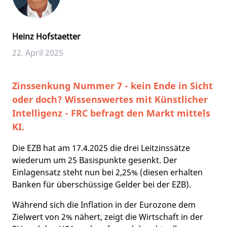
Heinz Hofstaetter
22. April 2025
Zinssenkung Nummer 7 - kein Ende in Sicht
oder doch? Wissenswertes mit Künstlicher
Intelligenz - FRC befragt den Markt mittels
KI.
Die EZB hat am 17.4.2025 die drei Leitzinssätze
wiederum um 25 Basispunkte gesenkt. Der
Einlagensatz steht nun bei 2,25% (diesen erhalten
Banken für überschüssige Gelder bei der EZB).
Während sich die Inflation in der Eurozone dem
Zielwert von 2% nähert, zeigt die Wirtschaft in der