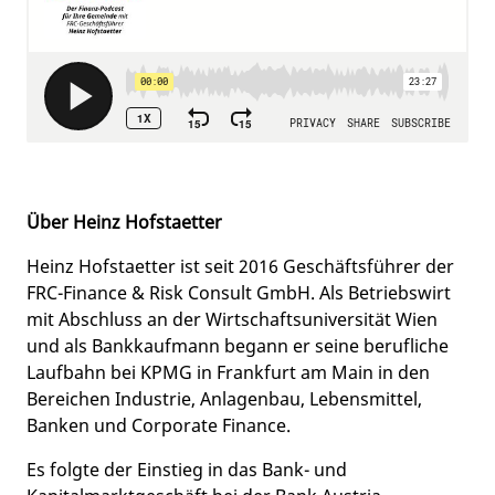
Über Heinz Hofstaetter
Heinz Hofstaetter ist seit 2016 Geschäftsführer der
FRC-Finance & Risk Consult GmbH. Als Betriebswirt
mit Abschluss an der Wirtschaftsuniversität Wien
und als Bankkaufmann begann er seine berufliche
Laufbahn bei KPMG in Frankfurt am Main in den
Bereichen Industrie, Anlagenbau, Lebensmittel,
Banken und Corporate Finance.
Es folgte der Einstieg in das Bank- und