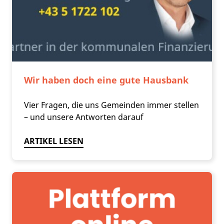
Wir haben doch eine gute Hausbank
Vier Fragen, die uns Gemeinden immer stellen
– und unsere Antworten darauf
ARTIKEL LESEN