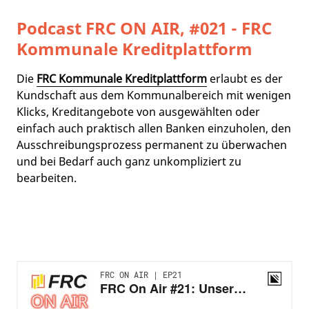
Podcast FRC ON AIR, #021 - FRC
Kommunale Kreditplattform
Die
FRC Kommunale Kreditplattform
erlaubt es der
Kundschaft aus dem Kommunalbereich mit wenigen
Klicks, Kreditangebote von ausgewählten oder
einfach auch praktisch allen Banken einzuholen, den
Ausschreibungsprozess permanent zu überwachen
und bei Bedarf auch ganz unkompliziert zu
bearbeiten.