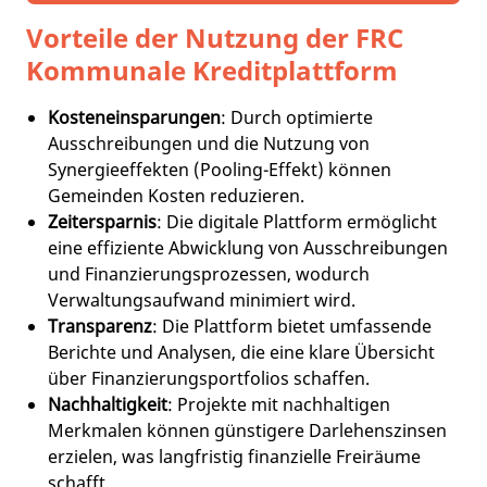
Vorteile der Nutzung der FRC
Kommunale Kreditplattform
Kosteneinsparungen
: Durch optimierte
Ausschreibungen und die Nutzung von
Synergieeffekten (Pooling-Effekt) können
Gemeinden Kosten reduzieren.
Zeitersparnis
: Die digitale Plattform ermöglicht
eine effiziente Abwicklung von Ausschreibungen
und Finanzierungsprozessen, wodurch
Verwaltungsaufwand minimiert wird.
Transparenz
: Die Plattform bietet umfassende
Berichte und Analysen, die eine klare Übersicht
über Finanzierungsportfolios schaffen.
Nachhaltigkeit
: Projekte mit nachhaltigen
Merkmalen können günstigere Darlehenszinsen
erzielen, was langfristig finanzielle Freiräume
schafft.