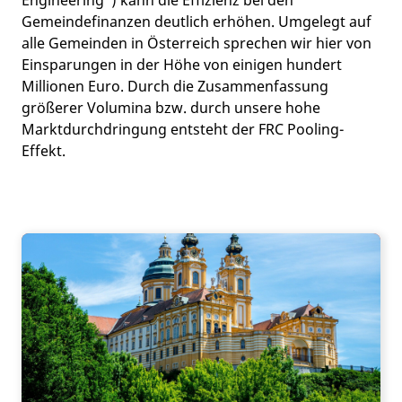
Gemeindefinanzen deutlich erhöhen. Umgelegt auf
alle Gemeinden in Österreich sprechen wir hier von
Einsparungen in der Höhe von einigen hundert
Millionen Euro. Durch die Zusammenfassung
größerer Volumina bzw. durch unsere hohe
Marktdurchdringung entsteht der FRC Pooling-
Effekt.