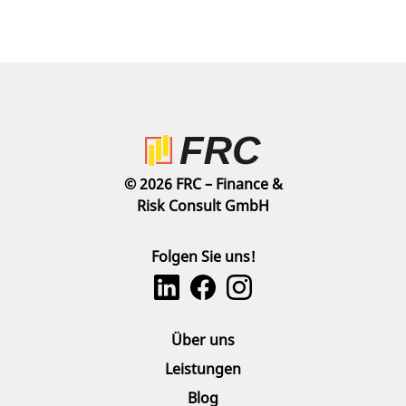
© 2026 FRC – Finance &
Risk Consult GmbH
Folgen Sie uns!
Über uns
Leistungen
Blog