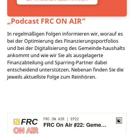
„Podcast
FRC ON AIR
“
In regelmäßigen Folgen informieren wir, worauf es
bei der Optimierung des Finanzierungsportfolios
und bei der Digitalisierung des Gemeinde-haushalts
ankommt und wie wir Sie als ausgelagerte
Finanzabteilung und Sparring-Partner dabei
entscheidend unterstützen. Nebenan finden Sie die
jeweils aktuellste Folge zum Reinhören.