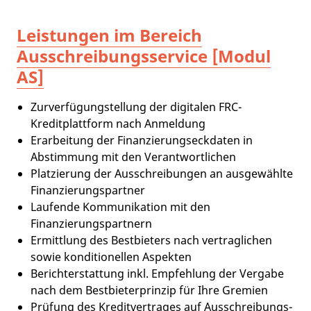
Leistungen im Bereich
Ausschreibungsservice [Modul
AS]
Zurverfügungstellung der digitalen FRC-
Kreditplattform nach Anmeldung
Erarbeitung der Finanzierungseckdaten in
Abstimmung mit den Verantwortlichen
Platzierung der Ausschreibungen an ausgewählte
Finanzierungspartner
Laufende Kommunikation mit den
Finanzierungspartnern
Ermittlung des Bestbieters nach vertraglichen
sowie konditionellen Aspekten
Berichterstattung inkl. Empfehlung der Vergabe
nach dem Bestbieterprinzip für Ihre Gremien
Prüfung des Kreditvertrages auf Ausschreibungs-