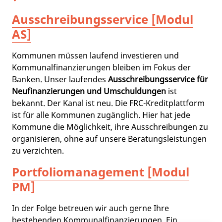
Ausschreibungsservice [Modul
AS]
Kommunen müssen laufend investieren und
Kommunalfinanzierungen bleiben im Fokus der
Banken. Unser laufendes
Ausschreibungsservice für
Neufinanzierungen und Umschuldungen
ist
bekannt. Der Kanal ist neu. Die FRC-Kreditplattform
ist für alle Kommunen zugänglich. Hier hat jede
Kommune die Möglichkeit, ihre Ausschreibungen zu
organisieren, ohne auf unsere Beratungsleistungen
zu verzichten.
Portfoliomanagement [Modul
PM]
In der Folge betreuen wir auch gerne Ihre
bestehenden Kommunalfinanzierungen. Ein