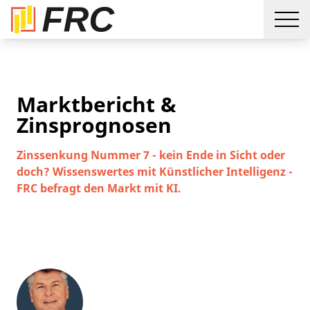
Marktbericht &
Zinsprognosen
Zinssenkung Nummer 7 - kein Ende in Sicht oder
doch? Wissenswertes mit Künstlicher Intelligenz -
FRC befragt den Markt mit KI.