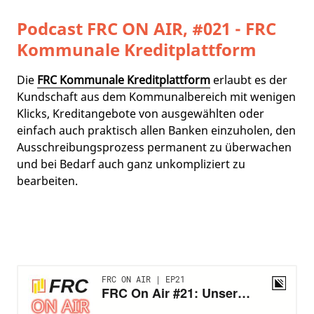
Podcast FRC ON AIR, #021 - FRC
Kommunale Kreditplattform
Die
FRC Kommunale Kreditplattform
erlaubt es der
Kundschaft aus dem Kommunalbereich mit wenigen
Klicks, Kreditangebote von ausgewählten oder
einfach auch praktisch allen Banken einzuholen, den
Ausschreibungsprozess permanent zu überwachen
und bei Bedarf auch ganz unkompliziert zu
bearbeiten.