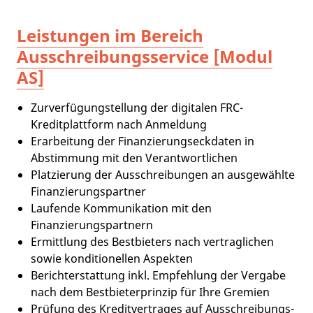
Leistungen im Bereich
Ausschreibungsservice [Modul
AS]
Zurverfügungstellung der digitalen FRC-
Kreditplattform nach Anmeldung
Erarbeitung der Finanzierungseckdaten in
Abstimmung mit den Verantwortlichen
Platzierung der Ausschreibungen an ausgewählte
Finanzierungspartner
Laufende Kommunikation mit den
Finanzierungspartnern
Ermittlung des Bestbieters nach vertraglichen
sowie konditionellen Aspekten
Berichterstattung inkl. Empfehlung der Vergabe
nach dem Bestbieterprinzip für Ihre Gremien
Prüfung des Kreditvertrages auf Ausschreibungs-