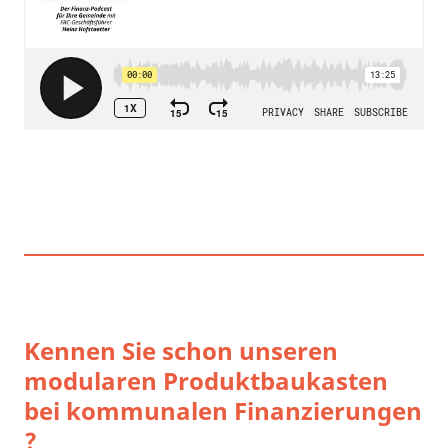
Kennen Sie schon unseren
modularen Produktbaukasten
bei kommunalen Finanzierungen
?