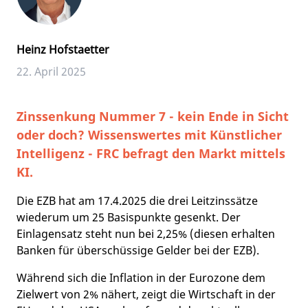
Heinz Hofstaetter
22. April 2025
Zinssenkung Nummer 7 - kein Ende in Sicht
oder doch? Wissenswertes mit Künstlicher
Intelligenz - FRC befragt den Markt mittels
KI.
Die EZB hat am 17.4.2025 die drei Leitzinssätze
wiederum um 25 Basispunkte gesenkt. Der
Einlagensatz steht nun bei 2,25% (diesen erhalten
Banken für überschüssige Gelder bei der EZB).
Während sich die Inflation in der Eurozone dem
Zielwert von 2% nähert, zeigt die Wirtschaft in der