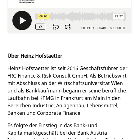
Über Heinz Hofstaetter
Heinz Hofstaetter ist seit 2016 Geschäftsführer der
FRC-Finance & Risk Consult GmbH. Als Betriebswirt
mit Abschluss an der Wirtschaftsuniversität Wien
und als Bankkaufmann begann er seine berufliche
Laufbahn bei KPMG in Frankfurt am Main in den
Bereichen Industrie, Anlagenbau, Lebensmittel,
Banken und Corporate Finance.
Es folgte der Einstieg in das Bank- und
Kapitalmarktgeschäft bei der Bank Austria