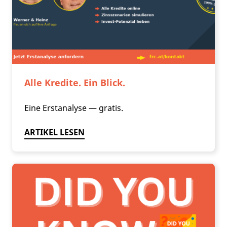
Alle Kredite. Ein Blick.
Eine Erstanalyse — gratis.
ARTIKEL LESEN