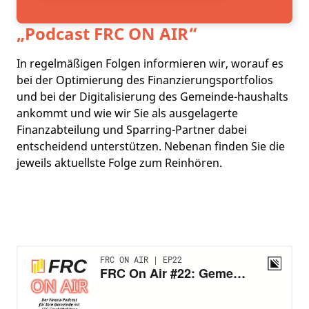
„Podcast
FRC ON AIR
“
In regelmäßigen Folgen informieren wir, worauf es
bei der Optimierung des Finanzierungsportfolios
und bei der Digitalisierung des Gemeinde-haushalts
ankommt und wie wir Sie als ausgelagerte
Finanzabteilung und Sparring-Partner dabei
entscheidend unterstützen. Nebenan finden Sie die
jeweils aktuellste Folge zum Reinhören.