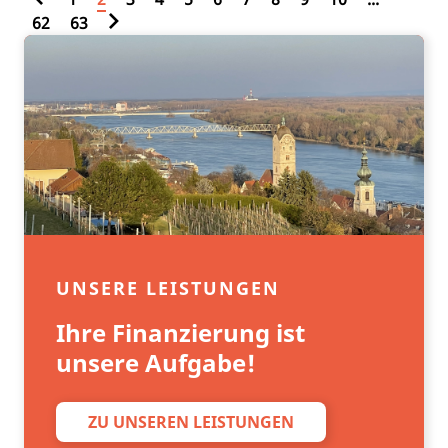
62
63
UNSERE LEISTUNGEN
Ihre Finanzierung ist
unsere Aufgabe!
ZU UNSEREN LEISTUNGEN