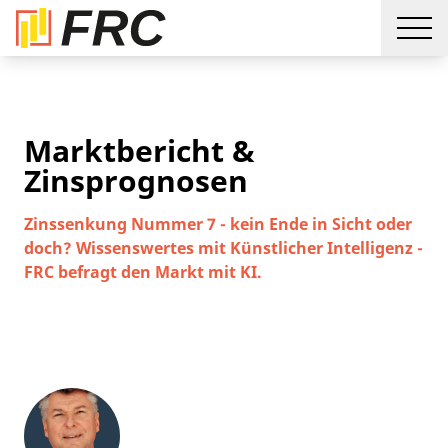
Marktbericht &
Zinsprognosen
Zinssenkung Nummer 7 - kein Ende in Sicht oder
doch? Wissenswertes mit Künstlicher Intelligenz -
FRC befragt den Markt mit KI.