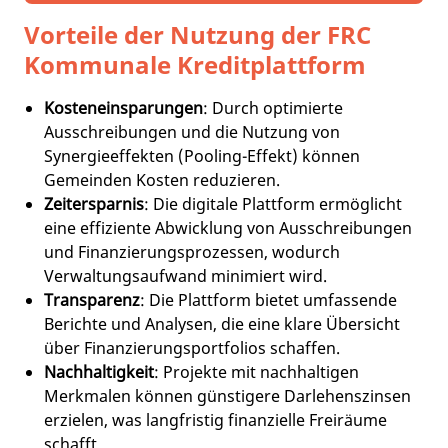
Vorteile der Nutzung der FRC
Kommunale Kreditplattform
Kosteneinsparungen
: Durch optimierte
Ausschreibungen und die Nutzung von
Synergieeffekten (Pooling-Effekt) können
Gemeinden Kosten reduzieren.
Zeitersparnis
: Die digitale Plattform ermöglicht
eine effiziente Abwicklung von Ausschreibungen
und Finanzierungsprozessen, wodurch
Verwaltungsaufwand minimiert wird.
Transparenz
: Die Plattform bietet umfassende
Berichte und Analysen, die eine klare Übersicht
über Finanzierungsportfolios schaffen.
Nachhaltigkeit
: Projekte mit nachhaltigen
Merkmalen können günstigere Darlehenszinsen
erzielen, was langfristig finanzielle Freiräume
schafft.