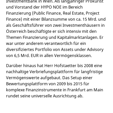
Investmentbank in Wien. Als langjähriger Prokurist
und Vorstand der HYPO NOE im Bereich
Finanzierung (Public Finance, Real Estate, Project
Finance) mit einer Bilanzsumme von ca. 15 Mrd. und
als Geschäftsführer von zwei Investmenthäusern in
Österreich beschäftigte er sich intensiv mit den
Themen Finanzierung und Kapitalmarktanlagen. Er
war unter anderem verantwortlich für ein
diversifiziertes Portfolio von Assets under Advisory
von 6,5 Mrd. EUR in allen Vermögensklassen.
Darüber hinaus hat Herr Hofstaetter bis 2008 eine
nachhaltige Verbriefungsplattform für langfristige
Vermögenswerte aufgebaut. Das Setup einer
Bewertungsplattform von 2009 bis 2015 für
komplexe Finanzinstrumente in Frankfurt am Main
rundet seine universelle Ausrichtung ab.