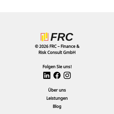
© 2026 FRC – Finance &
Risk Consult GmbH
Folgen Sie uns!
Über uns
Leistungen
Blog