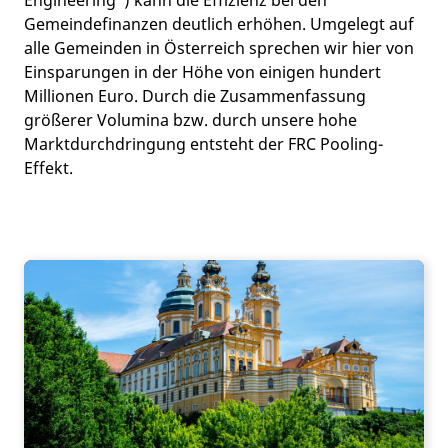
Gemeindefinanzen deutlich erhöhen. Umgelegt auf
alle Gemeinden in Österreich sprechen wir hier von
Einsparungen in der Höhe von einigen hundert
Millionen Euro. Durch die Zusammenfassung
größerer Volumina bzw. durch unsere hohe
Marktdurchdringung entsteht der FRC Pooling-
Effekt.