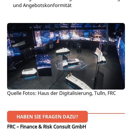
und Angebotskonformität
Quelle Fotos: Haus der Digitalisierung, Tulln, FRC
HABEN SIE FRAGEN DAZU?
FRC – Finance & Risk Consult GmbH