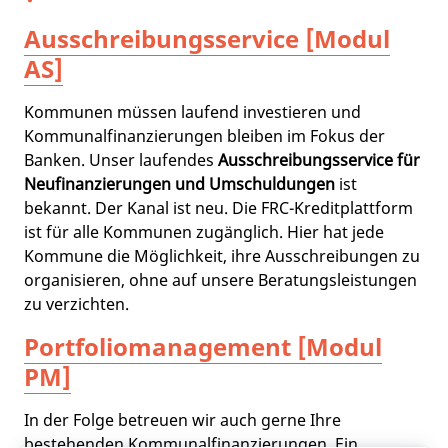
Ausschreibungsservice [Modul
AS]
Kommunen müssen laufend investieren und
Kommunalfinanzierungen bleiben im Fokus der
Banken. Unser laufendes
Ausschreibungsservice für
Neufinanzierungen und Umschuldungen
ist
bekannt. Der Kanal ist neu. Die FRC-Kreditplattform
ist für alle Kommunen zugänglich. Hier hat jede
Kommune die Möglichkeit, ihre Ausschreibungen zu
organisieren, ohne auf unsere Beratungsleistungen
zu verzichten.
Portfoliomanagement [Modul
PM]
In der Folge betreuen wir auch gerne Ihre
bestehenden Kommunalfinanzierungen. Ein