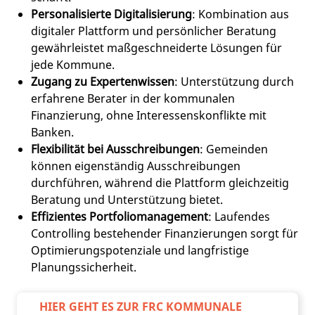
Personalisierte Digitalisierung
: Kombination aus
digitaler Plattform und persönlicher Beratung
gewährleistet maßgeschneiderte Lösungen für
jede Kommune.
Zugang zu Expertenwissen
: Unterstützung durch
erfahrene Berater in der kommunalen
Finanzierung, ohne Interessenskonflikte mit
Banken.
Flexibilität bei Ausschreibungen
: Gemeinden
können eigenständig Ausschreibungen
durchführen, während die Plattform gleichzeitig
Beratung und Unterstützung bietet.
Effizientes Portfoliomanagement
: Laufendes
Controlling bestehender Finanzierungen sorgt für
Optimierungspotenziale und langfristige
Planungssicherheit.
HIER GEHT ES ZUR FRC KOMMUNALE