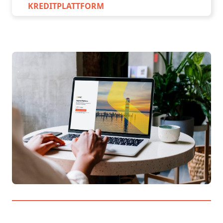
KREDITPLATTFORM