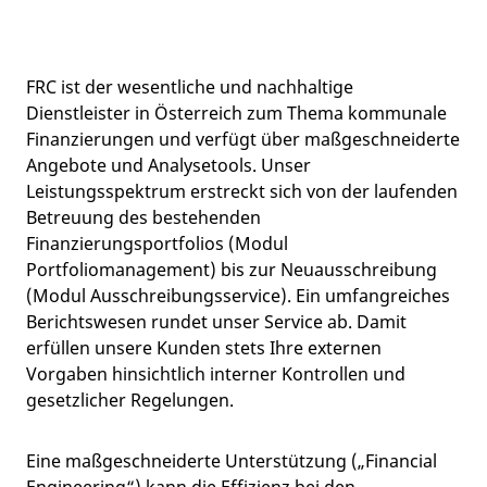
FRC ist der wesentliche und nachhaltige
Dienstleister in Österreich zum Thema kommunale
Finanzierungen und verfügt über maßgeschneiderte
Angebote und Analysetools. Unser
Leistungsspektrum erstreckt sich von der laufenden
Betreuung des bestehenden
Finanzierungsportfolios (Modul
Portfoliomanagement) bis zur Neuausschreibung
(Modul Ausschreibungsservice). Ein umfangreiches
Berichtswesen rundet unser Service ab. Damit
erfüllen unsere Kunden stets Ihre externen
Vorgaben hinsichtlich interner Kontrollen und
gesetzlicher Regelungen.
Eine maßgeschneiderte Unterstützung („Financial
Engineering“) kann die Effizienz bei den