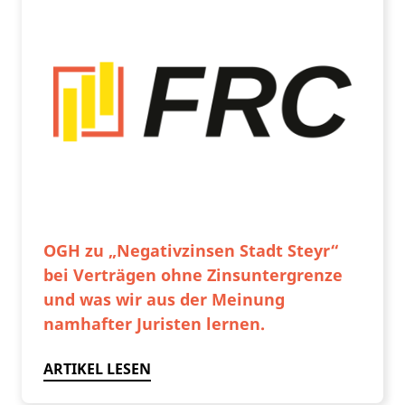
OGH zu „Negativzinsen Stadt Steyr“
bei Verträgen ohne Zinsuntergrenze
und was wir aus der Meinung
namhafter Juristen lernen.
ARTIKEL LESEN