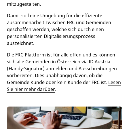
mitzugestalten.
Damit soll eine Umgebung für die effiziente
Zusammenarbeit zwischen FRC und Gemeinden
geschaffen werden, welche sich durch einen
personalisierten Digitalisierungsprozess
auszeichnet.
Die FRC-Plattform ist für alle offen und es können
sich alle Gemeinden in Österreich via ID Austria
(Handy-Signatur) anmelden und Ausschreibungen
vorbereiten. Dies unabhängig davon, ob die
Gemeinde Kunde oder kein Kunde der FRC ist.
Lesen
Sie hier mehr darüber
.