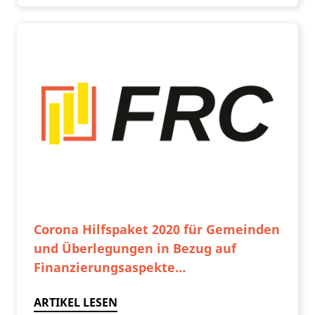
Corona Hilfspaket 2020 für Gemeinden
und Überlegungen in Bezug auf
Finanzierungsaspekte…
ARTIKEL LESEN