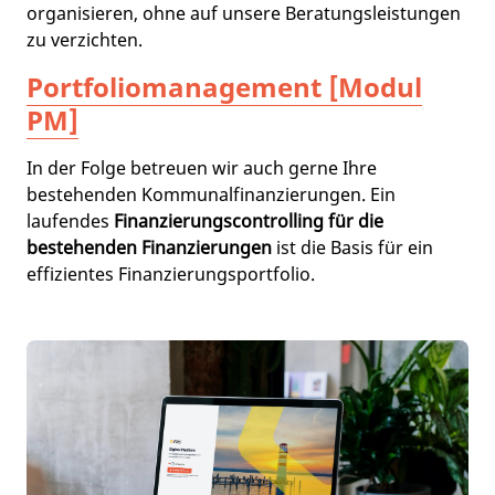
organisieren, ohne auf unsere Beratungsleistungen
zu verzichten.
Portfoliomanagement [Modul
PM]
In der Folge betreuen wir auch gerne Ihre
bestehenden Kommunalfinanzierungen. Ein
laufendes
Finanzierungscontrolling für die
bestehenden Finanzierungen
ist die Basis für ein
effizientes Finanzierungsportfolio.