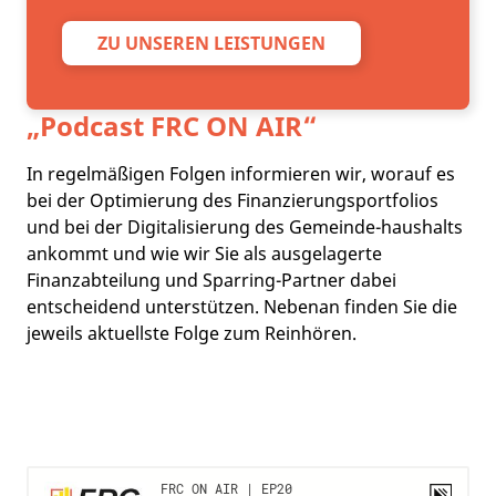
ZU UNSEREN LEISTUNGEN
„Podcast
FRC ON AIR
“
In regelmäßigen Folgen informieren wir, worauf es
bei der Optimierung des Finanzierungsportfolios
und bei der Digitalisierung des Gemeinde-haushalts
ankommt und wie wir Sie als ausgelagerte
Finanzabteilung und Sparring-Partner dabei
entscheidend unterstützen. Nebenan finden Sie die
jeweils aktuellste Folge zum Reinhören.