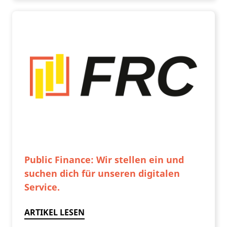
Public Finance: Wir stellen ein und
suchen dich für unseren digitalen
Service.
ARTIKEL LESEN