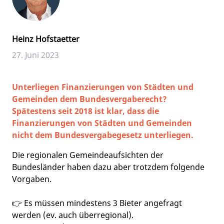
Heinz Hofstaetter
27. Juni 2023
Unterliegen Finanzierungen von Städten und
Gemeinden dem Bundesvergaberecht?
Spätestens seit 2018 ist klar, dass die
Finanzierungen von Städten und Gemeinden
nicht dem Bundesvergabegesetz unterliegen.
Die regionalen Gemeindeaufsichten der
Bundesländer haben dazu aber trotzdem folgende
Vorgaben.
👉 Es müssen mindestens 3 Bieter angefragt
werden (ev. auch überregional).