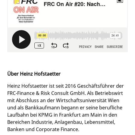
Über Heinz Hofstaetter
Heinz Hofstaetter ist seit 2016 Geschäftsführer der
FRC-Finance & Risk Consult GmbH. Als Betriebswirt
mit Abschluss an der Wirtschaftsuniversität Wien
und als Bankkaufmann begann er seine berufliche
Laufbahn bei KPMG in Frankfurt am Main in den
Bereichen Industrie, Anlagenbau, Lebensmittel,
Banken und Corporate Finance.