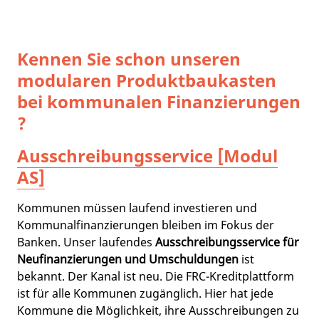
Kennen Sie schon unseren
modularen Produktbaukasten
bei kommunalen Finanzierungen
?
Ausschreibungsservice [Modul
AS]
Kommunen müssen laufend investieren und
Kommunalfinanzierungen bleiben im Fokus der
Banken. Unser laufendes
Ausschreibungsservice für
Neufinanzierungen und Umschuldungen
ist
bekannt. Der Kanal ist neu. Die FRC-Kreditplattform
ist für alle Kommunen zugänglich. Hier hat jede
Kommune die Möglichkeit, ihre Ausschreibungen zu