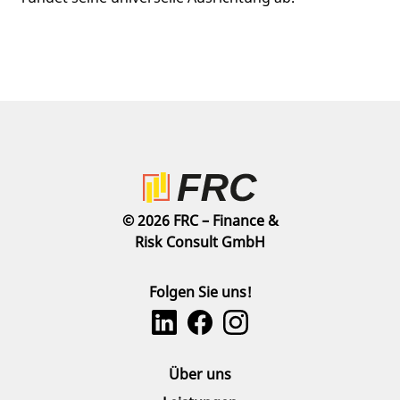
© 2026 FRC – Finance &
Risk Consult GmbH
Folgen Sie uns!
Über uns