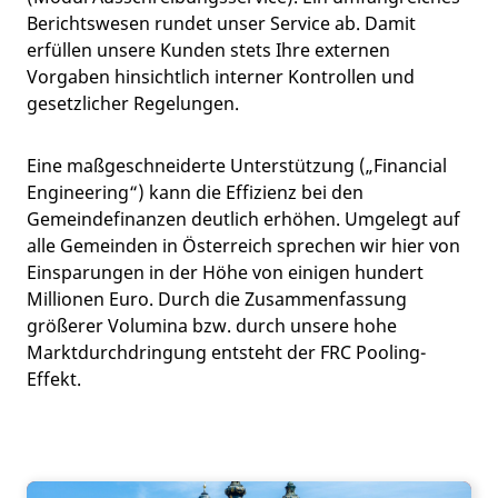
Berichtswesen rundet unser Service ab. Damit
erfüllen unsere Kunden stets Ihre externen
Vorgaben hinsichtlich interner Kontrollen und
gesetzlicher Regelungen.
Eine maßgeschneiderte Unterstützung („Financial
Engineering“) kann die Effizienz bei den
Gemeindefinanzen deutlich erhöhen. Umgelegt auf
alle Gemeinden in Österreich sprechen wir hier von
Einsparungen in der Höhe von einigen hundert
Millionen Euro. Durch die Zusammenfassung
größerer Volumina bzw. durch unsere hohe
Marktdurchdringung entsteht der FRC Pooling-
Effekt.