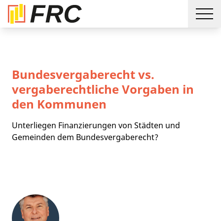
Bundesvergaberecht vs.
vergaberechtliche Vorgaben in
den Kommunen
Unterliegen Finanzierungen von Städten und
Gemeinden dem Bundesvergaberecht?