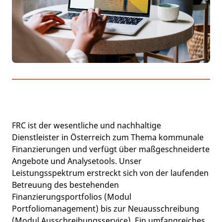
FRC ist der wesentliche und nachhaltige
Dienstleister in Österreich zum Thema kommunale
Finanzierungen und verfügt über maßgeschneiderte
Angebote und Analysetools. Unser
Leistungsspektrum erstreckt sich von der laufenden
Betreuung des bestehenden
Finanzierungsportfolios (Modul
Portfoliomanagement) bis zur Neuausschreibung
(Modul Ausschreibungsservice). Ein umfangreiches