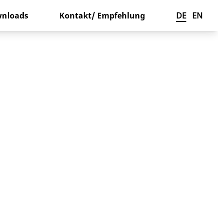
nloads
Kontakt/ Empfehlung
DE
EN