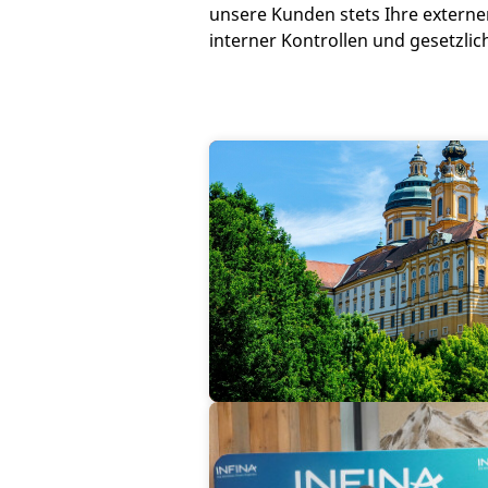
unsere Kunden stets Ihre externe
interner Kontrollen und gesetzli