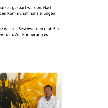
aufzeit gespart werden. Nach
enden Kommunalfinanzierungen
e dass es Beschwerden gibt. Ein
 werden. Zur Erinnerung es