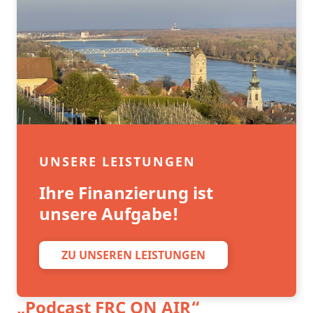
UNSERE LEISTUNGEN
Ihre Finanzierung ist
unsere Aufgabe!
ZU UNSEREN LEISTUNGEN
„Podcast
FRC ON AIR
“