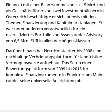
Finance) mit einer Bilanzsumme von ca. 15 Mrd. und
als Geschäftsführer von zwei Investmenthäusern in
Österreich beschäftigte er sich intensiv mit den
Themen Finanzierung und Kapitalmarktanlagen. Er
war unter anderem verantwortlich für ein
diversifiziertes Portfolio von Assets under Advisory
von 6,5 Mrd. EUR in allen Vermögensklassen.
Darüber hinaus hat Herr Hofstaetter bis 2008 eine
nachhaltige Verbriefungsplattform für langfristige
Vermögenswerte aufgebaut. Das Setup einer
Bewertungsplattform von 2009 bis 2015 für
komplexe Finanzinstrumente in Frankfurt am Main
rundet seine universelle Ausrichtung ab.