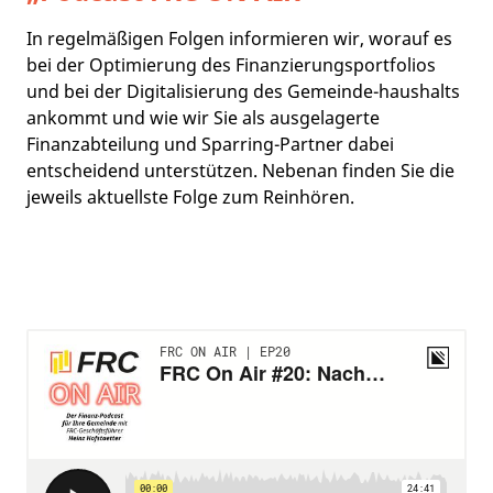
In regelmäßigen Folgen informieren wir, worauf es
bei der Optimierung des Finanzierungsportfolios
und bei der Digitalisierung des Gemeinde-haushalts
ankommt und wie wir Sie als ausgelagerte
Finanzabteilung und Sparring-Partner dabei
entscheidend unterstützen. Nebenan finden Sie die
jeweils aktuellste Folge zum Reinhören.