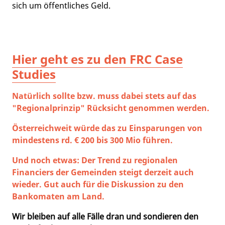
sich um öffentliches Geld.
Hier geht es zu den FRC Case
Studies
Natürlich sollte bzw. muss dabei stets auf das
"Regionalprinzip" Rücksicht genommen werden.
Österreichweit würde das zu Einsparungen von
mindestens rd. € 200 bis 300 Mio führen.
Und noch etwas: Der Trend zu regionalen
Financiers der Gemeinden steigt derzeit auch
wieder. Gut auch für die Diskussion zu den
Bankomaten am Land.
Wir bleiben auf alle Fälle dran und sondieren den