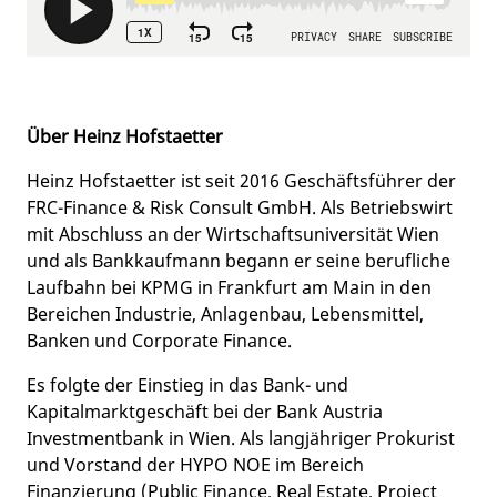
Über Heinz Hofstaetter
Heinz Hofstaetter ist seit 2016 Geschäftsführer der
FRC-Finance & Risk Consult GmbH. Als Betriebswirt
mit Abschluss an der Wirtschaftsuniversität Wien
und als Bankkaufmann begann er seine berufliche
Laufbahn bei KPMG in Frankfurt am Main in den
Bereichen Industrie, Anlagenbau, Lebensmittel,
Banken und Corporate Finance.
Es folgte der Einstieg in das Bank- und
Kapitalmarktgeschäft bei der Bank Austria
Investmentbank in Wien. Als langjähriger Prokurist
und Vorstand der HYPO NOE im Bereich
Finanzierung (Public Finance, Real Estate, Project