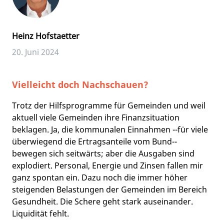
Heinz Hofstaetter
20. Juni 2024
Vielleicht doch Nachschauen?
Trotz der Hilfsprogramme für Gemeinden und weil
aktuell viele Gemeinden ihre Finanzsituation
beklagen. Ja, die kommunalen Einnahmen --für viele
überwiegend die Ertragsanteile vom Bund--
bewegen sich seitwärts; aber die Ausgaben sind
explodiert. Personal, Energie und Zinsen fallen mir
ganz spontan ein. Dazu noch die immer höher
steigenden Belastungen der Gemeinden im Bereich
Gesundheit. Die Schere geht stark auseinander.
Liquidität fehlt.