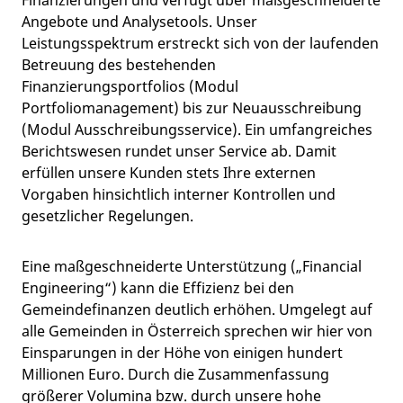
Angebote und Analysetools. Unser
Leistungsspektrum erstreckt sich von der laufenden
Betreuung des bestehenden
Finanzierungsportfolios (Modul
Portfoliomanagement) bis zur Neuausschreibung
(Modul Ausschreibungsservice). Ein umfangreiches
Berichtswesen rundet unser Service ab. Damit
erfüllen unsere Kunden stets Ihre externen
Vorgaben hinsichtlich interner Kontrollen und
gesetzlicher Regelungen.
Eine maßgeschneiderte Unterstützung („Financial
Engineering“) kann die Effizienz bei den
Gemeindefinanzen deutlich erhöhen. Umgelegt auf
alle Gemeinden in Österreich sprechen wir hier von
Einsparungen in der Höhe von einigen hundert
Millionen Euro. Durch die Zusammenfassung
größerer Volumina bzw. durch unsere hohe