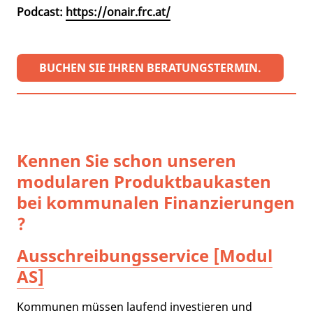
Podcast:
https://onair.frc.at/
BUCHEN SIE IHREN BERATUNGSTERMIN.
Kennen Sie schon unseren
modularen Produktbaukasten
bei kommunalen Finanzierungen
?
Ausschreibungsservice [Modul
AS]
Kommunen müssen laufend investieren und