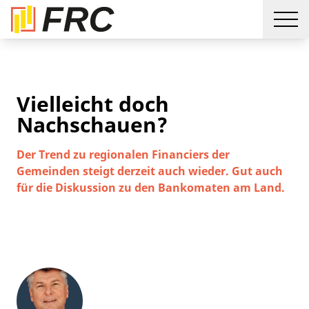
Vielleicht doch
Nachschauen?
Der Trend zu regionalen Financiers der
Gemeinden steigt derzeit auch wieder. Gut auch
für die Diskussion zu den Bankomaten am Land.