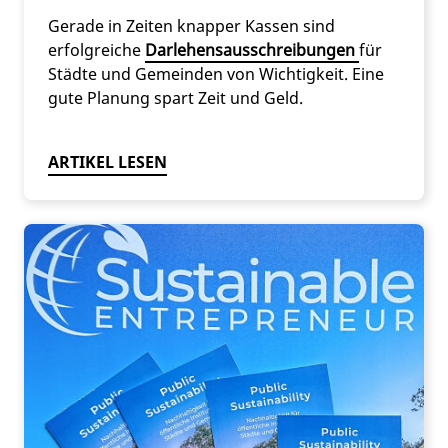
Gerade in Zeiten knapper Kassen sind
erfolgreiche
Darlehensausschreibungen
für
Städte und Gemeinden von Wichtigkeit. Eine
gute Planung spart Zeit und Geld.
ARTIKEL LESEN