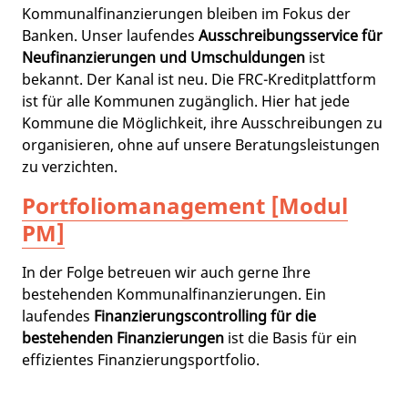
Kommunalfinanzierungen bleiben im Fokus der
Banken. Unser laufendes
Ausschreibungsservice für
Neufinanzierungen und Umschuldungen
ist
bekannt. Der Kanal ist neu. Die FRC-Kreditplattform
ist für alle Kommunen zugänglich. Hier hat jede
Kommune die Möglichkeit, ihre Ausschreibungen zu
organisieren, ohne auf unsere Beratungsleistungen
zu verzichten.
Portfoliomanagement [Modul
PM]
In der Folge betreuen wir auch gerne Ihre
bestehenden Kommunalfinanzierungen. Ein
laufendes
Finanzierungscontrolling für die
bestehenden Finanzierungen
ist die Basis für ein
effizientes Finanzierungsportfolio.