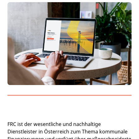
FRC ist der wesentliche und nachhaltige
Dienstleister in Österreich zum Thema kommunale
Finanzierungen und verfügt über maßgeschneiderte