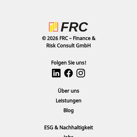
© 2026 FRC – Finance &
Risk Consult GmbH
Folgen Sie uns!
Über uns
Leistungen
Blog
ESG & Nachhaltigkeit