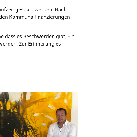
aufzeit gespart werden. Nach
enden Kommunalfinanzierungen
e dass es Beschwerden gibt. Ein
 werden. Zur Erinnerung es