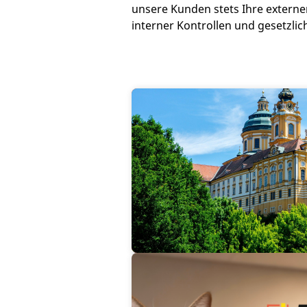
unsere Kunden stets Ihre externe
interner Kontrollen und gesetzli