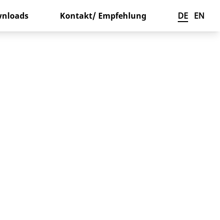
nloads
Kontakt/ Empfehlung
DE
EN