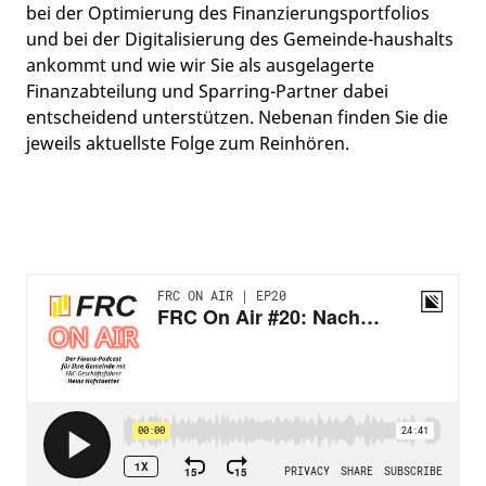
bei der Optimierung des Finanzierungsportfolios
und bei der Digitalisierung des Gemeinde-haushalts
ankommt und wie wir Sie als ausgelagerte
Finanzabteilung und Sparring-Partner dabei
entscheidend unterstützen. Nebenan finden Sie die
jeweils aktuellste Folge zum Reinhören.