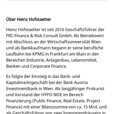
Über Heinz Hofstaetter
Heinz Hofstaetter ist seit 2016 Geschäftsführer der
FRC-Finance & Risk Consult GmbH. Als Betriebswirt
mit Abschluss an der Wirtschaftsuniversität Wien
und als Bankkaufmann begann er seine berufliche
Laufbahn bei KPMG in Frankfurt am Main in den
Bereichen Industrie, Anlagenbau, Lebensmittel,
Banken und Corporate Finance.
Es folgte der Einstieg in das Bank- und
Kapitalmarktgeschäft bei der Bank Austria
Investmentbank in Wien. Als langjähriger Prokurist
und Vorstand der HYPO NOE im Bereich
Finanzierung (Public Finance, Real Estate, Project
Finance) mit einer Bilanzsumme von ca. 15 Mrd. und
als Geschäftsführer von zwei Investmenthäusern in