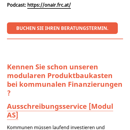
Podcast:
https://onair.frc.at/
BUCHEN SIE IHREN BERATUNGSTERMIN.
Kennen Sie schon unseren
modularen Produktbaukasten
bei kommunalen Finanzierungen
?
Ausschreibungsservice [Modul
AS]
Kommunen müssen laufend investieren und