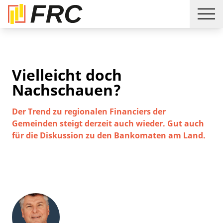
Vielleicht doch
Nachschauen?
Der Trend zu regionalen Financiers der
Gemeinden steigt derzeit auch wieder. Gut auch
für die Diskussion zu den Bankomaten am Land.