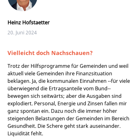
Heinz Hofstaetter
20. Juni 2024
Vielleicht doch Nachschauen?
Trotz der Hilfsprogramme für Gemeinden und weil
aktuell viele Gemeinden ihre Finanzsituation
beklagen. Ja, die kommunalen Einnahmen --für viele
überwiegend die Ertragsanteile vom Bund--
bewegen sich seitwärts; aber die Ausgaben sind
explodiert. Personal, Energie und Zinsen fallen mir
ganz spontan ein. Dazu noch die immer höher
steigenden Belastungen der Gemeinden im Bereich
Gesundheit. Die Schere geht stark auseinander.
Liquidität fehlt.