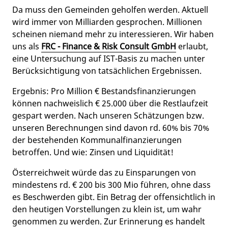
Da muss den Gemeinden geholfen werden. Aktuell
wird immer von Milliarden gesprochen. Millionen
scheinen niemand mehr zu interessieren. Wir haben
uns als
FRC - Finance & Risk Consult GmbH
erlaubt,
eine Untersuchung auf IST-Basis zu machen unter
Berücksichtigung von tatsächlichen Ergebnissen.
Ergebnis: Pro Million € Bestandsfinanzierungen
können nachweislich € 25.000 über die Restlaufzeit
gespart werden. Nach unseren Schätzungen bzw.
unseren Berechnungen sind davon rd. 60% bis 70%
der bestehenden Kommunalfinanzierungen
betroffen. Und wie: Zinsen und Liquidität!
Österreichweit würde das zu Einsparungen von
mindestens rd. € 200 bis 300 Mio führen, ohne dass
es Beschwerden gibt. Ein Betrag der offensichtlich in
den heutigen Vorstellungen zu klein ist, um wahr
genommen zu werden. Zur Erinnerung es handelt