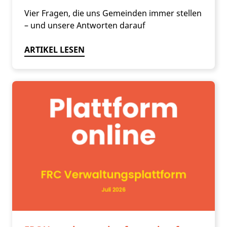
Vier Fragen, die uns Gemeinden immer stellen
– und unsere Antworten darauf
ARTIKEL LESEN