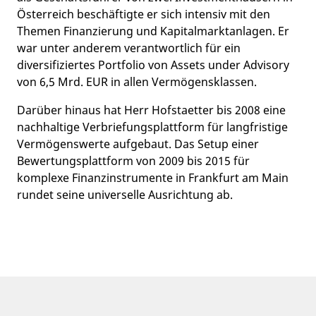
Österreich beschäftigte er sich intensiv mit den
Themen Finanzierung und Kapitalmarktanlagen. Er
war unter anderem verantwortlich für ein
diversifiziertes Portfolio von Assets under Advisory
von 6,5 Mrd. EUR in allen Vermögensklassen.
Darüber hinaus hat Herr Hofstaetter bis 2008 eine
nachhaltige Verbriefungsplattform für langfristige
Vermögenswerte aufgebaut. Das Setup einer
Bewertungsplattform von 2009 bis 2015 für
komplexe Finanzinstrumente in Frankfurt am Main
rundet seine universelle Ausrichtung ab.