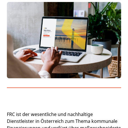
FRC ist der wesentliche und nachhaltige
Dienstleister in Österreich zum Thema kommunale
Finanzierungen und verfügt über maßgeschneiderte