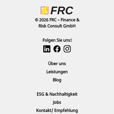
© 2026 FRC – Finance &
Risk Consult GmbH
Folgen Sie uns!
Über uns
Leistungen
Blog
ESG & Nachhaltigkeit
Jobs
Kontakt/ Empfehlung