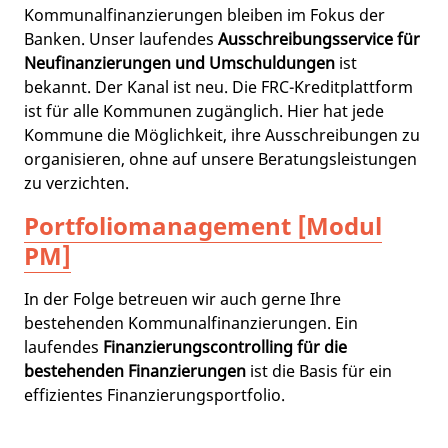
Kommunalfinanzierungen bleiben im Fokus der
Banken. Unser laufendes
Ausschreibungsservice für
Neufinanzierungen und Umschuldungen
ist
bekannt. Der Kanal ist neu. Die FRC-Kreditplattform
ist für alle Kommunen zugänglich. Hier hat jede
Kommune die Möglichkeit, ihre Ausschreibungen zu
organisieren, ohne auf unsere Beratungsleistungen
zu verzichten.
Portfoliomanagement [Modul
PM]
In der Folge betreuen wir auch gerne Ihre
bestehenden Kommunalfinanzierungen. Ein
laufendes
Finanzierungscontrolling für die
bestehenden Finanzierungen
ist die Basis für ein
effizientes Finanzierungsportfolio.