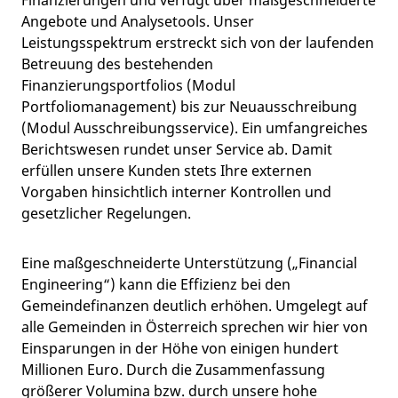
Angebote und Analysetools. Unser
Leistungsspektrum erstreckt sich von der laufenden
Betreuung des bestehenden
Finanzierungsportfolios (Modul
Portfoliomanagement) bis zur Neuausschreibung
(Modul Ausschreibungsservice). Ein umfangreiches
Berichtswesen rundet unser Service ab. Damit
erfüllen unsere Kunden stets Ihre externen
Vorgaben hinsichtlich interner Kontrollen und
gesetzlicher Regelungen.
Eine maßgeschneiderte Unterstützung („Financial
Engineering“) kann die Effizienz bei den
Gemeindefinanzen deutlich erhöhen. Umgelegt auf
alle Gemeinden in Österreich sprechen wir hier von
Einsparungen in der Höhe von einigen hundert
Millionen Euro. Durch die Zusammenfassung
größerer Volumina bzw. durch unsere hohe