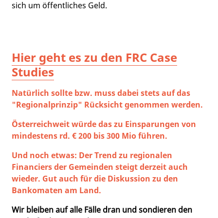
sich um öffentliches Geld.
Hier geht es zu den FRC Case
Studies
Natürlich sollte bzw. muss dabei stets auf das
"Regionalprinzip" Rücksicht genommen werden.
Österreichweit würde das zu Einsparungen von
mindestens rd. € 200 bis 300 Mio führen.
Und noch etwas: Der Trend zu regionalen
Financiers der Gemeinden steigt derzeit auch
wieder. Gut auch für die Diskussion zu den
Bankomaten am Land.
Wir bleiben auf alle Fälle dran und sondieren den