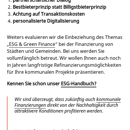
partnerschaftlicher Dialog
Bestbieterprinzip statt Billigstbieterprinzip
Achtung auf Transaktionskosten
personalisierte Digitalisierung
Weiters evaluieren wir die Einbeziehung des Themas
„
ESG & Green Finance
“ bei der Finanzierung von
Städten und Gemeinden. Bei uns werden Sie
vollumfänglich betreut. Wir wollen Ihnen auch noch
in Jahren langfristige Refinanzierungsmöglichkeiten
für Ihre kommunalen Projekte präsentieren.
Kennen Sie schon unser
ESG-Handbuch?
Wir sind überzeugt, dass zukünftig auch
kommunale
Finanzierungen
direkt von der Nachhaltigkeit durch
attraktivere Konditionen profitieren werden.