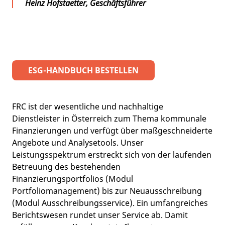
Heinz Hofstaetter, Geschäftsführer
ESG-HANDBUCH BESTELLEN
FRC ist der wesentliche und nachhaltige
Dienstleister in Österreich zum Thema kommunale
Finanzierungen und verfügt über maßgeschneiderte
Angebote und Analysetools. Unser
Leistungsspektrum erstreckt sich von der laufenden
Betreuung des bestehenden
Finanzierungsportfolios (Modul
Portfoliomanagement) bis zur Neuausschreibung
(Modul Ausschreibungsservice). Ein umfangreiches
Berichtswesen rundet unser Service ab. Damit