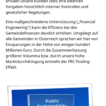
erfüllen unsere Kunden stets Ihre externen
Vorgaben hinsichtlich interner Kontrollen und
gesetzlicher Regelungen.
Eine maßgeschneiderte Unterstützung („Financial
Engineering“) kann die Effizienz bei den
Gemeindefinanzen deutlich erhöhen. Umgelegt auf
alle Gemeinden in Österreich sprechen wir hier von
Einsparungen in der Höhe von einigen hundert
Millionen Euro. Durch die Zusammenfassung
größerer Volumina bzw. durch unsere hohe
Marktdurchdringung entsteht der FRC Pooling-
Effekt.