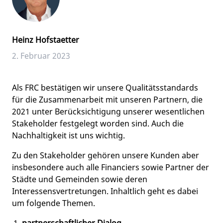
Heinz Hofstaetter
2. Februar 2023
Als FRC bestätigen wir unsere Qualitätsstandards
für die Zusammenarbeit mit unseren Partnern, die
2021 unter Berücksichtigung unserer wesentlichen
Stakeholder festgelegt worden sind. Auch die
Nachhaltigkeit ist uns wichtig.
Zu den Stakeholder gehören unsere Kunden aber
insbesondere auch alle Financiers sowie Partner der
Städte und Gemeinden sowie deren
Interessensvertretungen. Inhaltlich geht es dabei
um folgende Themen.