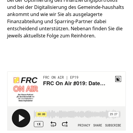
bei der Optimierung des Finanzierungsportfolios
und bei der Digitalisierung des Gemeinde-haushalts
ankommt und wie wir Sie als ausgelagerte
Finanzabteilung und Sparring-Partner dabei
entscheidend unterstützen. Nebenan finden Sie die
jeweils aktuellste Folge zum Reinhören.