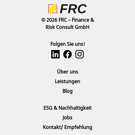
© 2026 FRC – Finance &
Risk Consult GmbH
Folgen Sie uns!
Über uns
Leistungen
Blog
ESG & Nachhaltigkeit
Jobs
Kontakt/ Empfehlung