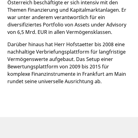
Österreich beschäftigte er sich intensiv mit den
Themen Finanzierung und Kapitalmarktanlagen. Er
war unter anderem verantwortlich für ein
diversifiziertes Portfolio von Assets under Advisory
von 6,5 Mrd. EUR in allen Vermögensklassen.
Darüber hinaus hat Herr Hofstaetter bis 2008 eine
nachhaltige Verbriefungsplattform für langfristige
Vermögenswerte aufgebaut. Das Setup einer
Bewertungsplattform von 2009 bis 2015 für
komplexe Finanzinstrumente in Frankfurt am Main
rundet seine universelle Ausrichtung ab.