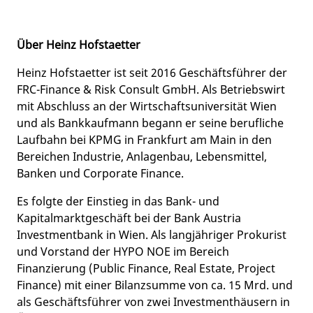
Über Heinz Hofstaetter
Heinz Hofstaetter ist seit 2016 Geschäftsführer der
FRC-Finance & Risk Consult GmbH. Als Betriebswirt
mit Abschluss an der Wirtschaftsuniversität Wien
und als Bankkaufmann begann er seine berufliche
Laufbahn bei KPMG in Frankfurt am Main in den
Bereichen Industrie, Anlagenbau, Lebensmittel,
Banken und Corporate Finance.
Es folgte der Einstieg in das Bank- und
Kapitalmarktgeschäft bei der Bank Austria
Investmentbank in Wien. Als langjähriger Prokurist
und Vorstand der HYPO NOE im Bereich
Finanzierung (Public Finance, Real Estate, Project
Finance) mit einer Bilanzsumme von ca. 15 Mrd. und
als Geschäftsführer von zwei Investmenthäusern in