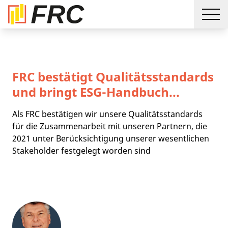
FRC bestätigt Qualitätsstandards
und bringt ESG-Handbuch...
Als FRC bestätigen wir unsere Qualitätsstandards
für die Zusammenarbeit mit unseren Partnern, die
2021 unter Berücksichtigung unserer wesentlichen
Stakeholder festgelegt worden sind