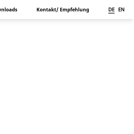
nloads
Kontakt/ Empfehlung
DE
EN