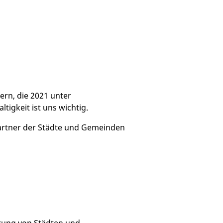
ern, die 2021 unter
igkeit ist uns wichtig.
Partner der Städte und Gemeinden