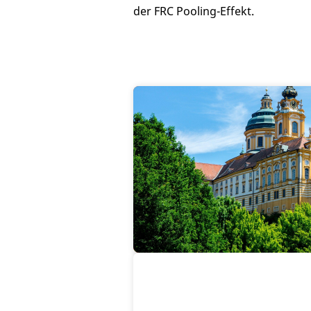
der FRC Pooling-Effekt.