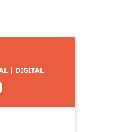
L | DIGITAL