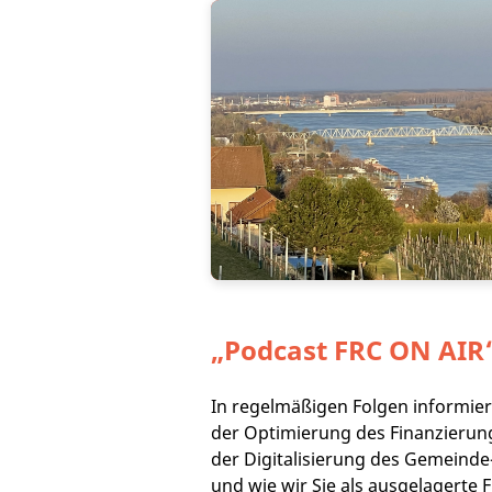
„Podcast
FRC ON AIR
In regelmäßigen Folgen informier
der Optimierung des Finanzierung
der Digitalisierung des Gemeind
und wie wir Sie als ausgelagerte 