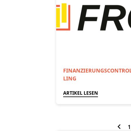
FINANZIERUNGSCONTRO
LING
ARTIKEL LESEN
1