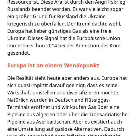
Ressource ist. Diese Ära ist durch den Angriffskrieg
Russlands beendet worden. Es war vielleicht sogar
ein großer Grund für Russland die Ukraine
kriegerisch zu überfallen. Der Kreml dachte wohl,
Europa hat lieber günstiges Gas als eine freie
Ukraine. Dieses Signal hat die Europäische Union
immerhin schon 2014 bei der Annektion der Krim
gesendet.
Europa ist an einem Wendepunkt
Die Realität sieht heute aber anders aus. Europa hat
sich quasi implizit darauf geeinigt, dass es seine
Wirtschaft umstellen und diversifizieren möchte.
Natürlich wurden in Deutschland Flüssiggas-
Terminals eröffnet und wir kaufen Gas über eine
Pipeline aus Algerien oder über die Transadriatische
Pipeline aus Aserbaidschan. Aber es existiert auch
eine Umstellung auf gaslose Alternativen. Dadurch