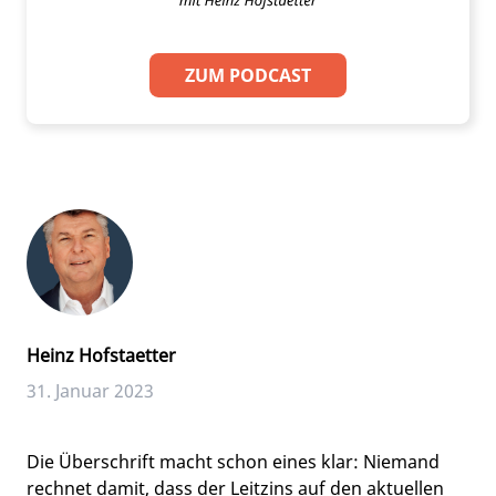
ZUM PODCAST
Heinz Hofstaetter
31. Januar 2023
Die Überschrift macht schon eines klar: Niemand
rechnet damit, dass der Leitzins auf den aktuellen