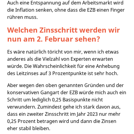
Auch eine Entspannung auf dem Arbeitsmarkt wird
die Inflation senken, ohne dass die EZB einen Finger
rühren muss.
Welchen Zinsschritt werden wir
nun am 2. Februar sehen?
Es wäre natürlich töricht von mir, wenn ich etwas
anderes als die Vielzahl von Experten erwarten
würde. Die Wahrscheinlichkeit für eine Anhebung
des Leitzinses auf 3 Prozentpunkte ist sehr hoch.
Aber wegen den oben genannten Gründen und der
konservativen Gangart der EZB würde mich auch ein
Schritt um lediglich 0,25 Basispunkte nicht
verwundern. Zumindest gehe ich stark davon aus,
dass ein zweiter Zinsschritt im Jahr 2023 nur mehr
0,25 Prozent betragen wird und dann die Zinsen
eher stabil bleiben.