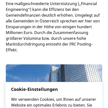
Eine maßgeschneiderte Unterstützung („Financial
Engineering“) kann die Effizienz bei den
Gemeindefinanzen deutlich erhöhen. Umgelegt auf
alle Gemeinden in Österreich sprechen wir hier von
Einsparungen in der Höhe von einigen hundert
Millionen Euro. Durch die Zusammenfassung
größerer Volumina bzw. durch unsere hohe
Marktdurchdringung entsteht der FRC Pooling-
Effekt.
Cookie-Einstellungen
Wir verwenden Cookies, um Ihnen auf unserer
Website ein optimales Erlebnis zu bieten. Sie