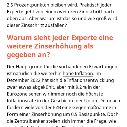
2,5 Prozentpunkten bleiben wird. Praktisch jeder
Experte geht von einem weiteren Zinnschritt nach
oben aus. Aber warum ist das so und wie groß wird
dieser Zinsschritt ausfallen?
Warum sieht jeder Experte eine
weitere Zinserhöhung als
gegeben an?
Der Hauptgrund für die vorhandenen Erwartungen
ist natürlich die weiterhin
hohe Inflation
. Im
Dezember 2022 hat sich die Inflationsentwicklung
zwar etwas abgekühlt, aber mit 9,2 % in der
Eurozone sehen wir immer noch die höchste
Inflationsrate in der Geschichte der Union. Demnach
fordern viele von der EZB eine Gegenmaßnahme in
Form einer Zinserhöhung um 0,5 Basispunkte. Doch
die Zentralbanker stellen sich immer die Frage, wie