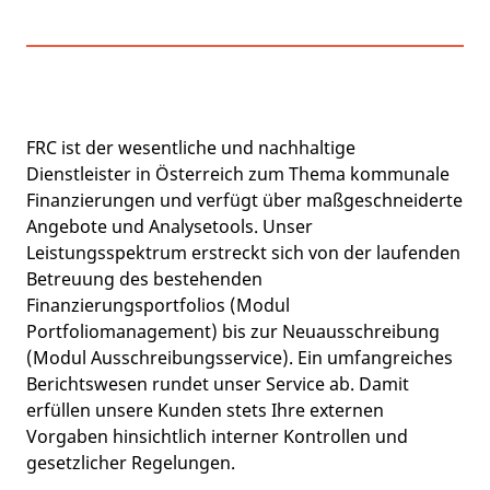
FRC ist der wesentliche und nachhaltige
Dienstleister in Österreich zum Thema kommunale
Finanzierungen und verfügt über maßgeschneiderte
Angebote und Analysetools. Unser
Leistungsspektrum erstreckt sich von der laufenden
Betreuung des bestehenden
Finanzierungsportfolios (Modul
Portfoliomanagement) bis zur Neuausschreibung
(Modul Ausschreibungsservice). Ein umfangreiches
Berichtswesen rundet unser Service ab. Damit
erfüllen unsere Kunden stets Ihre externen
Vorgaben hinsichtlich interner Kontrollen und
gesetzlicher Regelungen.