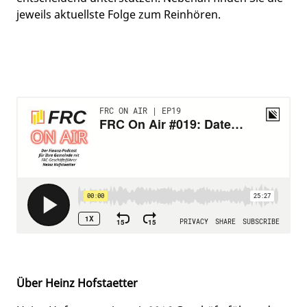
jeweils aktuellste Folge zum Reinhören.
Über Heinz Hofstaetter