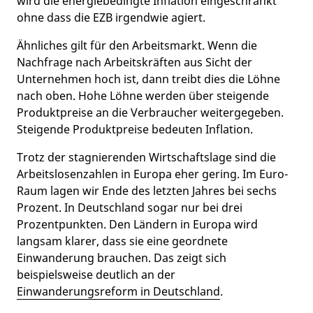
wird die energiebedingte Inflation eingeschränkt
ohne dass die EZB irgendwie agiert.
Ähnliches gilt für den Arbeitsmarkt. Wenn die
Nachfrage nach Arbeitskräften aus Sicht der
Unternehmen hoch ist, dann treibt dies die Löhne
nach oben. Hohe Löhne werden über steigende
Produktpreise an die Verbraucher weitergegeben.
Steigende Produktpreise bedeuten Inflation.
Trotz der stagnierenden Wirtschaftslage sind die
Arbeitslosenzahlen in Europa eher gering. Im Euro-
Raum lagen wir Ende des letzten Jahres bei sechs
Prozent. In Deutschland sogar nur bei drei
Prozentpunkten. Den Ländern in Europa wird
langsam klarer, dass sie eine geordnete
Einwanderung brauchen. Das zeigt sich
beispielsweise deutlich an der
Einwanderungsreform in Deutschland
.