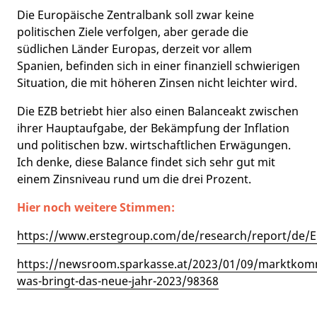
Die Europäische Zentralbank soll zwar keine
politischen Ziele verfolgen, aber gerade die
südlichen Länder Europas, derzeit vor allem
Spanien, befinden sich in einer finanziell schwierigen
Situation, die mit höheren Zinsen nicht leichter wird.
Die EZB betriebt hier also einen Balanceakt zwischen
ihrer Hauptaufgabe, der Bekämpfung der Inflation
und politischen bzw. wirtschaftlichen Erwägungen.
Ich denke, diese Balance findet sich sehr gut mit
einem Zinsniveau rund um die drei Prozent.
Hier noch weitere Stimmen:
https://www.erstegroup.com/de/research/report/de/
https://newsroom.sparkasse.at/2023/01/09/marktkom
was-bringt-das-neue-jahr-2023/98368