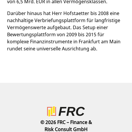
von 6,5 Mrd. EUR in allen Vermögensklassen.
Darüber hinaus hat Herr Hofstaetter bis 2008 eine
nachhaltige Verbriefungsplattform für langfristige
Vermögenswerte aufgebaut. Das Setup einer
Bewertungsplattform von 2009 bis 2015 für
komplexe Finanzinstrumente in Frankfurt am Main
rundet seine universelle Ausrichtung ab.
© 2026 FRC – Finance &
Risk Consult GmbH