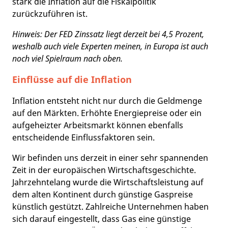
stark die Inflation auf die Fiskalpolitik
zurückzuführen ist.
Hinweis: Der FED Zinssatz liegt derzeit bei 4,5 Prozent,
weshalb auch viele Experten meinen, in Europa ist auch
noch viel Spielraum nach oben.
Einflüsse auf die Inflation
Inflation entsteht nicht nur durch die Geldmenge
auf den Märkten. Erhöhte Energiepreise oder ein
aufgeheizter Arbeitsmarkt können ebenfalls
entscheidende Einflussfaktoren sein.
Wir befinden uns derzeit in einer sehr spannenden
Zeit in der europäischen Wirtschaftsgeschichte.
Jahrzehntelang wurde die Wirtschaftsleistung auf
dem alten Kontinent durch günstige Gaspreise
künstlich gestützt. Zahlreiche Unternehmen haben
sich darauf eingestellt, dass Gas eine günstige