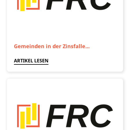
Gemeinden in der Zinsfalle...
ARTIKEL LESEN