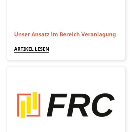
Unser Ansatz im Bereich Veranlagung
ARTIKEL LESEN