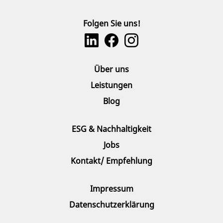
Folgen Sie uns!
Über uns
Leistungen
Blog
ESG & Nachhaltigkeit
Jobs
Kontakt/ Empfehlung
Impressum
Datenschutzerklärung