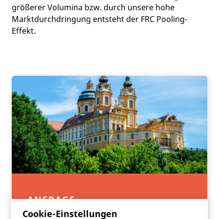
größerer Volumina bzw. durch unsere hohe
Marktdurchdringung entsteht der FRC Pooling-
Effekt.
ANFRAGE
Cookie-Einstellungen