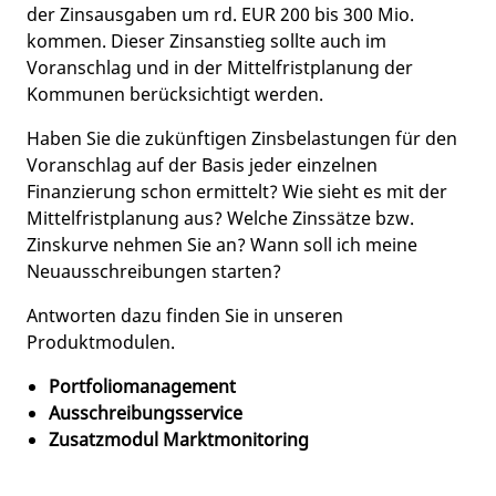
der Zinsausgaben um rd. EUR 200 bis 300 Mio.
kommen. Dieser Zinsanstieg sollte auch im
Voranschlag und in der Mittelfristplanung der
Kommunen berücksichtigt werden.
Haben Sie die zukünftigen Zinsbelastungen für den
Voranschlag auf der Basis jeder einzelnen
Finanzierung schon ermittelt? Wie sieht es mit der
Mittelfristplanung aus? Welche Zinssätze bzw.
Zinskurve nehmen Sie an? Wann soll ich meine
Neuausschreibungen starten?
Antworten dazu finden Sie in unseren
Produktmodulen.
Portfoliomanagement
Ausschreibungsservice
Zusatzmodul Marktmonitoring