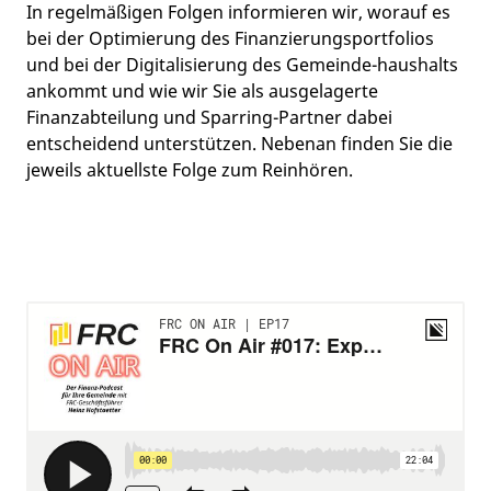
In regelmäßigen Folgen informieren wir, worauf es
bei der Optimierung des Finanzierungsportfolios
und bei der Digitalisierung des Gemeinde-haushalts
ankommt und wie wir Sie als ausgelagerte
Finanzabteilung und Sparring-Partner dabei
entscheidend unterstützen. Nebenan finden Sie die
jeweils aktuellste Folge zum Reinhören.