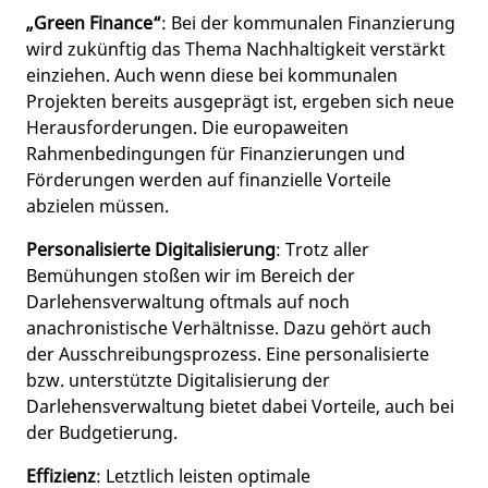
„Green Finance“
: Bei der kommunalen Finanzierung
wird zukünftig das Thema Nachhaltigkeit verstärkt
einziehen. Auch wenn diese bei kommunalen
Projekten bereits ausgeprägt ist, ergeben sich neue
Herausforderungen. Die europaweiten
Rahmenbedingungen für Finanzierungen und
Förderungen werden auf finanzielle Vorteile
abzielen müssen.
Personalisierte Digitalisierung
: Trotz aller
Bemühungen stoßen wir im Bereich der
Darlehensverwaltung oftmals auf noch
anachronistische Verhältnisse. Dazu gehört auch
der Ausschreibungsprozess. Eine personalisierte
bzw. unterstützte Digitalisierung der
Darlehensverwaltung bietet dabei Vorteile, auch bei
der Budgetierung.
Effizienz
: Letztlich leisten optimale