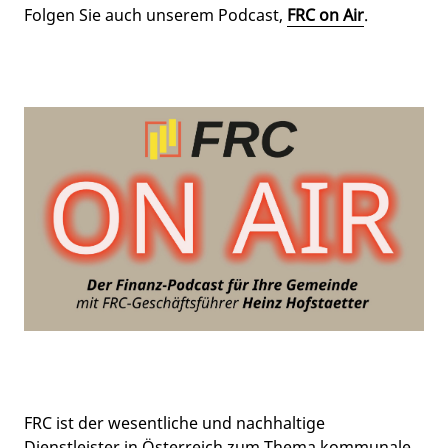
Folgen Sie auch unserem Podcast,
FRC on Air
.
FRC ist der wesentliche und nachhaltige
Dienstleister in Österreich zum Thema kommunale