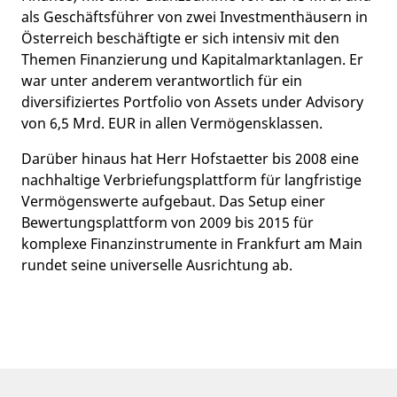
als Geschäftsführer von zwei Investmenthäusern in
Österreich beschäftigte er sich intensiv mit den
Themen Finanzierung und Kapitalmarktanlagen. Er
war unter anderem verantwortlich für ein
diversifiziertes Portfolio von Assets under Advisory
von 6,5 Mrd. EUR in allen Vermögensklassen.
Darüber hinaus hat Herr Hofstaetter bis 2008 eine
nachhaltige Verbriefungsplattform für langfristige
Vermögenswerte aufgebaut. Das Setup einer
Bewertungsplattform von 2009 bis 2015 für
komplexe Finanzinstrumente in Frankfurt am Main
rundet seine universelle Ausrichtung ab.