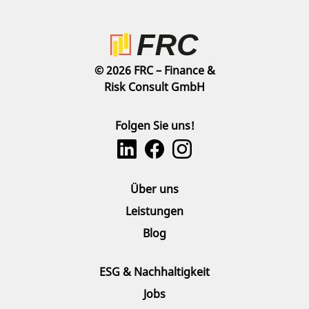
© 2026 FRC – Finance &
Risk Consult GmbH
Folgen Sie uns!
Über uns
Leistungen
Blog
ESG & Nachhaltigkeit
Jobs