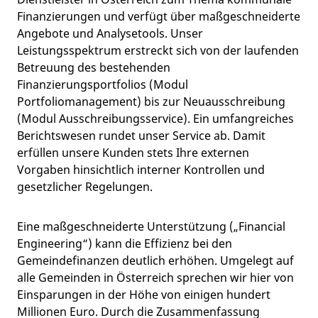
Finanzierungen und verfügt über maßgeschneiderte
Angebote und Analysetools. Unser
Leistungsspektrum erstreckt sich von der laufenden
Betreuung des bestehenden
Finanzierungsportfolios (Modul
Portfoliomanagement) bis zur Neuausschreibung
(Modul Ausschreibungsservice). Ein umfangreiches
Berichtswesen rundet unser Service ab. Damit
erfüllen unsere Kunden stets Ihre externen
Vorgaben hinsichtlich interner Kontrollen und
gesetzlicher Regelungen.
Eine maßgeschneiderte Unterstützung („Financial
Engineering“) kann die Effizienz bei den
Gemeindefinanzen deutlich erhöhen. Umgelegt auf
alle Gemeinden in Österreich sprechen wir hier von
Einsparungen in der Höhe von einigen hundert
Millionen Euro. Durch die Zusammenfassung