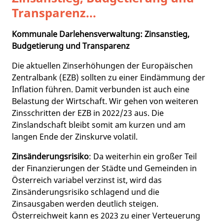
Transparenz...
Kommunale Darlehensverwaltung: Zinsanstieg,
Budgetierung und Transparenz
Die aktuellen Zinserhöhungen der Europäischen
Zentralbank (EZB) sollten zu einer Eindämmung der
Inflation führen. Damit verbunden ist auch eine
Belastung der Wirtschaft. Wir gehen von weiteren
Zinsschritten der EZB in 2022/23 aus. Die
Zinslandschaft bleibt somit am kurzen und am
langen Ende der Zinskurve volatil.
Zinsänderungsrisiko
: Da weiterhin ein großer Teil
der Finanzierungen der Städte und Gemeinden in
Österreich variabel verzinst ist, wird das
Zinsänderungsrisiko schlagend und die
Zinsausgaben werden deutlich steigen.
Österreichweit kann es 2023 zu einer Verteuerung