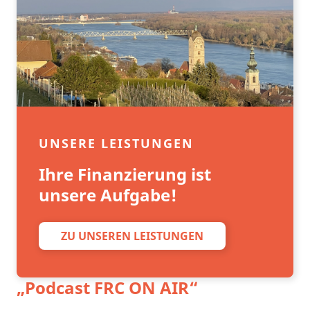
UNSERE LEISTUNGEN
Ihre Finanzierung ist
unsere Aufgabe!
ZU UNSEREN LEISTUNGEN
„Podcast
FRC ON AIR
“