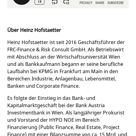
Über Heinz Hofstaetter
Heinz Hofstaetter ist seit 2016 Geschäftsführer der
FRC-Finance & Risk Consult GmbH. Als Betriebswirt
mit Abschluss an der Wirtschaftsuniversität Wien
und als Bankkaufmann begann er seine berufliche
Laufbahn bei KPMG in Frankfurt am Main in den
Bereichen Industrie, Anlagenbau, Lebensmittel,
Banken und Corporate Finance.
Es folgte der Einstieg in das Bank- und
Kapitalmarktgeschäft bei der Bank Austria
Investmentbank in Wien. Als langjähriger Prokurist
und Vorstand der HYPO NOE im Bereich
Finanzierung (Public Finance, Real Estate, Project
Finance) mit einer Bilanzsumme von ca. 15 Mrd. und