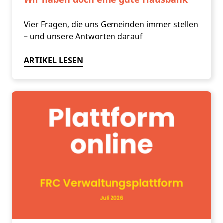
Vier Fragen, die uns Gemeinden immer stellen
– und unsere Antworten darauf
ARTIKEL LESEN