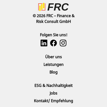
© 2026 FRC – Finance &
Risk Consult GmbH
Folgen Sie uns!
Über uns
Leistungen
Blog
ESG & Nachhaltigkeit
Jobs
Kontakt/ Empfehlung