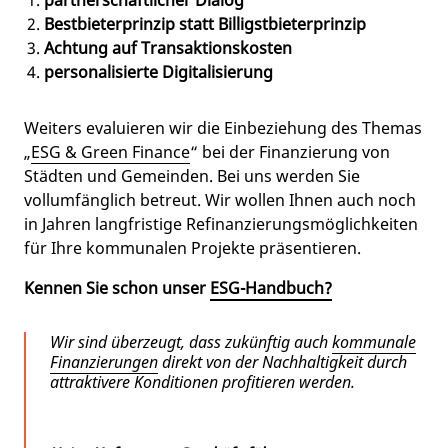
partnerschaftlicher Dialog
Bestbieterprinzip statt Billigstbieterprinzip
Achtung auf Transaktionskosten
personalisierte Digitalisierung
Weiters evaluieren wir die Einbeziehung des Themas
„
ESG & Green Finance
“ bei der Finanzierung von
Städten und Gemeinden. Bei uns werden Sie
vollumfänglich betreut. Wir wollen Ihnen auch noch
in Jahren langfristige Refinanzierungsmöglichkeiten
für Ihre kommunalen Projekte präsentieren.
Kennen Sie schon unser
ESG-Handbuch?
Wir sind überzeugt, dass zukünftig auch
kommunale
Finanzierungen
direkt von der Nachhaltigkeit durch
attraktivere Konditionen profitieren werden.