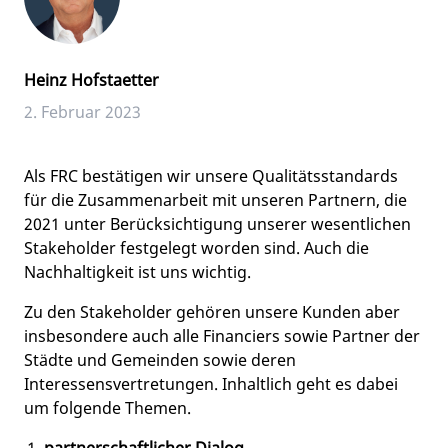
Heinz Hofstaetter
2. Februar 2023
Als FRC bestätigen wir unsere Qualitätsstandards
für die Zusammenarbeit mit unseren Partnern, die
2021 unter Berücksichtigung unserer wesentlichen
Stakeholder festgelegt worden sind. Auch die
Nachhaltigkeit ist uns wichtig.
Zu den Stakeholder gehören unsere Kunden aber
insbesondere auch alle Financiers sowie Partner der
Städte und Gemeinden sowie deren
Interessensvertretungen. Inhaltlich geht es dabei
um folgende Themen.