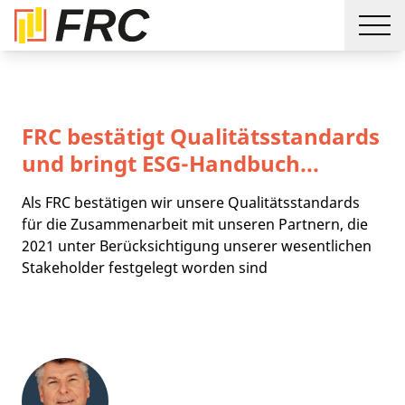
FRC bestätigt Qualitätsstandards
und bringt ESG-Handbuch...
Als FRC bestätigen wir unsere Qualitätsstandards
für die Zusammenarbeit mit unseren Partnern, die
2021 unter Berücksichtigung unserer wesentlichen
Stakeholder festgelegt worden sind