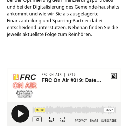
bei der Optimierung des Finanzierungsportfolios
und bei der Digitalisierung des Gemeinde-haushalts
ankommt und wie wir Sie als ausgelagerte
Finanzabteilung und Sparring-Partner dabei
entscheidend unterstützen. Nebenan finden Sie die
jeweils aktuellste Folge zum Reinhören.