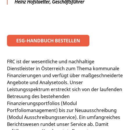
Heinz Hofstaetter, Geschäftsführer
ESG-HANDBUCH BESTELLEN
FRC ist der wesentliche und nachhaltige
Dienstleister in Österreich zum Thema kommunale
Finanzierungen und verfügt über maßgeschneiderte
Angebote und Analysetools. Unser
Leistungsspektrum erstreckt sich von der laufenden
Betreuung des bestehenden
Finanzierungsportfolios (Modul
Portfoliomanagement) bis zur Neuausschreibung
(Modul Ausschreibungsservice). Ein umfangreiches
Berichtswesen rundet unser Service ab. Damit