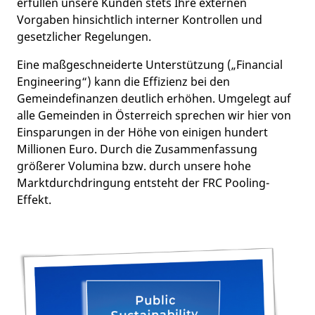
erfüllen unsere Kunden stets Ihre externen
Vorgaben hinsichtlich interner Kontrollen und
gesetzlicher Regelungen.
Eine maßgeschneiderte Unterstützung („Financial
Engineering“) kann die Effizienz bei den
Gemeindefinanzen deutlich erhöhen. Umgelegt auf
alle Gemeinden in Österreich sprechen wir hier von
Einsparungen in der Höhe von einigen hundert
Millionen Euro. Durch die Zusammenfassung
größerer Volumina bzw. durch unsere hohe
Marktdurchdringung entsteht der FRC Pooling-
Effekt.