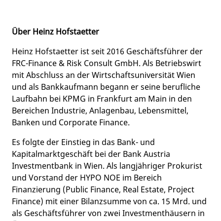
Über Heinz Hofstaetter
Heinz Hofstaetter ist seit 2016 Geschäftsführer der
FRC-Finance & Risk Consult GmbH. Als Betriebswirt
mit Abschluss an der Wirtschaftsuniversität Wien
und als Bankkaufmann begann er seine berufliche
Laufbahn bei KPMG in Frankfurt am Main in den
Bereichen Industrie, Anlagenbau, Lebensmittel,
Banken und Corporate Finance.
Es folgte der Einstieg in das Bank- und
Kapitalmarktgeschäft bei der Bank Austria
Investmentbank in Wien. Als langjähriger Prokurist
und Vorstand der HYPO NOE im Bereich
Finanzierung (Public Finance, Real Estate, Project
Finance) mit einer Bilanzsumme von ca. 15 Mrd. und
als Geschäftsführer von zwei Investmenthäusern in