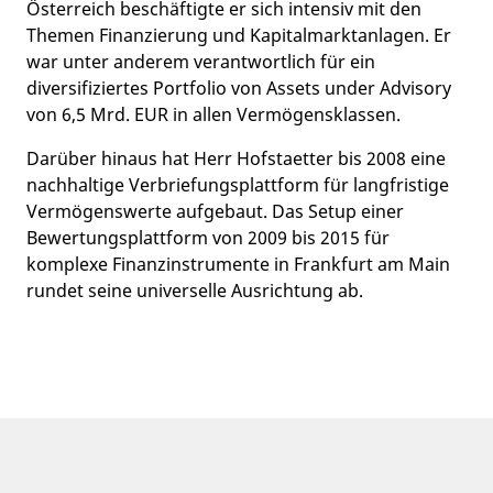
Österreich beschäftigte er sich intensiv mit den
Themen Finanzierung und Kapitalmarktanlagen. Er
war unter anderem verantwortlich für ein
diversifiziertes Portfolio von Assets under Advisory
von 6,5 Mrd. EUR in allen Vermögensklassen.
Darüber hinaus hat Herr Hofstaetter bis 2008 eine
nachhaltige Verbriefungsplattform für langfristige
Vermögenswerte aufgebaut. Das Setup einer
Bewertungsplattform von 2009 bis 2015 für
komplexe Finanzinstrumente in Frankfurt am Main
rundet seine universelle Ausrichtung ab.