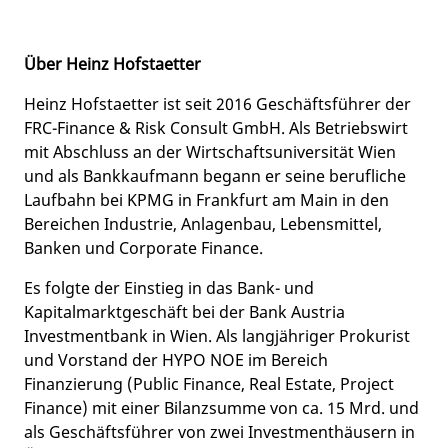
Über Heinz Hofstaetter
Heinz Hofstaetter ist seit 2016 Geschäftsführer der
FRC-Finance & Risk Consult GmbH. Als Betriebswirt
mit Abschluss an der Wirtschaftsuniversität Wien
und als Bankkaufmann begann er seine berufliche
Laufbahn bei KPMG in Frankfurt am Main in den
Bereichen Industrie, Anlagenbau, Lebensmittel,
Banken und Corporate Finance.
Es folgte der Einstieg in das Bank- und
Kapitalmarktgeschäft bei der Bank Austria
Investmentbank in Wien. Als langjähriger Prokurist
und Vorstand der HYPO NOE im Bereich
Finanzierung (Public Finance, Real Estate, Project
Finance) mit einer Bilanzsumme von ca. 15 Mrd. und
als Geschäftsführer von zwei Investmenthäusern in