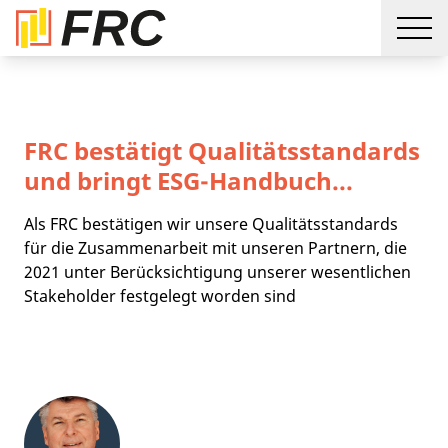
FRC bestätigt Qualitätsstandards
und bringt ESG-Handbuch...
Als FRC bestätigen wir unsere Qualitätsstandards
für die Zusammenarbeit mit unseren Partnern, die
2021 unter Berücksichtigung unserer wesentlichen
Stakeholder festgelegt worden sind