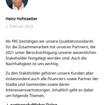
Heinz Hofstaetter
2. Februar 2023
Als FRC bestätigen wir unsere Qualitätsstandards
für die Zusammenarbeit mit unseren Partnern, die
2021 unter Berücksichtigung unserer wesentlichen
Stakeholder festgelegt worden sind. Auch die
Nachhaltigkeit ist uns wichtig.
Zu den Stakeholder gehören unsere Kunden aber
insbesondere auch alle Financiers sowie Partner der
Städte und Gemeinden sowie deren
Interessensvertretungen. Inhaltlich geht es dabei
um folgende Themen.