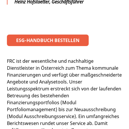
Heinz Hofstaetter, Geschäftsführer
ESG-HANDBUCH BESTELLEN
FRC ist der wesentliche und nachhaltige
Dienstleister in Österreich zum Thema kommunale
Finanzierungen und verfügt über maßgeschneiderte
Angebote und Analysetools. Unser
Leistungsspektrum erstreckt sich von der laufenden
Betreuung des bestehenden
Finanzierungsportfolios (Modul
Portfoliomanagement) bis zur Neuausschreibung
(Modul Ausschreibungsservice). Ein umfangreiches
Berichtswesen rundet unser Service ab. Damit