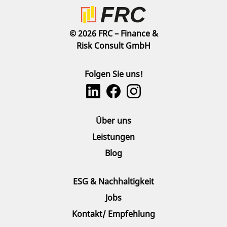
© 2026 FRC – Finance &
Risk Consult GmbH
Folgen Sie uns!
Über uns
Leistungen
Blog
ESG & Nachhaltigkeit
Jobs
Kontakt/ Empfehlung