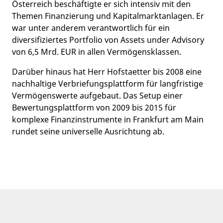
Österreich beschäftigte er sich intensiv mit den
Themen Finanzierung und Kapitalmarktanlagen. Er
war unter anderem verantwortlich für ein
diversifiziertes Portfolio von Assets under Advisory
von 6,5 Mrd. EUR in allen Vermögensklassen.
Darüber hinaus hat Herr Hofstaetter bis 2008 eine
nachhaltige Verbriefungsplattform für langfristige
Vermögenswerte aufgebaut. Das Setup einer
Bewertungsplattform von 2009 bis 2015 für
komplexe Finanzinstrumente in Frankfurt am Main
rundet seine universelle Ausrichtung ab.