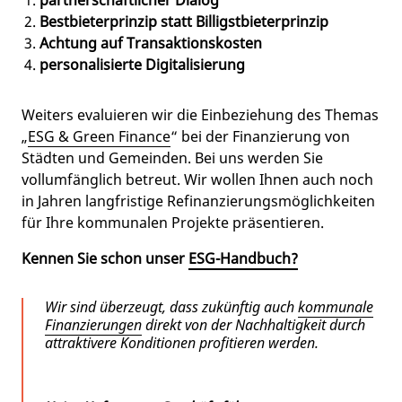
partnerschaftlicher Dialog
Bestbieterprinzip statt Billigstbieterprinzip
Achtung auf Transaktionskosten
personalisierte Digitalisierung
Weiters evaluieren wir die Einbeziehung des Themas
„
ESG & Green Finance
“ bei der Finanzierung von
Städten und Gemeinden. Bei uns werden Sie
vollumfänglich betreut. Wir wollen Ihnen auch noch
in Jahren langfristige Refinanzierungsmöglichkeiten
für Ihre kommunalen Projekte präsentieren.
Kennen Sie schon unser
ESG-Handbuch?
Wir sind überzeugt, dass zukünftig auch
kommunale
Finanzierungen
direkt von der Nachhaltigkeit durch
attraktivere Konditionen profitieren werden.