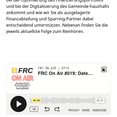
bei der Optimierung des Finanzierungsportfolios
und bei der Digitalisierung des Gemeinde-haushalts
ankommt und wie wir Sie als ausgelagerte
Finanzabteilung und Sparring-Partner dabei
entscheidend unterstützen. Nebenan finden Sie die
jeweils aktuellste Folge zum Reinhören.