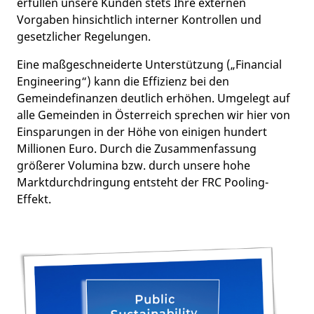
erfüllen unsere Kunden stets Ihre externen
Vorgaben hinsichtlich interner Kontrollen und
gesetzlicher Regelungen.
Eine maßgeschneiderte Unterstützung („Financial
Engineering“) kann die Effizienz bei den
Gemeindefinanzen deutlich erhöhen. Umgelegt auf
alle Gemeinden in Österreich sprechen wir hier von
Einsparungen in der Höhe von einigen hundert
Millionen Euro. Durch die Zusammenfassung
größerer Volumina bzw. durch unsere hohe
Marktdurchdringung entsteht der FRC Pooling-
Effekt.