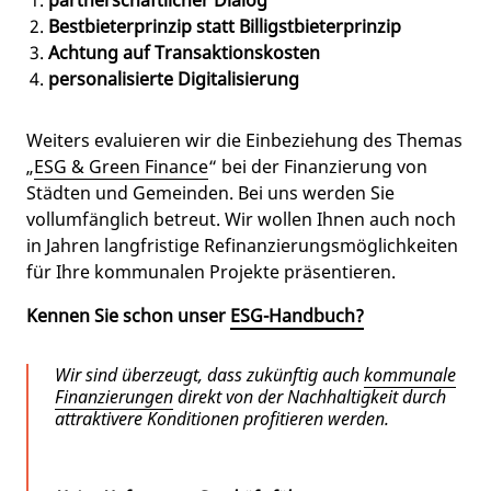
partnerschaftlicher Dialog
Bestbieterprinzip statt Billigstbieterprinzip
Achtung auf Transaktionskosten
personalisierte Digitalisierung
Weiters evaluieren wir die Einbeziehung des Themas
„
ESG & Green Finance
“ bei der Finanzierung von
Städten und Gemeinden. Bei uns werden Sie
vollumfänglich betreut. Wir wollen Ihnen auch noch
in Jahren langfristige Refinanzierungsmöglichkeiten
für Ihre kommunalen Projekte präsentieren.
Kennen Sie schon unser
ESG-Handbuch?
Wir sind überzeugt, dass zukünftig auch
kommunale
Finanzierungen
direkt von der Nachhaltigkeit durch
attraktivere Konditionen profitieren werden.