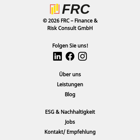
© 2026 FRC – Finance &
Risk Consult GmbH
Folgen Sie uns!
Über uns
Leistungen
Blog
ESG & Nachhaltigkeit
Jobs
Kontakt/ Empfehlung