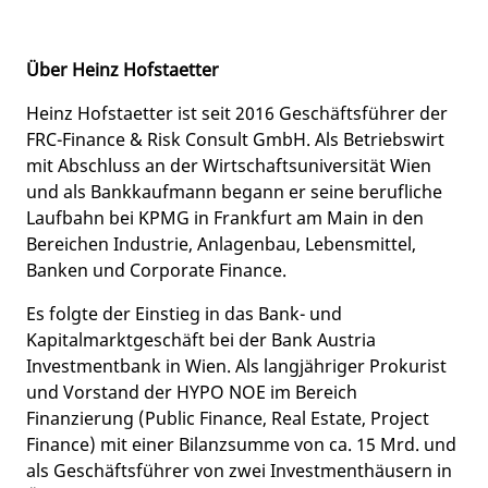
Über Heinz Hofstaetter
Heinz Hofstaetter ist seit 2016 Geschäftsführer der
FRC-Finance & Risk Consult GmbH. Als Betriebswirt
mit Abschluss an der Wirtschaftsuniversität Wien
und als Bankkaufmann begann er seine berufliche
Laufbahn bei KPMG in Frankfurt am Main in den
Bereichen Industrie, Anlagenbau, Lebensmittel,
Banken und Corporate Finance.
Es folgte der Einstieg in das Bank- und
Kapitalmarktgeschäft bei der Bank Austria
Investmentbank in Wien. Als langjähriger Prokurist
und Vorstand der HYPO NOE im Bereich
Finanzierung (Public Finance, Real Estate, Project
Finance) mit einer Bilanzsumme von ca. 15 Mrd. und
als Geschäftsführer von zwei Investmenthäusern in