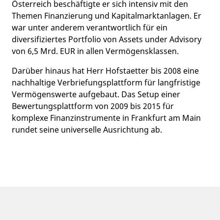
Österreich beschäftigte er sich intensiv mit den
Themen Finanzierung und Kapitalmarktanlagen. Er
war unter anderem verantwortlich für ein
diversifiziertes Portfolio von Assets under Advisory
von 6,5 Mrd. EUR in allen Vermögensklassen.
Darüber hinaus hat Herr Hofstaetter bis 2008 eine
nachhaltige Verbriefungsplattform für langfristige
Vermögenswerte aufgebaut. Das Setup einer
Bewertungsplattform von 2009 bis 2015 für
komplexe Finanzinstrumente in Frankfurt am Main
rundet seine universelle Ausrichtung ab.