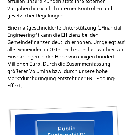
erfüllen unsere Kunden stets Ihre externen
Vorgaben hinsichtlich interner Kontrollen und
gesetzlicher Regelungen.
Eine maßgeschneiderte Unterstützung („Financial
Engineering“) kann die Effizienz bei den
Gemeindefinanzen deutlich erhöhen. Umgelegt auf
alle Gemeinden in Österreich sprechen wir hier von
Einsparungen in der Höhe von einigen hundert
Millionen Euro. Durch die Zusammenfassung
größerer Volumina bzw. durch unsere hohe
Marktdurchdringung entsteht der FRC Pooling-
Effekt.