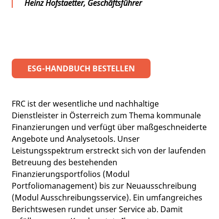
Heinz Hofstaetter, Geschäftsführer
ESG-HANDBUCH BESTELLEN
FRC ist der wesentliche und nachhaltige
Dienstleister in Österreich zum Thema kommunale
Finanzierungen und verfügt über maßgeschneiderte
Angebote und Analysetools. Unser
Leistungsspektrum erstreckt sich von der laufenden
Betreuung des bestehenden
Finanzierungsportfolios (Modul
Portfoliomanagement) bis zur Neuausschreibung
(Modul Ausschreibungsservice). Ein umfangreiches
Berichtswesen rundet unser Service ab. Damit