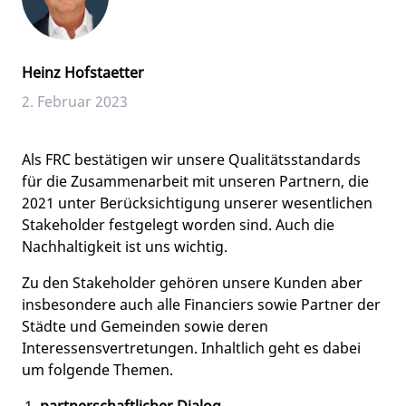
Heinz Hofstaetter
2. Februar 2023
Als FRC bestätigen wir unsere Qualitätsstandards
für die Zusammenarbeit mit unseren Partnern, die
2021 unter Berücksichtigung unserer wesentlichen
Stakeholder festgelegt worden sind. Auch die
Nachhaltigkeit ist uns wichtig.
Zu den Stakeholder gehören unsere Kunden aber
insbesondere auch alle Financiers sowie Partner der
Städte und Gemeinden sowie deren
Interessensvertretungen. Inhaltlich geht es dabei
um folgende Themen.