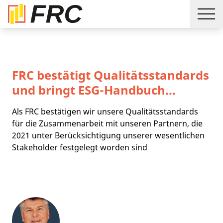
FRC bestätigt Qualitätsstandards
und bringt ESG-Handbuch...
Als FRC bestätigen wir unsere Qualitätsstandards
für die Zusammenarbeit mit unseren Partnern, die
2021 unter Berücksichtigung unserer wesentlichen
Stakeholder festgelegt worden sind