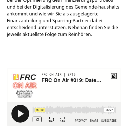
bei der Optimierung des Finanzierungsportfolios
und bei der Digitalisierung des Gemeinde-haushalts
ankommt und wie wir Sie als ausgelagerte
Finanzabteilung und Sparring-Partner dabei
entscheidend unterstützen. Nebenan finden Sie die
jeweils aktuellste Folge zum Reinhören.