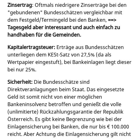
Zinsertrag
: Oftmals niedrigere Zinserträge bei den
"gebundenen" Bundesschätzen vergleichbar mit
dem Festgeld/Termingeld bei den Banken,
==>
Tagesgeld aber interessant und auch einfach zu
handhaben für die Gemeinden.
Kapitalertragsteuer:
Erträge aus Bundesschätzen
unterliegen dem KESt-Satz von 27,5% (da als
Wertpapier eingestuft), bei Bankeinlagen liegt dieser
bei nur 25%.
Sicherheit:
Die Bundesschätze sind
Direktveranlagungen beim Staat. Das eingesetzte
Geld ist somit nicht von einer möglichen
Bankeninsolvenz betroffen und genießt die volle
(unlimitierte) Rückzahlungsgarantie der Republik
Österreich. Es gibt keine Begrenzung wie bei der
Einlagensicherung bei Banken, die nur bis € 100.000
reicht. Aber Achtung die Einlagensicherung gilt nicht