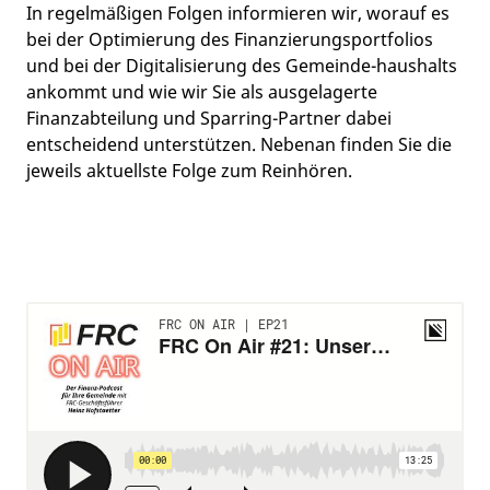
In regelmäßigen Folgen informieren wir, worauf es
bei der Optimierung des Finanzierungsportfolios
und bei der Digitalisierung des Gemeinde-haushalts
ankommt und wie wir Sie als ausgelagerte
Finanzabteilung und Sparring-Partner dabei
entscheidend unterstützen. Nebenan finden Sie die
jeweils aktuellste Folge zum Reinhören.