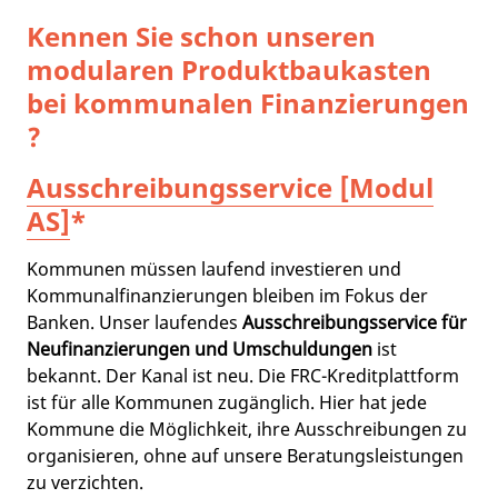
Kennen Sie schon unseren
modularen Produktbaukasten
bei kommunalen Finanzierungen
?
Ausschreibungsservice [Modul
AS]
*
Kommunen müssen laufend investieren und
Kommunalfinanzierungen bleiben im Fokus der
Banken. Unser laufendes
Ausschreibungsservice für
Neufinanzierungen und Umschuldungen
ist
bekannt. Der Kanal ist neu. Die FRC-Kreditplattform
ist für alle Kommunen zugänglich. Hier hat jede
Kommune die Möglichkeit, ihre Ausschreibungen zu
organisieren, ohne auf unsere Beratungsleistungen
zu verzichten.