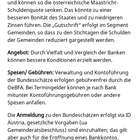
und können so die österreichische Maastricht-
Schuldenquote senken. Das könnte zu einer
besseren Bonität des Staates und zu niedrigeren
Zinsen führen. Die „Gutschrift“ erfolgt im Segment
Gemeinden, so dass zu den Stichtagen die Schulden
der Gemeinden reduziert gargestellt werden.
Angebot:
Durch Vielfalt und Vergleich der Banken
können bessere Konditionen erzielt werden.
Spesen/ Gebühren:
Verwaltung und Kontoführung
der Bundesschätze erfolgen gebührenfrei durch die
OeBFA. Bei Termingelder können je nach Bank
mitunter Kontoführungsgebühren oder andere
Spesen anfallen.
Die
Anmeldung
zu den Bundeschätzen erfolgt via ID
Austria, gesetzliche Vorgaben (ua
Gemeinderatsbeschluss) sind einzuhalten; das gilt
aber auch für die Eröffnung eines Bankkontos.