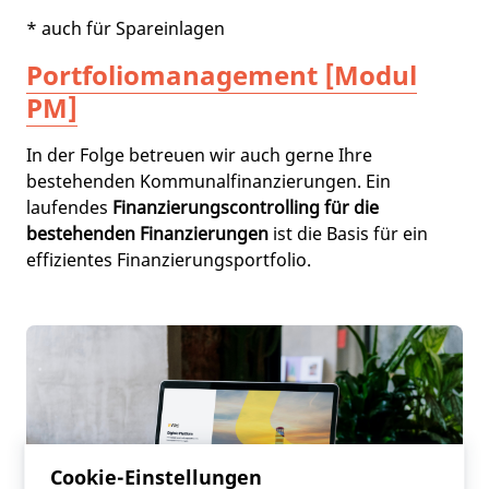
* auch für Spareinlagen
Portfoliomanagement [Modul
PM]
In der Folge betreuen wir auch gerne Ihre
bestehenden Kommunalfinanzierungen. Ein
laufendes
Finanzierungscontrolling für die
bestehenden Finanzierungen
ist die Basis für ein
effizientes Finanzierungsportfolio.
Cookie-Einstellungen