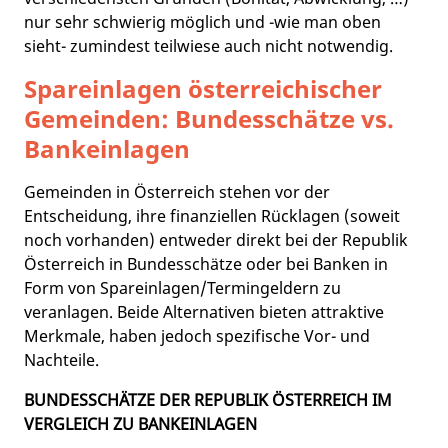
nur sehr schwierig möglich und -wie man oben
sieht- zumindest teilwiese auch nicht notwendig.
Spareinlagen österreichischer
Gemeinden: Bundesschätze vs.
Bankeinlagen
Gemeinden in Österreich stehen vor der
Entscheidung, ihre finanziellen Rücklagen (soweit
noch vorhanden) entweder direkt bei der Republik
Österreich in Bundesschätze oder bei Banken in
Form von Spareinlagen/Termingeldern zu
veranlagen. Beide Alternativen bieten attraktive
Merkmale, haben jedoch spezifische Vor- und
Nachteile.
BUNDESSCHÄTZE DER REPUBLIK ÖSTERREICH IM
VERGLEICH ZU BANKEINLAGEN