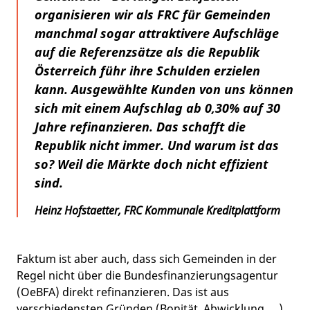
organisieren wir als FRC für Gemeinden
manchmal sogar attraktivere Aufschläge
auf die Referenzsätze als die Republik
Österreich führ ihre Schulden erzielen
kann. Ausgewählte Kunden von uns können
sich mit einem Aufschlag ab 0,30% auf 30
Jahre refinanzieren. Das schafft die
Republik nicht immer. Und warum ist das
so? Weil die Märkte doch nicht effizient
sind.
Heinz Hofstaetter, FRC Kommunale Kreditplattform
Faktum ist aber auch, dass sich Gemeinden in der
Regel nicht über die Bundesfinanzierungsagentur
(OeBFA) direkt refinanzieren. Das ist aus
verschiedensten Gründen (Bonität, Abwicklung, …)