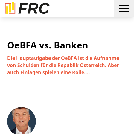
OeBFA vs. Banken
Die Hauptaufgabe der OeBFA ist die Aufnahme
von Schulden für die Republik Österreich. Aber
auch Einlagen spielen eine Rolle....