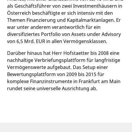
als Geschäftsführer von zwei Investmenthäusern in
Österreich beschäftigte er sich intensiv mit den
Themen Finanzierung und Kapitalmarktanlagen. Er
war unter anderem verantwortlich für ein
diversifiziertes Portfolio von Assets under Advisory
von 6,5 Mrd. EUR in allen Vermögensklassen.
Darüber hinaus hat Herr Hofstaetter bis 2008 eine
nachhaltige Verbriefungsplattform für langfristige
Vermögenswerte aufgebaut. Das Setup einer
Bewertungsplattform von 2009 bis 2015 für
komplexe Finanzinstrumente in Frankfurt am Main
rundet seine universelle Ausrichtung ab.