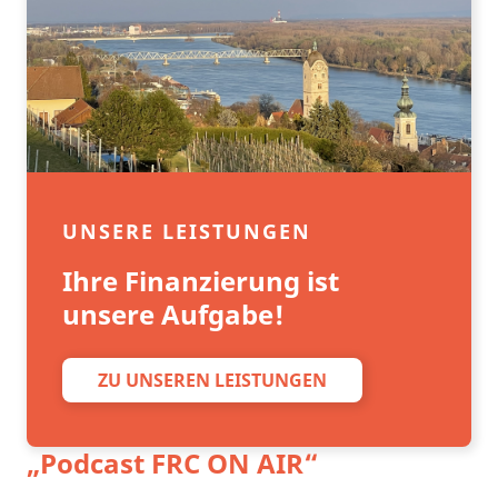
UNSERE LEISTUNGEN
Ihre Finanzierung ist
unsere Aufgabe!
ZU UNSEREN LEISTUNGEN
„Podcast
FRC ON AIR
“