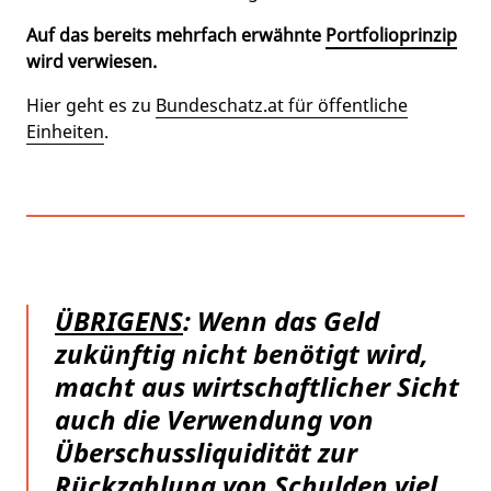
Auf das bereits mehrfach erwähnte
Portfolioprinzip
wird verwiesen.
Hier geht es zu
Bundeschatz.at für öffentliche
Einheiten
.
ÜBRIGENS
: Wenn das Geld
zukünftig nicht benötigt wird,
macht aus wirtschaftlicher Sicht
auch die Verwendung von
Überschussliquidität zur
Rückzahlung von Schulden viel