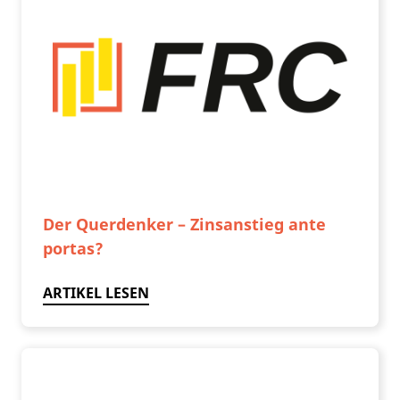
Der Querdenker – Zinsanstieg ante
portas?
ARTIKEL LESEN