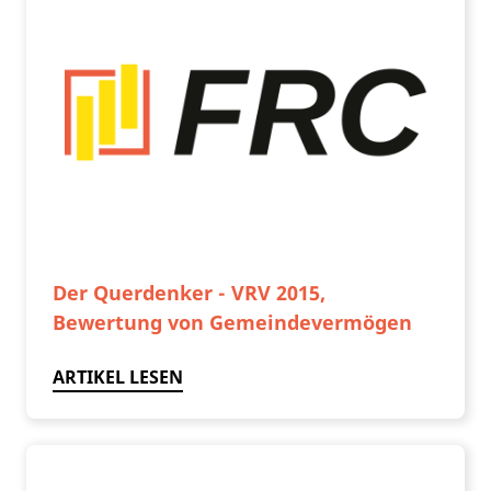
Der Querdenker - VRV 2015,
Bewertung von Gemeindevermögen
ARTIKEL LESEN