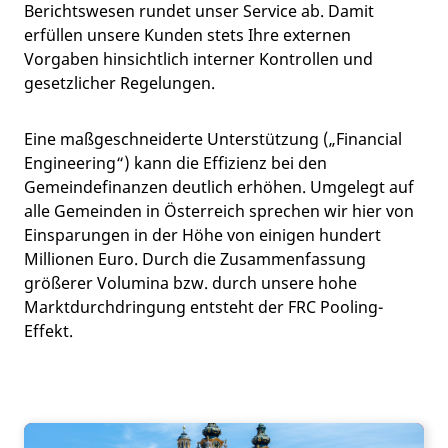
Berichtswesen rundet unser Service ab. Damit
erfüllen unsere Kunden stets Ihre externen
Vorgaben hinsichtlich interner Kontrollen und
gesetzlicher Regelungen.
Eine maßgeschneiderte Unterstützung („Financial
Engineering“) kann die Effizienz bei den
Gemeindefinanzen deutlich erhöhen. Umgelegt auf
alle Gemeinden in Österreich sprechen wir hier von
Einsparungen in der Höhe von einigen hundert
Millionen Euro. Durch die Zusammenfassung
größerer Volumina bzw. durch unsere hohe
Marktdurchdringung entsteht der FRC Pooling-
Effekt.