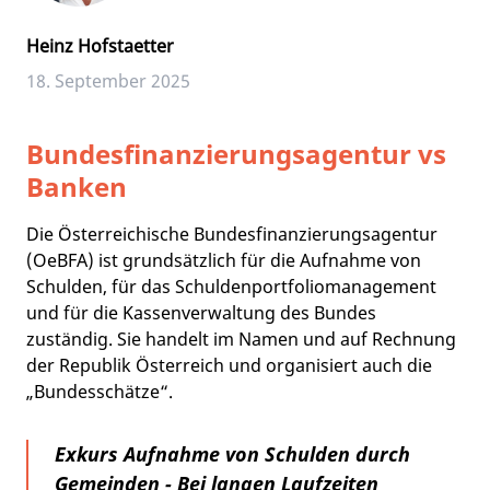
Heinz Hofstaetter
18. September 2025
Bundesfinanzierungsagentur vs
Banken
Die Österreichische Bundesfinanzierungsagentur
(OeBFA) ist grundsätzlich für die Aufnahme von
Schulden, für das Schuldenportfoliomanagement
und für die Kassenverwaltung des Bundes
zuständig. Sie handelt im Namen und auf Rechnung
der Republik Österreich und organisiert auch die
„Bundesschätze“.
Exkurs Aufnahme von Schulden durch
Gemeinden - Bei langen Laufzeiten