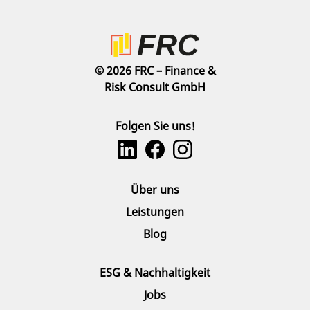
© 2026 FRC – Finance &
Risk Consult GmbH
Folgen Sie uns!
Über uns
Leistungen
Blog
ESG & Nachhaltigkeit
Jobs