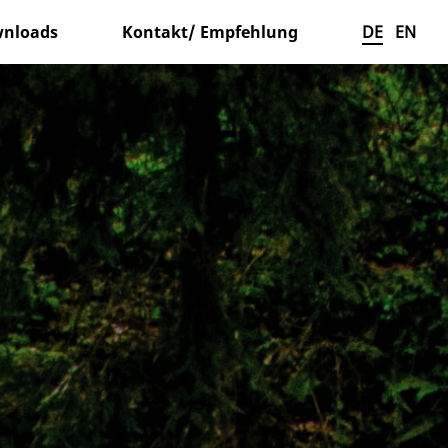
nloads
Kontakt/ Empfehlung
DE
EN