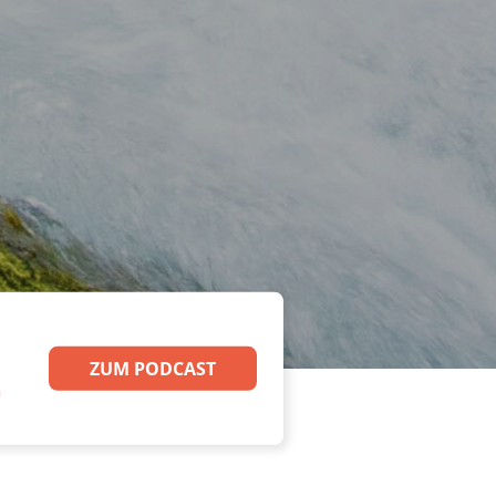
ZUM PODCAST