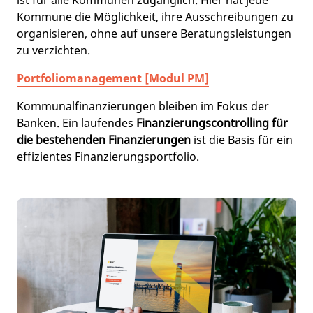
Kommune die Möglichkeit, ihre Ausschreibungen zu
organisieren, ohne auf unsere Beratungsleistungen
zu verzichten.
Portfoliomanagement [Modul PM]
Kommunalfinanzierungen bleiben im Fokus der
Banken. Ein laufendes
Finanzierungscontrolling für
die bestehenden Finanzierungen
ist die Basis für ein
effizientes Finanzierungsportfolio.