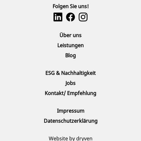
Folgen Sie uns!
Über uns
Leistungen
Blog
ESG & Nachhaltigkeit
Jobs
Kontakt/ Empfehlung
Impressum
Datenschutzerklärung
Website by
dryven