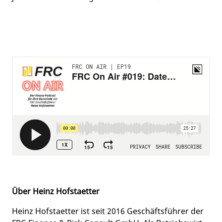
Über Heinz Hofstaetter
Heinz Hofstaetter ist seit 2016 Geschäftsführer der