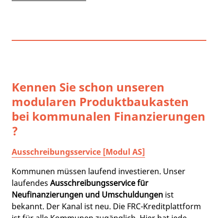
Kennen Sie schon unseren
modularen Produktbaukasten
bei kommunalen Finanzierungen
?
Ausschreibungsservice [Modul AS]
Kommunen müssen laufend investieren. Unser
laufendes
Ausschreibungsservice für
Neufinanzierungen und Umschuldungen
ist
bekannt. Der Kanal ist neu. Die FRC-Kreditplattform
ist für alle Kommunen zugänglich. Hier hat jede