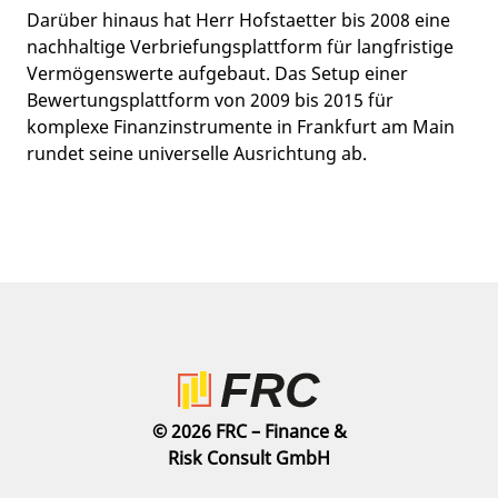
Darüber hinaus hat Herr Hofstaetter bis 2008 eine
nachhaltige Verbriefungsplattform für langfristige
Vermögenswerte aufgebaut. Das Setup einer
Bewertungsplattform von 2009 bis 2015 für
komplexe Finanzinstrumente in Frankfurt am Main
rundet seine universelle Ausrichtung ab.
© 2026 FRC – Finance &
Risk Consult GmbH