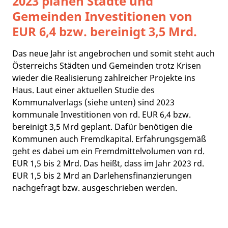
2023 planen Städte und
Gemeinden Investitionen von
EUR 6,4 bzw. bereinigt 3,5 Mrd.
Das neue Jahr ist angebrochen und somit steht auch
Österreichs Städten und Gemeinden trotz Krisen
wieder die Realisierung zahlreicher Projekte ins
Haus. Laut einer aktuellen Studie des
Kommunalverlags (siehe unten) sind 2023
kommunale Investitionen von rd. EUR 6,4 bzw.
bereinigt 3,5 Mrd geplant. Dafür benötigen die
Kommunen auch Fremdkapital. Erfahrungsgemäß
geht es dabei um ein Fremdmittelvolumen von rd.
EUR 1,5 bis 2 Mrd. Das heißt, dass im Jahr 2023 rd.
EUR 1,5 bis 2 Mrd an Darlehensfinanzierungen
nachgefragt bzw. ausgeschrieben werden.