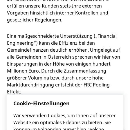
erfüllen unsere Kunden stets Ihre externen
Vorgaben hinsichtlich interner Kontrollen und
gesetzlicher Regelungen.
Eine maßgeschneiderte Unterstützung („Financial
Engineering“) kann die Effizienz bei den
Gemeindefinanzen deutlich erhöhen. Umgelegt auf
alle Gemeinden in Österreich sprechen wir hier von
Einsparungen in der Höhe von einigen hundert
Millionen Euro. Durch die Zusammenfassung
größerer Volumina bzw. durch unsere hohe
Marktdurchdringung entsteht der FRC Pooling-
Effekt.
Cookie-Einstellungen
Wir verwenden Cookies, um Ihnen auf unserer
Website ein optimales Erlebnis zu bieten. Sie
können im Folgenden auswählen, welche