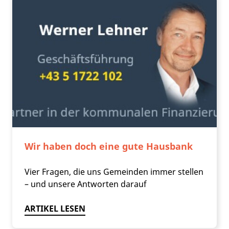
Wir haben doch eine gute Hausbank
Vier Fragen, die uns Gemeinden immer stellen
– und unsere Antworten darauf
ARTIKEL LESEN