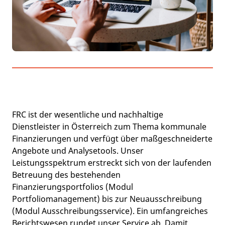
FRC ist der wesentliche und nachhaltige
Dienstleister in Österreich zum Thema kommunale
Finanzierungen und verfügt über maßgeschneiderte
Angebote und Analysetools. Unser
Leistungsspektrum erstreckt sich von der laufenden
Betreuung des bestehenden
Finanzierungsportfolios (Modul
Portfoliomanagement) bis zur Neuausschreibung
(Modul Ausschreibungsservice). Ein umfangreiches
Berichtswesen rundet unser Service ab. Damit