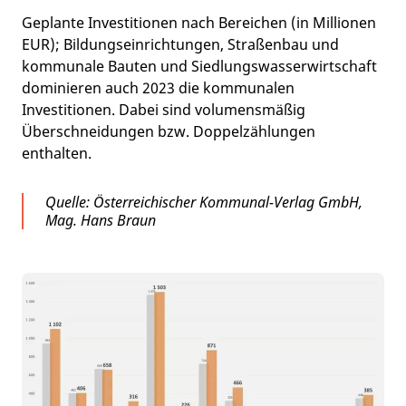
Geplante Investitionen nach Bereichen (in Millionen
EUR); Bildungseinrichtungen, Straßenbau und
kommunale Bauten und Siedlungswasserwirtschaft
dominieren auch 2023 die kommunalen
Investitionen. Dabei sind volumensmäßig
Überschneidungen bzw. Doppelzählungen
enthalten.
Quelle: Österreichischer Kommunal-Verlag GmbH,
Mag. Hans Braun