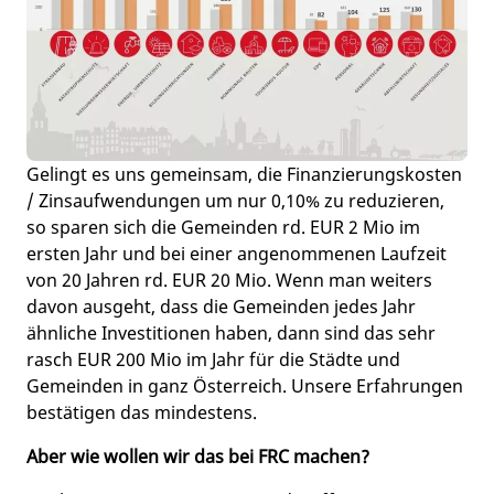
Gelingt es uns gemeinsam, die Finanzierungskosten
/ Zinsaufwendungen um nur 0,10% zu reduzieren,
so sparen sich die Gemeinden rd. EUR 2 Mio im
ersten Jahr und bei einer angenommenen Laufzeit
von 20 Jahren rd. EUR 20 Mio. Wenn man weiters
davon ausgeht, dass die Gemeinden jedes Jahr
ähnliche Investitionen haben, dann sind das sehr
rasch EUR 200 Mio im Jahr für die Städte und
Gemeinden in ganz Österreich. Unsere Erfahrungen
bestätigen das mindestens.
Aber wie wollen wir das bei FRC machen?