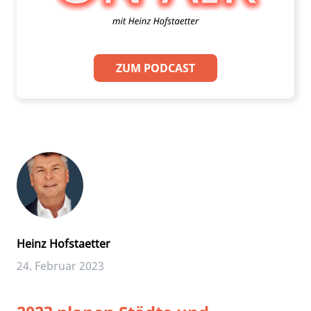
ZUM PODCAST
Heinz Hofstaetter
24. Februar 2023