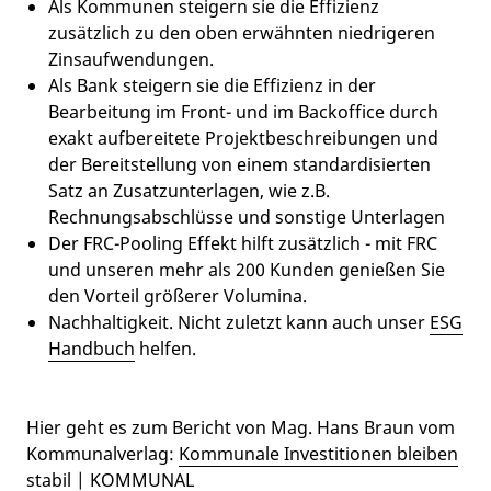
Als Kommunen steigern sie die Effizienz
zusätzlich zu den oben erwähnten niedrigeren
Zinsaufwendungen.
Als Bank steigern sie die Effizienz in der
Bearbeitung im Front- und im Backoffice durch
exakt aufbereitete Projektbeschreibungen und
der Bereitstellung von einem standardisierten
Satz an Zusatzunterlagen, wie z.B.
Rechnungsabschlüsse und sonstige Unterlagen
Der FRC-Pooling Effekt hilft zusätzlich - mit FRC
und unseren mehr als 200 Kunden genießen Sie
den Vorteil größerer Volumina.
Nachhaltigkeit. Nicht zuletzt kann auch unser
ESG
Handbuch
helfen.
Hier geht es zum Bericht von Mag. Hans Braun vom
Kommunalverlag:
Kommunale Investitionen bleiben
stabil | KOMMUNAL