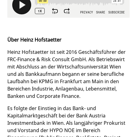
Über Heinz Hofstaetter
Heinz Hofstaetter ist seit 2016 Geschäftsführer der
FRC-Finance & Risk Consult GmbH. Als Betriebswirt
mit Abschluss an der Wirtschaftsuniversität Wien
und als Bankkaufmann begann er seine berufliche
Laufbahn bei KPMG in Frankfurt am Main in den
Bereichen Industrie, Anlagenbau, Lebensmittel,
Banken und Corporate Finance.
Es folgte der Einstieg in das Bank- und
Kapitalmarktgeschäft bei der Bank Austria
Investmentbank in Wien. Als langjähriger Prokurist
und Vorstand der HYPO NOE im Bereich