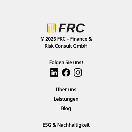
© 2026 FRC – Finance &
Risk Consult GmbH
Folgen Sie uns!
Über uns
Leistungen
Blog
ESG & Nachhaltigkeit