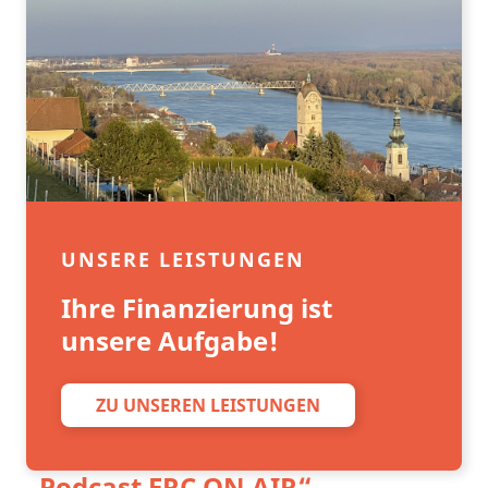
UNSERE LEISTUNGEN
Ihre Finanzierung ist
unsere Aufgabe!
ZU UNSEREN LEISTUNGEN
„Podcast
FRC ON AIR
“