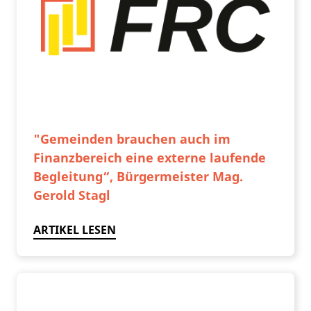
"Gemeinden brauchen auch im
Finanzbereich eine externe laufende
Begleitung“, Bürgermeister Mag.
Gerold Stagl
ARTIKEL LESEN