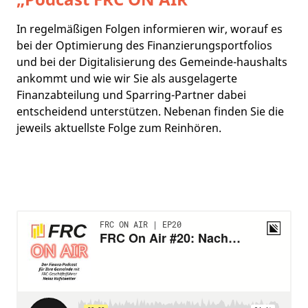
In regelmäßigen Folgen informieren wir, worauf es
bei der Optimierung des Finanzierungsportfolios
und bei der Digitalisierung des Gemeinde-haushalts
ankommt und wie wir Sie als ausgelagerte
Finanzabteilung und Sparring-Partner dabei
entscheidend unterstützen. Nebenan finden Sie die
jeweils aktuellste Folge zum Reinhören.