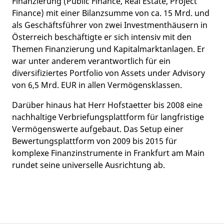
Finanzierung (Public Finance, Real Estate, Project
Finance) mit einer Bilanzsumme von ca. 15 Mrd. und
als Geschäftsführer von zwei Investmenthäusern in
Österreich beschäftigte er sich intensiv mit den
Themen Finanzierung und Kapitalmarktanlagen. Er
war unter anderem verantwortlich für ein
diversifiziertes Portfolio von Assets under Advisory
von 6,5 Mrd. EUR in allen Vermögensklassen.
Darüber hinaus hat Herr Hofstaetter bis 2008 eine
nachhaltige Verbriefungsplattform für langfristige
Vermögenswerte aufgebaut. Das Setup einer
Bewertungsplattform von 2009 bis 2015 für
komplexe Finanzinstrumente in Frankfurt am Main
rundet seine universelle Ausrichtung ab.