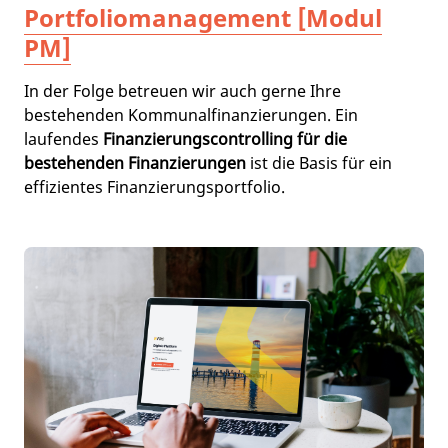
Portfoliomanagement [Modul
PM]
In der Folge betreuen wir auch gerne Ihre
bestehenden Kommunalfinanzierungen. Ein
laufendes
Finanzierungscontrolling für die
bestehenden Finanzierungen
ist die Basis für ein
effizientes Finanzierungsportfolio.