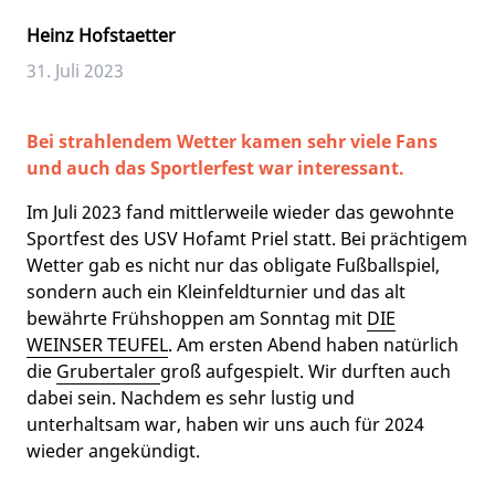
Heinz Hofstaetter
31. Juli 2023
Bei strahlendem Wetter kamen sehr viele Fans
und auch das Sportlerfest war interessant.
Im Juli 2023 fand mittlerweile wieder das gewohnte
Sportfest des USV Hofamt Priel statt. Bei prächtigem
Wetter gab es nicht nur das obligate Fußballspiel,
sondern auch ein Kleinfeldturnier und das alt
bewährte Frühshoppen am Sonntag mit
DIE
WEINSER TEUFEL
. Am ersten Abend haben natürlich
die
Grubertaler
groß aufgespielt. Wir durften auch
dabei sein. Nachdem es sehr lustig und
unterhaltsam war, haben wir uns auch für 2024
wieder angekündigt.