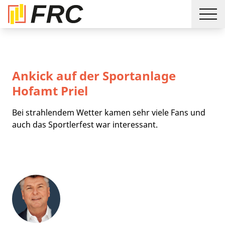
Ankick auf der Sportanlage
Hofamt Priel
Bei strahlendem Wetter kamen sehr viele Fans und
auch das Sportlerfest war interessant.