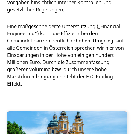
Vorgaben hinsichtlich interner Kontrollen und
gesetzlicher Regelungen.
Eine maßgeschneiderte Unterstützung („Financial
Engineering“) kann die Effizienz bei den
Gemeindefinanzen deutlich erhöhen. Umgelegt auf
alle Gemeinden in Österreich sprechen wir hier von
Einsparungen in der Höhe von einigen hundert
Millionen Euro. Durch die Zusammenfassung
größerer Volumina bzw. durch unsere hohe
Marktdurchdringung entsteht der FRC Pooling-
Effekt.