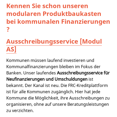
Kennen Sie schon unseren
modularen Produktbaukasten
bei kommunalen Finanzierungen
?
Ausschreibungsservice [Modul
AS]
Kommunen müssen laufend investieren und
Kommunalfinanzierungen bleiben im Fokus der
Banken. Unser laufendes
Ausschreibungsservice für
Neufinanzierungen und Umschuldungen
ist
bekannt. Der Kanal ist neu. Die FRC-Kreditplattform
ist für alle Kommunen zugänglich. Hier hat jede
Kommune die Möglichkeit, ihre Ausschreibungen zu
organisieren, ohne auf unsere Beratungsleistungen
zu verzichten.