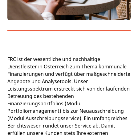
FRC ist der wesentliche und nachhaltige
Dienstleister in Österreich zum Thema kommunale
Finanzierungen und verfügt über maßgeschneiderte
Angebote und Analysetools. Unser
Leistungsspektrum erstreckt sich von der laufenden
Betreuung des bestehenden
Finanzierungsportfolios (Modul
Portfoliomanagement) bis zur Neuausschreibung
(Modul Ausschreibungsservice). Ein umfangreiches
Berichtswesen rundet unser Service ab. Damit
erfüllen unsere Kunden stets Ihre externen