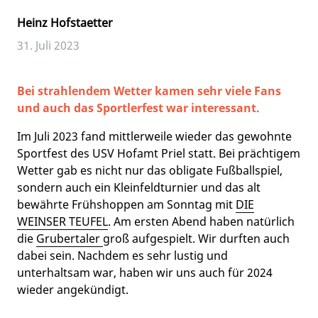
Heinz Hofstaetter
31. Juli 2023
Bei strahlendem Wetter kamen sehr viele Fans
und auch das Sportlerfest war interessant.
Im Juli 2023 fand mittlerweile wieder das gewohnte
Sportfest des USV Hofamt Priel statt. Bei prächtigem
Wetter gab es nicht nur das obligate Fußballspiel,
sondern auch ein Kleinfeldturnier und das alt
bewährte Frühshoppen am Sonntag mit
DIE
WEINSER TEUFEL
. Am ersten Abend haben natürlich
die
Grubertaler
groß aufgespielt. Wir durften auch
dabei sein. Nachdem es sehr lustig und
unterhaltsam war, haben wir uns auch für 2024
wieder angekündigt.