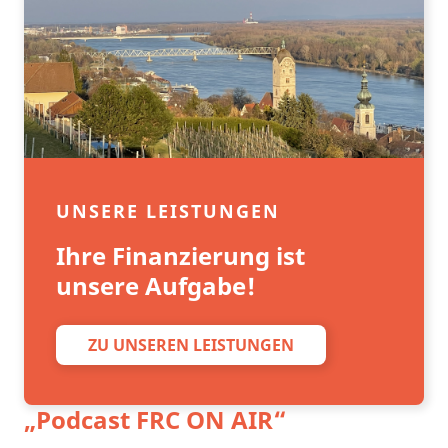
UNSERE LEISTUNGEN
Ihre Finanzierung ist
unsere Aufgabe!
ZU UNSEREN LEISTUNGEN
„Podcast
FRC ON AIR
“