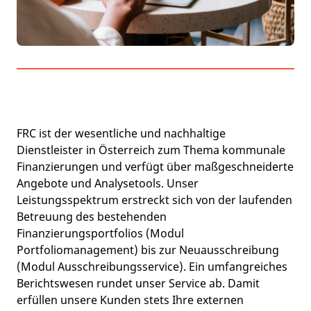
FRC ist der wesentliche und nachhaltige
Dienstleister in Österreich zum Thema kommunale
Finanzierungen und verfügt über maßgeschneiderte
Angebote und Analysetools. Unser
Leistungsspektrum erstreckt sich von der laufenden
Betreuung des bestehenden
Finanzierungsportfolios (Modul
Portfoliomanagement) bis zur Neuausschreibung
(Modul Ausschreibungsservice). Ein umfangreiches
Berichtswesen rundet unser Service ab. Damit
erfüllen unsere Kunden stets Ihre externen