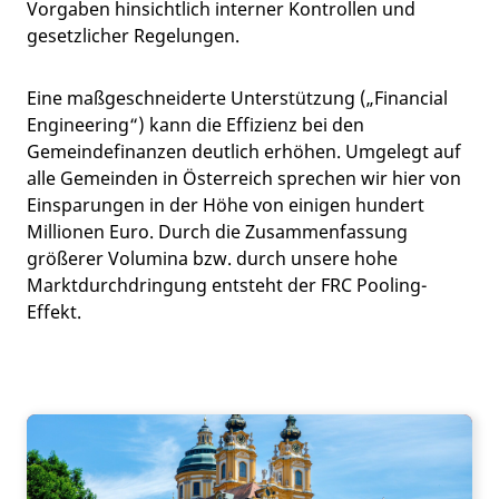
Vorgaben hinsichtlich interner Kontrollen und
gesetzlicher Regelungen.
Eine maßgeschneiderte Unterstützung („Financial
Engineering“) kann die Effizienz bei den
Gemeindefinanzen deutlich erhöhen. Umgelegt auf
alle Gemeinden in Österreich sprechen wir hier von
Einsparungen in der Höhe von einigen hundert
Millionen Euro. Durch die Zusammenfassung
größerer Volumina bzw. durch unsere hohe
Marktdurchdringung entsteht der FRC Pooling-
Effekt.