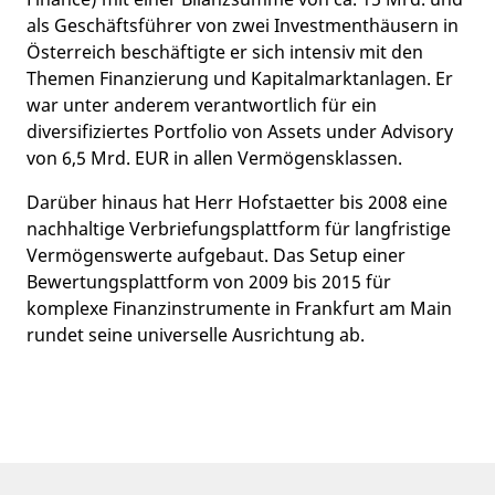
als Geschäftsführer von zwei Investmenthäusern in
Österreich beschäftigte er sich intensiv mit den
Themen Finanzierung und Kapitalmarktanlagen. Er
war unter anderem verantwortlich für ein
diversifiziertes Portfolio von Assets under Advisory
von 6,5 Mrd. EUR in allen Vermögensklassen.
Darüber hinaus hat Herr Hofstaetter bis 2008 eine
nachhaltige Verbriefungsplattform für langfristige
Vermögenswerte aufgebaut. Das Setup einer
Bewertungsplattform von 2009 bis 2015 für
komplexe Finanzinstrumente in Frankfurt am Main
rundet seine universelle Ausrichtung ab.