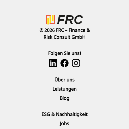
© 2026 FRC – Finance &
Risk Consult GmbH
Folgen Sie uns!
Über uns
Leistungen
Blog
ESG & Nachhaltigkeit
Jobs