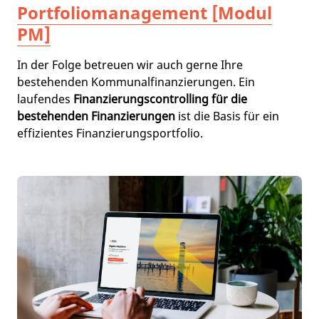
Portfoliomanagement [Modul
PM]
In der Folge betreuen wir auch gerne Ihre
bestehenden Kommunalfinanzierungen. Ein
laufendes
Finanzierungscontrolling für die
bestehenden Finanzierungen
ist die Basis für ein
effizientes Finanzierungsportfolio.