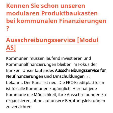
Kennen Sie schon unseren
modularen Produktbaukasten
bei kommunalen Finanzierungen
?
Ausschreibungsservice [Modul
AS]
Kommunen müssen laufend investieren und
Kommunalfinanzierungen bleiben im Fokus der
Banken. Unser laufendes
Ausschreibungsservice für
Neufinanzierungen und Umschuldungen
ist
bekannt. Der Kanal ist neu. Die FRC-Kreditplattform
ist für alle Kommunen zugänglich. Hier hat jede
Kommune die Möglichkeit, ihre Ausschreibungen zu
organisieren, ohne auf unsere Beratungsleistungen
zu verzichten.