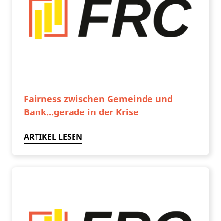
Fairness zwischen Gemeinde und
Bank...gerade in der Krise
ARTIKEL LESEN