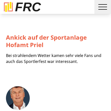
Ankick auf der Sportanlage
Hofamt Priel
Bei strahlendem Wetter kamen sehr viele Fans und
auch das Sportlerfest war interessant.