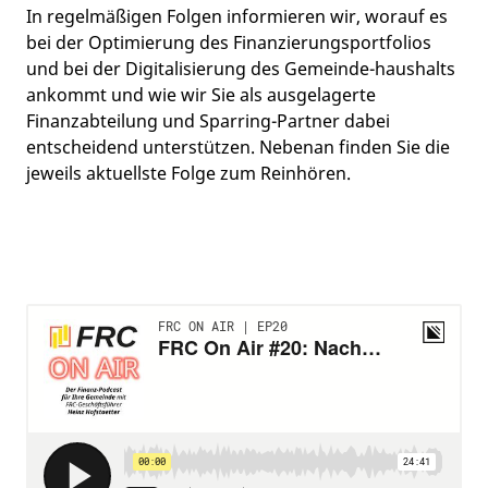
In regelmäßigen Folgen informieren wir, worauf es
bei der Optimierung des Finanzierungsportfolios
und bei der Digitalisierung des Gemeinde-haushalts
ankommt und wie wir Sie als ausgelagerte
Finanzabteilung und Sparring-Partner dabei
entscheidend unterstützen. Nebenan finden Sie die
jeweils aktuellste Folge zum Reinhören.