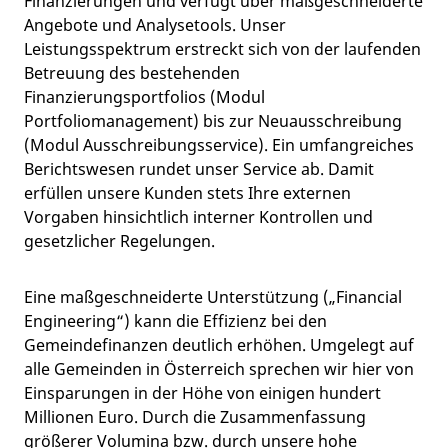
Finanzierungen und verfügt über maßgeschneiderte
Angebote und Analysetools. Unser
Leistungsspektrum erstreckt sich von der laufenden
Betreuung des bestehenden
Finanzierungsportfolios (Modul
Portfoliomanagement) bis zur Neuausschreibung
(Modul Ausschreibungsservice). Ein umfangreiches
Berichtswesen rundet unser Service ab. Damit
erfüllen unsere Kunden stets Ihre externen
Vorgaben hinsichtlich interner Kontrollen und
gesetzlicher Regelungen.
Eine maßgeschneiderte Unterstützung („Financial
Engineering“) kann die Effizienz bei den
Gemeindefinanzen deutlich erhöhen. Umgelegt auf
alle Gemeinden in Österreich sprechen wir hier von
Einsparungen in der Höhe von einigen hundert
Millionen Euro. Durch die Zusammenfassung
größerer Volumina bzw. durch unsere hohe