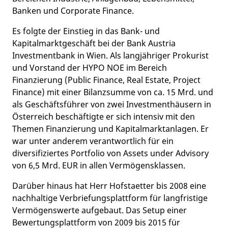
Banken und Corporate Finance.
Es folgte der Einstieg in das Bank- und
Kapitalmarktgeschäft bei der Bank Austria
Investmentbank in Wien. Als langjähriger Prokurist
und Vorstand der HYPO NOE im Bereich
Finanzierung (Public Finance, Real Estate, Project
Finance) mit einer Bilanzsumme von ca. 15 Mrd. und
als Geschäftsführer von zwei Investmenthäusern in
Österreich beschäftigte er sich intensiv mit den
Themen Finanzierung und Kapitalmarktanlagen. Er
war unter anderem verantwortlich für ein
diversifiziertes Portfolio von Assets under Advisory
von 6,5 Mrd. EUR in allen Vermögensklassen.
Darüber hinaus hat Herr Hofstaetter bis 2008 eine
nachhaltige Verbriefungsplattform für langfristige
Vermögenswerte aufgebaut. Das Setup einer
Bewertungsplattform von 2009 bis 2015 für