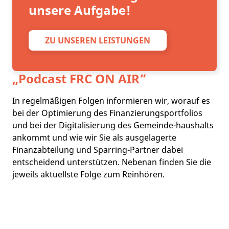
unsere Aufgabe!
ZU UNSEREN LEISTUNGEN
„Podcast
FRC ON AIR
“
In regelmäßigen Folgen informieren wir, worauf es
bei der Optimierung des Finanzierungsportfolios
und bei der Digitalisierung des Gemeinde-haushalts
ankommt und wie wir Sie als ausgelagerte
Finanzabteilung und Sparring-Partner dabei
entscheidend unterstützen. Nebenan finden Sie die
jeweils aktuellste Folge zum Reinhören.