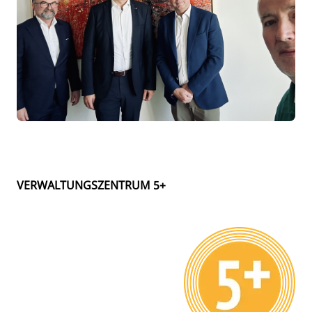
VERWALTUNGSZENTRUM 5+