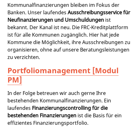
Kommunalfinanzierungen bleiben im Fokus der
Banken. Unser laufendes
Ausschreibungsservice für
Neufinanzierungen und Umschuldungen
ist
bekannt. Der Kanal ist neu. Die FRC-Kreditplattform
ist für alle Kommunen zugänglich. Hier hat jede
Kommune die Möglichkeit, ihre Ausschreibungen zu
organisieren, ohne auf unsere Beratungsleistungen
zu verzichten.
Portfoliomanagement [Modul
PM]
In der Folge betreuen wir auch gerne Ihre
bestehenden Kommunalfinanzierungen. Ein
laufendes
Finanzierungscontrolling für die
bestehenden Finanzierungen
ist die Basis für ein
effizientes Finanzierungsportfolio.