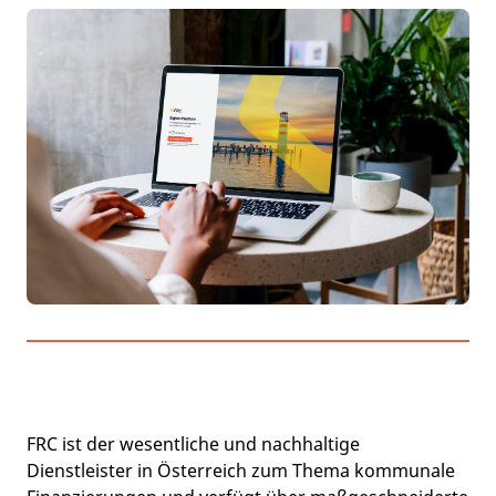
FRC ist der wesentliche und nachhaltige
Dienstleister in Österreich zum Thema kommunale