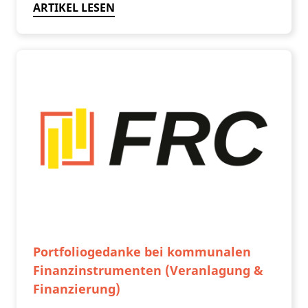
ARTIKEL LESEN
Portfoliogedanke bei kommunalen
Finanzinstrumenten (Veranlagung &
Finanzierung)