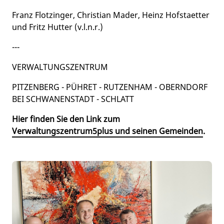
Franz Flotzinger, Christian Mader, Heinz Hofstaetter
und Fritz Hutter (v.l.n.r.)
---
VERWALTUNGSZENTRUM
PITZENBERG - PÜHRET - RUTZENHAM - OBERNDORF
BEI SCHWANENSTADT - SCHLATT
Hier finden Sie den Link zum
Verwaltungszentrum5plus und seinen Gemeinden
.