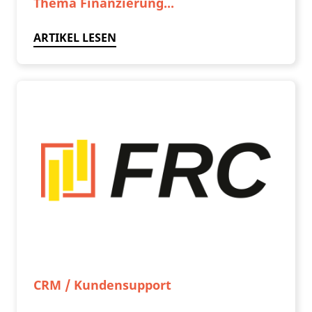
Thema Finanzierung...
ARTIKEL LESEN
CRM / Kundensupport