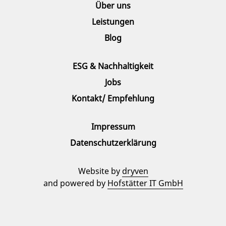
Über uns
Leistungen
Blog
ESG & Nachhaltigkeit
Jobs
Kontakt/ Empfehlung
Impressum
Datenschutzerklärung
Website by
dryven
and powered by
Hofstätter IT GmbH