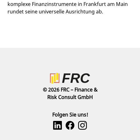
komplexe Finanzinstrumente in Frankfurt am Main
rundet seine universelle Ausrichtung ab.
© 2026 FRC – Finance &
Risk Consult GmbH
Folgen Sie uns!