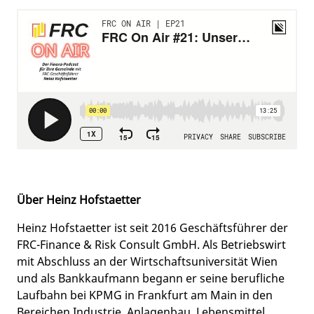
Über Heinz Hofstaetter
Heinz Hofstaetter ist seit 2016 Geschäftsführer der
FRC-Finance & Risk Consult GmbH. Als Betriebswirt
mit Abschluss an der Wirtschaftsuniversität Wien
und als Bankkaufmann begann er seine berufliche
Laufbahn bei KPMG in Frankfurt am Main in den
Bereichen Industrie, Anlagenbau, Lebensmittel,