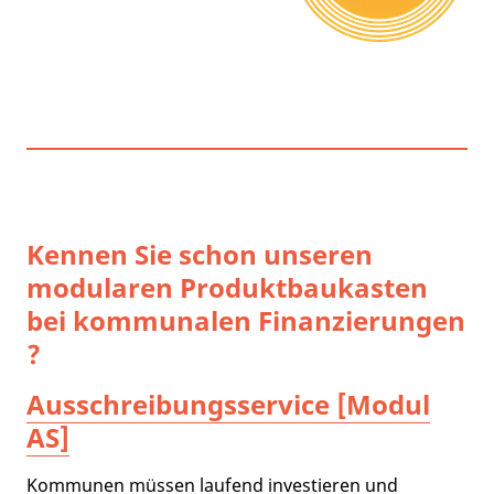
Kennen Sie schon unseren
modularen Produktbaukasten
bei kommunalen Finanzierungen
?
Ausschreibungsservice [Modul
AS]
Kommunen müssen laufend investieren und