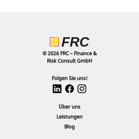
© 2026 FRC – Finance &
Risk Consult GmbH
Folgen Sie uns!
Über uns
Leistungen
Blog