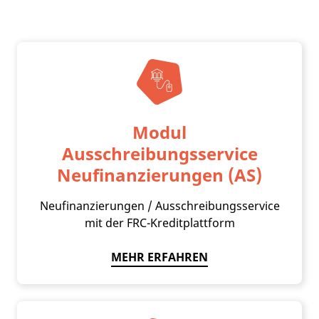
Modul
Ausschreibungsservice
Neufinanzierungen (AS)
Neufinanzierungen / Ausschreibungsservice
mit der FRC-Kreditplattform
MEHR ERFAHREN