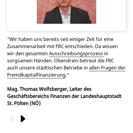
"Wir haben uns bereits seit einiger Zeit für eine
Zusammenarbeit mit FRC entschieden. Da wissen
wir den gesamten
Ausschreibungsprozess
in
sorgsamen Händen. Obendrein betreut die FRC
auch unsere städtischen Betriebe in
allen Fragen der
Fremdkapitalfinanzierung
.“
Mag. Thomas Wolfsberger, Leiter des
Geschäftsbereichs Finanzen der Landeshauptstadt
St. Pölten (NÖ)