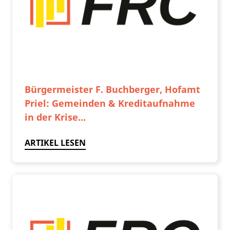
Bürgermeister F. Buchberger, Hofamt
Priel: Gemeinden & Kreditaufnahme
in der Krise...
ARTIKEL LESEN