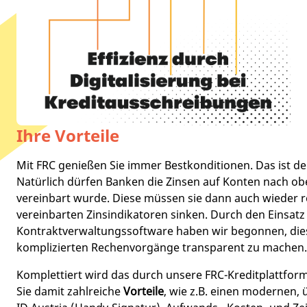
Ihre Vorteile
Mit FRC genießen Sie immer Bestkonditionen. Das ist der
Natürlich dürfen Banken die Zinsen auf Konten nach o
vereinbart wurde. Diese müssen sie dann auch wieder r
vereinbarten Zinsindikatoren sinken. Durch den Einsatz
Kontraktverwaltungssoftware haben wir begonnen, di
komplizierten Rechenvorgänge transparent zu machen.
Komplettiert wird das durch unsere FRC-Kreditplattform
Sie damit zahlreiche
Vorteile
, wie z.B. einen modernen,