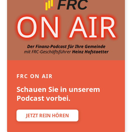
FRC ON AIR
Schauen Sie in unserem
Podcast vorbei.
JETZT REIN HÖREN