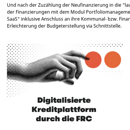
Und nach der Zuzählung der Neufinanzierung in die "l
der Finanzierungen mit dem Modul Portfoliomanageme
SaaS" inklusive Anschluss an ihre Kommunal- bzw. Fina
Erleichterung der Budgeterstellung via Schnittstelle.