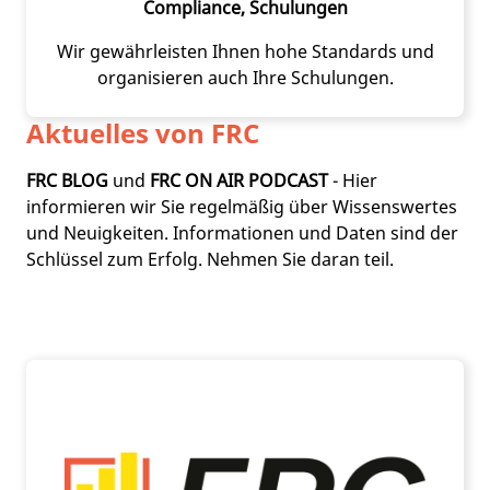
Compliance, Schulungen
Wir gewährleisten Ihnen hohe Standards und
organisieren auch Ihre Schulungen.
Aktuelles von FRC
FRC BLOG
und
FRC ON AIR PODCAST
- Hier
informieren wir Sie regelmäßig über Wissenswertes
und Neuigkeiten. Informationen und Daten sind der
Schlüssel zum Erfolg. Nehmen Sie daran teil.