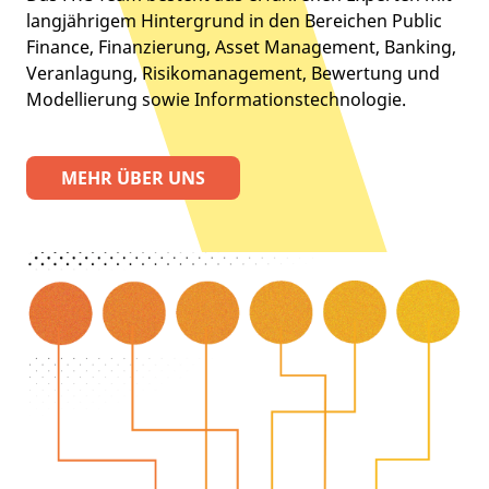
langjährigem Hintergrund in den Bereichen Public
Finance, Finanzierung, Asset Management, Banking,
Veranlagung, Risikomanagement, Bewertung und
Modellierung sowie Informationstechnologie.
MEHR ÜBER UNS