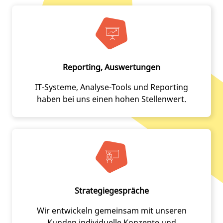
Reporting, Auswertungen
IT-Systeme, Analyse-Tools und Reporting
haben bei uns einen hohen Stellenwert.
Strategiegespräche
Wir entwickeln gemeinsam mit unseren
Kunden individuelle Konzepte und