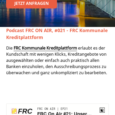
JETZT ANFRAGEN
Podcast FRC ON AIR, #021 - FRC Kommunale
Kreditplattform
Die
FRC Kommunale Kreditplattform
erlaubt es der
Kundschaft mit wenigen Klicks, Kreditangebote von
ausgewählten oder einfach auch praktisch allen
Banken einzuholen, den Ausschreibungsprozess zu
überwachen und ganz unkompliziert zu bearbeiten.