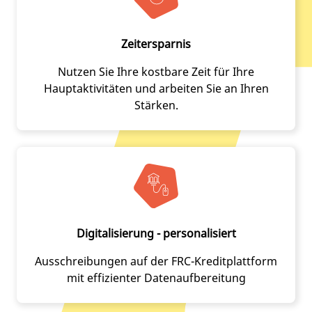
Zeitersparnis
Nutzen Sie Ihre kostbare Zeit für Ihre
Hauptaktivitäten und arbeiten Sie an Ihren
Stärken.
Digitalisierung - personalisiert
Ausschreibungen auf der FRC-Kreditplattform
mit effizienter Datenaufbereitung