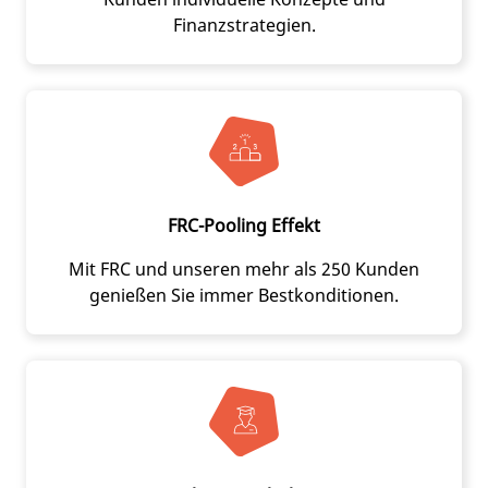
Finanzstrategien.
FRC-Pooling Effekt
Mit FRC und unseren mehr als 250 Kunden
genießen Sie immer Bestkonditionen.