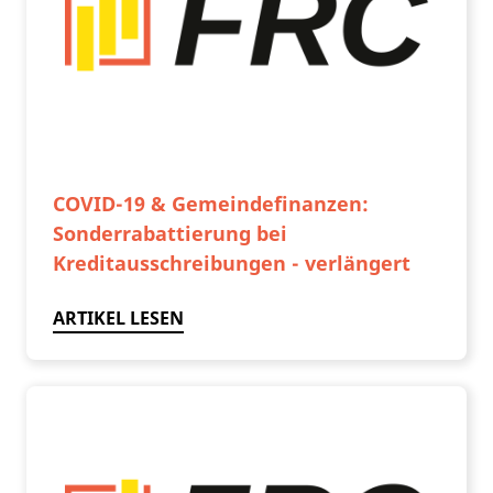
COVID-19 & Gemeindefinanzen:
Sonderrabattierung bei
Kreditausschreibungen - verlängert
ARTIKEL LESEN