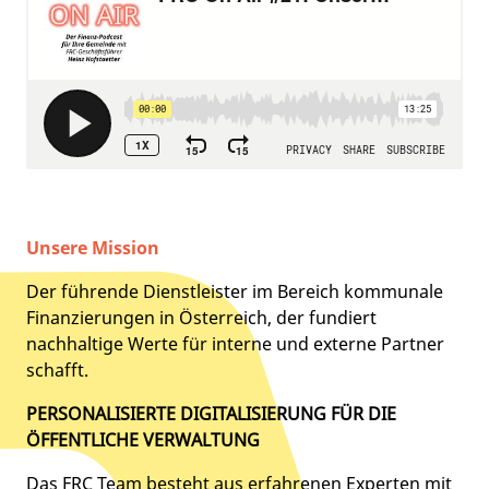
Unsere Mission
Der führende Dienstleister im Bereich kommunale
Finanzierungen in Österreich, der fundiert
nachhaltige Werte für interne und externe Partner
schafft.
PERSONALISIERTE DIGITALISIERUNG FÜR DIE
ÖFFENTLICHE VERWALTUNG
Das FRC Team besteht aus erfahrenen Experten mit