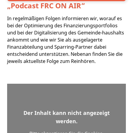
„Podcast
FRC ON AIR
“
In regelmäßigen Folgen informieren wir, worauf es
bei der Optimierung des Finanzierungsportfolios
und bei der Digitalisierung des Gemeinde-haushalts
ankommt und wie wir Sie als ausgelagerte
Finanzabteilung und Sparring-Partner dabei
entscheidend unterstützen. Nebenan finden Sie die
jeweils aktuellste Folge zum Reinhören.
Der Inhalt kann nicht angezeigt
werden.