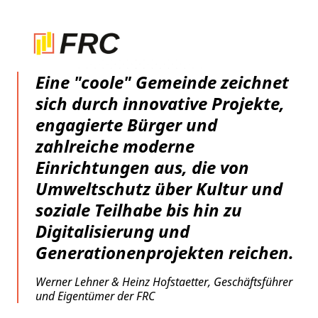
Eine "coole" Gemeinde zeichnet
sich durch innovative Projekte,
engagierte Bürger und
zahlreiche moderne
Einrichtungen aus, die von
Umweltschutz über Kultur und
soziale Teilhabe bis hin zu
Digitalisierung und
Generationenprojekten reichen.
Werner Lehner & Heinz Hofstaetter, Geschäftsführer
und Eigentümer der FRC