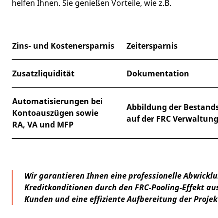
helfen Ihnen. Sie genießen Vorteile, wie z.B.
Zins- und Kostenersparnis
Zeitersparnis
Zusatzliquidität
Dokumentation
Automatisierungen bei
Abbildung der Bestand
Kontoauszügen sowie
auf der FRC Verwaltun
RA, VA und MFP
Wir garantieren Ihnen eine professionelle Abwicklu
Kreditkonditionen durch den FRC-Pooling-Effekt au
Kunden und eine effiziente Aufbereitung der Proje