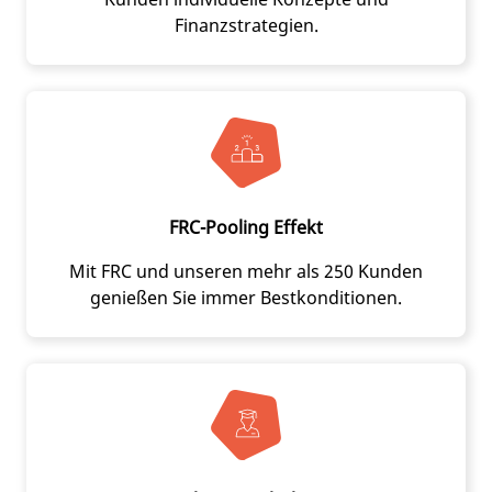
Finanzstrategien.
FRC-Pooling Effekt
Mit FRC und unseren mehr als 250 Kunden
genießen Sie immer Bestkonditionen.