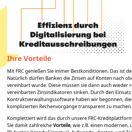
Ihre Vorteile
Mit FRC genießen Sie immer Bestkonditionen. Das ist der
Natürlich dürfen Banken die Zinsen auf Konten nach o
vereinbart wurde. Diese müssen sie dann auch wieder r
vereinbarten Zinsindikatoren sinken. Durch den Einsatz
Kontraktverwaltungssoftware haben wir begonnen, di
komplizierten Rechenvorgänge transparent zu machen.
Komplettiert wird das durch unsere FRC-Kreditplattform
Sie damit zahlreiche
Vorteile
, wie z.B. einen modernen,