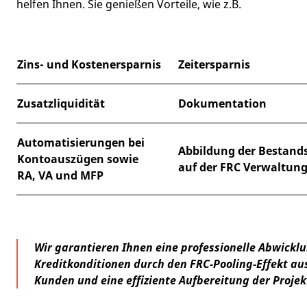
helfen Ihnen. Sie genießen Vorteile, wie z.B.
Zins- und Kostenersparnis
Zeitersparnis
Zusatzliquidität
Dokumentation
Automatisierungen bei
Abbildung der Bestand
Kontoauszügen sowie
auf der FRC Verwaltun
RA, VA und MFP
Wir garantieren Ihnen eine professionelle Abwicklu
Kreditkonditionen durch den FRC-Pooling-Effekt au
Kunden und eine effiziente Aufbereitung der Proje