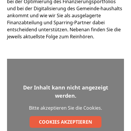
bei der Optimierung des Finanzierungsportfolios
und bei der Digitalisierung des Gemeinde-haushalts
ankommt und wie wir Sie als ausgelagerte
Finanzabteilung und Sparring-Partner dabei
entscheidend unterstützen. Nebenan finden Sie die
jeweils aktuellste Folge zum Reinhören.
Der Inhalt kann nicht angezeigt
werden.
Bitte akzeptieren Sie die Cookies.
COOKIES AKZEPTIEREN