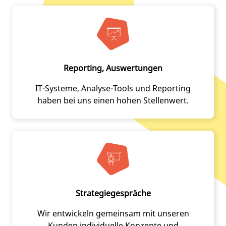
Reporting, Auswertungen
IT-Systeme, Analyse-Tools und Reporting
haben bei uns einen hohen Stellenwert.
Strategiegespräche
Wir entwickeln gemeinsam mit unseren
Kunden individuelle Konzepte und