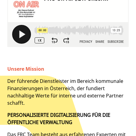
Unsere Mission
Der führende Dienstleister im Bereich kommunale
Finanzierungen in Österreich, der fundiert
nachhaltige Werte für interne und externe Partner
schafft.
PERSONALISIERTE DIGITALISIERUNG FÜR DIE
ÖFFENTLICHE VERWALTUNG
Das FRC Team besteht aus erfahrenen Experten mit