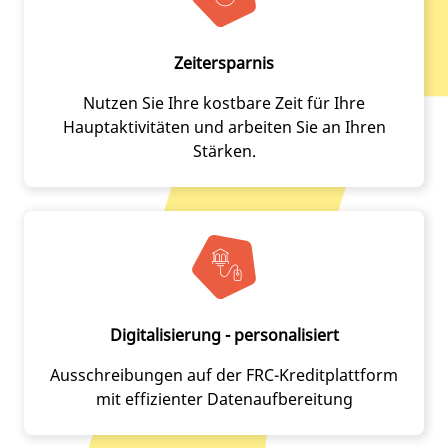
Zeitersparnis
Nutzen Sie Ihre kostbare Zeit für Ihre
Hauptaktivitäten und arbeiten Sie an Ihren
Stärken.
Digitalisierung - personalisiert
Ausschreibungen auf der FRC-Kreditplattform
mit effizienter Datenaufbereitung