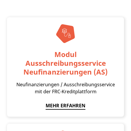
Modul
Ausschreibungsservice
Neufinanzierungen (AS)
Neufinanzierungen / Ausschreibungsservice
mit der FRC-Kreditplattform
MEHR ERFAHREN