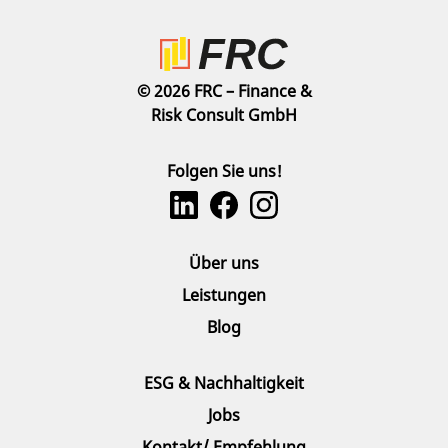
© 2026 FRC – Finance &
Risk Consult GmbH
Folgen Sie uns!
Über uns
Leistungen
Blog
ESG & Nachhaltigkeit
Jobs
Kontakt/ Empfehlung