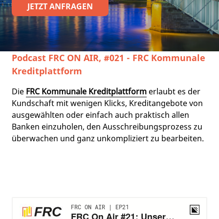
JETZT ANFRAGEN
Podcast FRC ON AIR, #021 - FRC Kommunale
Kreditplattform
Die
FRC Kommunale Kreditplattform
erlaubt es der
Kundschaft mit wenigen Klicks, Kreditangebote von
ausgewählten oder einfach auch praktisch allen
Banken einzuholen, den Ausschreibungsprozess zu
überwachen und ganz unkompliziert zu bearbeiten.