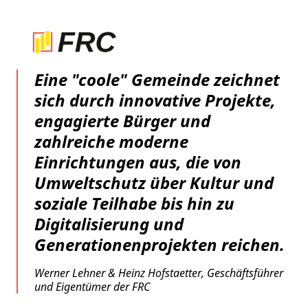
Eine "coole" Gemeinde zeichnet
sich durch innovative Projekte,
engagierte Bürger und
zahlreiche moderne
Einrichtungen aus, die von
Umweltschutz über Kultur und
soziale Teilhabe bis hin zu
Digitalisierung und
Generationenprojekten reichen.
Werner Lehner & Heinz Hofstaetter, Geschäftsführer
und Eigentümer der FRC