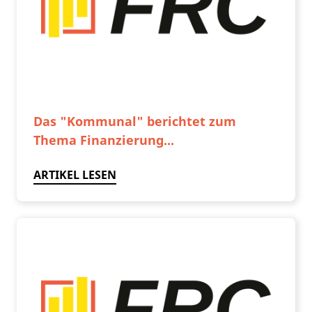
Das "Kommunal" berichtet zum
Thema Finanzierung...
ARTIKEL LESEN