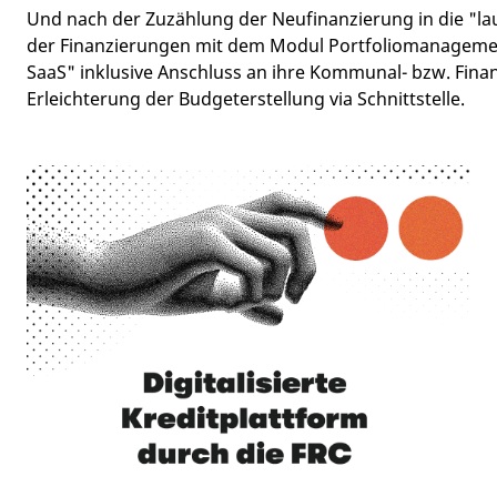
Und nach der Zuzählung der Neufinanzierung in die "l
der Finanzierungen mit dem Modul Portfoliomanageme
SaaS" inklusive Anschluss an ihre Kommunal- bzw. Fina
Erleichterung der Budgeterstellung via Schnittstelle.