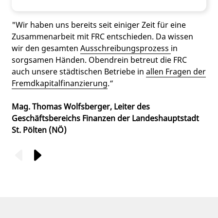
"Wir haben uns bereits seit einiger Zeit für eine
Zusammenarbeit mit FRC entschieden. Da wissen
wir den gesamten
Ausschreibungsprozess
in
sorgsamen Händen. Obendrein betreut die FRC
auch unsere städtischen Betriebe in
allen Fragen der
Fremdkapitalfinanzierung
.“
Mag. Thomas Wolfsberger, Leiter des
Geschäftsbereichs Finanzen der Landeshauptstadt
St. Pölten (NÖ)