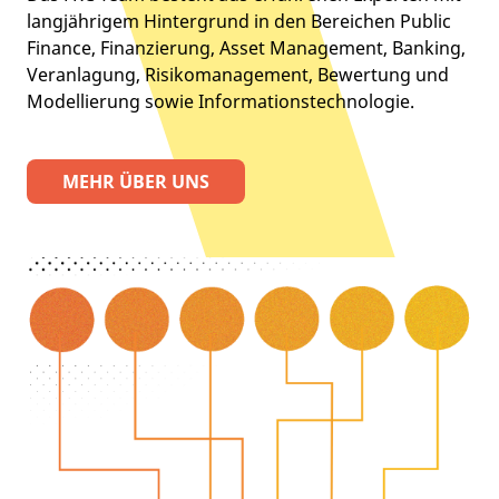
langjährigem Hintergrund in den Bereichen Public
Finance, Finanzierung, Asset Management, Banking,
Veranlagung, Risikomanagement, Bewertung und
Modellierung sowie Informationstechnologie.
MEHR ÜBER UNS