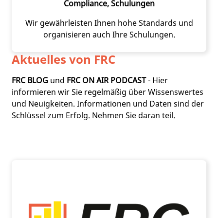
Compliance, Schulungen
Wir gewährleisten Ihnen hohe Standards und
organisieren auch Ihre Schulungen.
Aktuelles von FRC
FRC BLOG
und
FRC ON AIR PODCAST
- Hier
informieren wir Sie regelmäßig über Wissenswertes
und Neuigkeiten. Informationen und Daten sind der
Schlüssel zum Erfolg. Nehmen Sie daran teil.