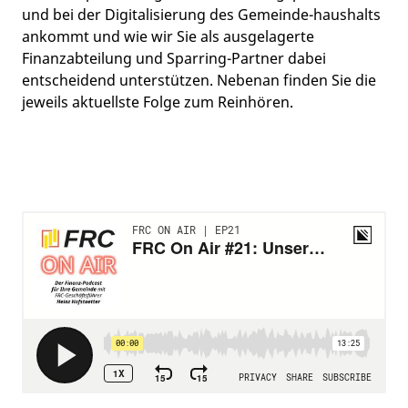
und bei der Digitalisierung des Gemeinde-haushalts
ankommt und wie wir Sie als ausgelagerte
Finanzabteilung und Sparring-Partner dabei
entscheidend unterstützen. Nebenan finden Sie die
jeweils aktuellste Folge zum Reinhören.