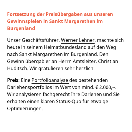
Fortsetzung der Preisübergaben aus unseren
Gewinnspielen in Sankt Margarethen im
Burgenland
Unser Geschäftsführer,
Werner Lehner
, machte sich
heute in seinem Heimatbundesland auf den Weg
nach Sankt Margarethen im Burgenland. Den
Gewinn übergab er an Herrn Amtsleiter, Christian
Huditsch. Wir gratulieren sehr herzlich.
Preis
: Eine
Portfolioanalyse
des bestehenden
Darlehensportfolios im Wert von mind. € 2.000,--.
Wir analysieren fachgerecht Ihre Darlehen und Sie
erhalten einen klaren Status-Quo für etwaige
Optimierungen.