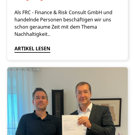
Als FRC - Finance & Risk Consult GmbH und
handelnde Personen beschäftigen wir uns
schon geraume Zeit mit dem Thema
Nachhaltigkeit..
ARTIKEL LESEN