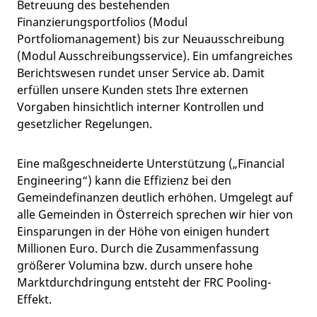
Betreuung des bestehenden
Finanzierungsportfolios (Modul
Portfoliomanagement) bis zur Neuausschreibung
(Modul Ausschreibungsservice). Ein umfangreiches
Berichtswesen rundet unser Service ab. Damit
erfüllen unsere Kunden stets Ihre externen
Vorgaben hinsichtlich interner Kontrollen und
gesetzlicher Regelungen.
Eine maßgeschneiderte Unterstützung („Financial
Engineering“) kann die Effizienz bei den
Gemeindefinanzen deutlich erhöhen. Umgelegt auf
alle Gemeinden in Österreich sprechen wir hier von
Einsparungen in der Höhe von einigen hundert
Millionen Euro. Durch die Zusammenfassung
größerer Volumina bzw. durch unsere hohe
Marktdurchdringung entsteht der FRC Pooling-
Effekt.