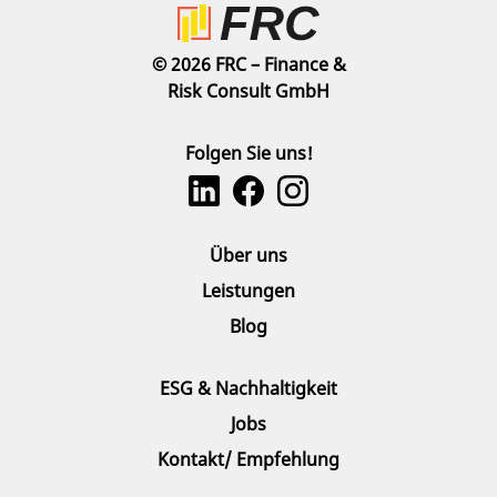
© 2026 FRC – Finance &
Risk Consult GmbH
Folgen Sie uns!
Über uns
Leistungen
Blog
ESG & Nachhaltigkeit
Jobs
Kontakt/ Empfehlung