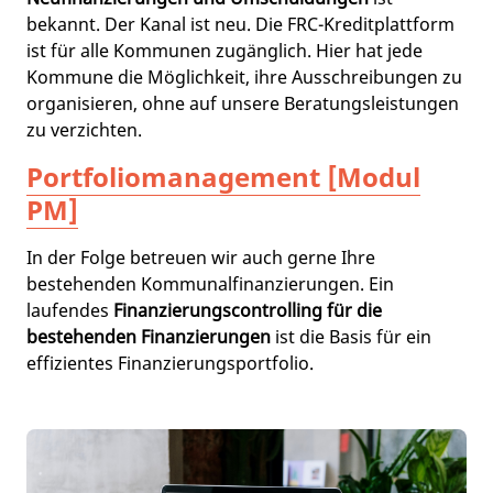
bekannt. Der Kanal ist neu. Die FRC-Kreditplattform
ist für alle Kommunen zugänglich. Hier hat jede
Kommune die Möglichkeit, ihre Ausschreibungen zu
organisieren, ohne auf unsere Beratungsleistungen
zu verzichten.
Portfoliomanagement [Modul
PM]
In der Folge betreuen wir auch gerne Ihre
bestehenden Kommunalfinanzierungen. Ein
laufendes
Finanzierungscontrolling für die
bestehenden Finanzierungen
ist die Basis für ein
effizientes Finanzierungsportfolio.