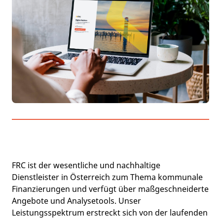
FRC ist der wesentliche und nachhaltige
Dienstleister in Österreich zum Thema kommunale
Finanzierungen und verfügt über maßgeschneiderte
Angebote und Analysetools. Unser
Leistungsspektrum erstreckt sich von der laufenden