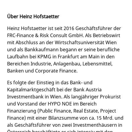
Über Heinz Hofstaetter
Heinz Hofstaetter ist seit 2016 Geschäftsführer der
FRC-Finance & Risk Consult GmbH. Als Betriebswirt
mit Abschluss an der Wirtschaftsuniversität Wien
und als Bankkaufmann begann er seine berufliche
Laufbahn bei KPMG in Frankfurt am Main in den
Bereichen Industrie, Anlagenbau, Lebensmittel,
Banken und Corporate Finance.
Es folgte der Einstieg in das Bank- und
Kapitalmarktgeschäft bei der Bank Austria
Investmentbank in Wien. Als langjähriger Prokurist
und Vorstand der HYPO NOE im Bereich
Finanzierung (Public Finance, Real Estate, Project
Finance) mit einer Bilanzsumme von ca. 15 Mrd. und
als Geschäftsführer von zwei Investmenthäusern in
Österreich beschäftigte er sich intensiv mit den