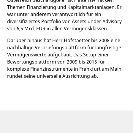
Themen Finanzierung und Kapitalmarktanlagen. Er
war unter anderem verantwortlich für ein
diversifiziertes Portfolio von Assets under Advisory
von 6,5 Mrd. EUR in allen Vermögensklassen.
Darüber hinaus hat Herr Hofstaetter bis 2008 eine
nachhaltige Verbriefungsplattform für langfristige
Vermögenswerte aufgebaut. Das Setup einer
Bewertungsplattform von 2009 bis 2015 für
komplexe Finanzinstrumente in Frankfurt am Main
rundet seine universelle Ausrichtung ab.