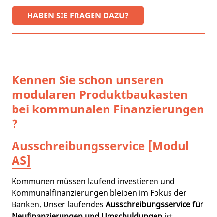
HABEN SIE FRAGEN DAZU?
Kennen Sie schon unseren
modularen Produktbaukasten
bei kommunalen Finanzierungen
?
Ausschreibungsservice [Modul
AS]
Kommunen müssen laufend investieren und
Kommunalfinanzierungen bleiben im Fokus der
Banken. Unser laufendes
Ausschreibungsservice für
Neufinanzierungen und Umschuldungen
ist