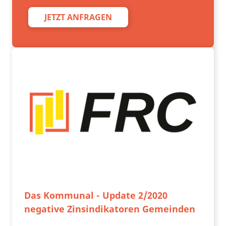
JETZT ANFRAGEN
Das Kommunal - Update 2/2020
negative Zinsindikatoren Gemeinden