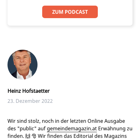
ZUM PODCAST
Heinz Hofstaetter
23. Dezember 2022
Wir sind stolz, noch in der letzten Online Ausgabe
des "public" auf
gemeindemagazin.at
Erwähnung zu
finden. 🙌 🎅 Wir finden das Editorial des Magazins