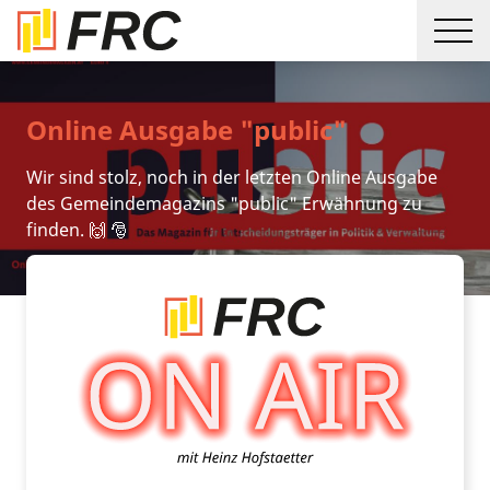
Online Ausgabe "public"
Wir sind stolz, noch in der letzten Online Ausgabe
des Gemeindemagazins "public" Erwähnung zu
finden. 🙌 🎅