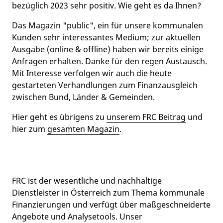
bezüglich 2023 sehr positiv. Wie geht es da Ihnen?
Das Magazin "public", ein für unsere kommunalen
Kunden sehr interessantes Medium; zur aktuellen
Ausgabe (online & offline) haben wir bereits einige
Anfragen erhalten. Danke für den regen Austausch.
Mit Interesse verfolgen wir auch die heute
gestarteten Verhandlungen zum Finanzausgleich
zwischen Bund, Länder & Gemeinden.
Hier geht es übrigens zu
unserem FRC Beitrag
und
hier zum
gesamten Magazin
.
FRC ist der wesentliche und nachhaltige
Dienstleister in Österreich zum Thema kommunale
Finanzierungen und verfügt über maßgeschneiderte
Angebote und Analysetools. Unser