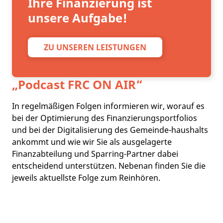
Ihre Finanzierung ist
unsere Aufgabe!
ZU UNSEREN LEISTUNGEN
„Podcast
FRC ON AIR
“
In regelmäßigen Folgen informieren wir, worauf es
bei der Optimierung des Finanzierungsportfolios
und bei der Digitalisierung des Gemeinde-haushalts
ankommt und wie wir Sie als ausgelagerte
Finanzabteilung und Sparring-Partner dabei
entscheidend unterstützen. Nebenan finden Sie die
jeweils aktuellste Folge zum Reinhören.