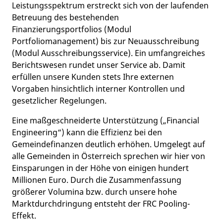
Leistungsspektrum erstreckt sich von der laufenden
Betreuung des bestehenden
Finanzierungsportfolios (Modul
Portfoliomanagement) bis zur Neuausschreibung
(Modul Ausschreibungsservice). Ein umfangreiches
Berichtswesen rundet unser Service ab. Damit
erfüllen unsere Kunden stets Ihre externen
Vorgaben hinsichtlich interner Kontrollen und
gesetzlicher Regelungen.
Eine maßgeschneiderte Unterstützung („Financial
Engineering“) kann die Effizienz bei den
Gemeindefinanzen deutlich erhöhen. Umgelegt auf
alle Gemeinden in Österreich sprechen wir hier von
Einsparungen in der Höhe von einigen hundert
Millionen Euro. Durch die Zusammenfassung
größerer Volumina bzw. durch unsere hohe
Marktdurchdringung entsteht der FRC Pooling-
Effekt.