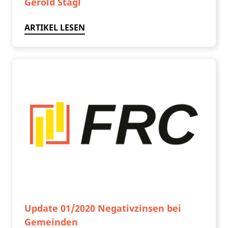
Gerold Stagl
ARTIKEL LESEN
Update 01/2020 Negativzinsen bei
Gemeinden