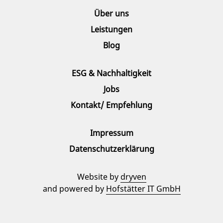
Über uns
Leistungen
Blog
ESG & Nachhaltigkeit
Jobs
Kontakt/ Empfehlung
Impressum
Datenschutzerklärung
Website by
dryven
and powered by
Hofstätter IT GmbH