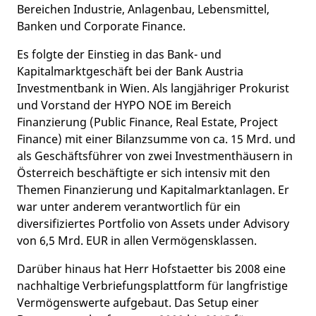
Bereichen Industrie, Anlagenbau, Lebensmittel,
Banken und Corporate Finance.
Es folgte der Einstieg in das Bank- und
Kapitalmarktgeschäft bei der Bank Austria
Investmentbank in Wien. Als langjähriger Prokurist
und Vorstand der HYPO NOE im Bereich
Finanzierung (Public Finance, Real Estate, Project
Finance) mit einer Bilanzsumme von ca. 15 Mrd. und
als Geschäftsführer von zwei Investmenthäusern in
Österreich beschäftigte er sich intensiv mit den
Themen Finanzierung und Kapitalmarktanlagen. Er
war unter anderem verantwortlich für ein
diversifiziertes Portfolio von Assets under Advisory
von 6,5 Mrd. EUR in allen Vermögensklassen.
Darüber hinaus hat Herr Hofstaetter bis 2008 eine
nachhaltige Verbriefungsplattform für langfristige
Vermögenswerte aufgebaut. Das Setup einer