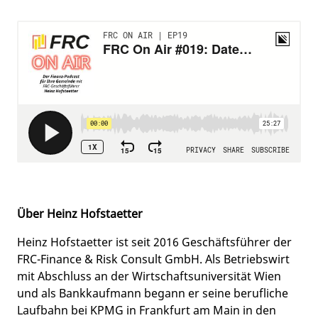
Über Heinz Hofstaetter
Heinz Hofstaetter ist seit 2016 Geschäftsführer der
FRC-Finance & Risk Consult GmbH. Als Betriebswirt
mit Abschluss an der Wirtschaftsuniversität Wien
und als Bankkaufmann begann er seine berufliche
Laufbahn bei KPMG in Frankfurt am Main in den