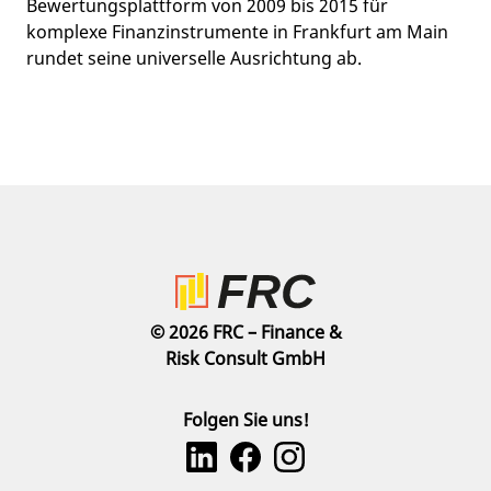
Bewertungsplattform von 2009 bis 2015 für
komplexe Finanzinstrumente in Frankfurt am Main
rundet seine universelle Ausrichtung ab.
© 2026 FRC – Finance &
Risk Consult GmbH
Folgen Sie uns!