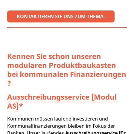
KONTAKTIEREN SIE UNS ZUM THEMA.
Kennen Sie schon unseren
modularen Produktbaukasten
bei kommunalen Finanzierungen
?
Ausschreibungsservice [Modul
AS]
*
Kommunen müssen laufend investieren und
Kommunalfinanzierungen bleiben im Fokus der
Banken. Unser laufendes
Ausschreibungsservice für