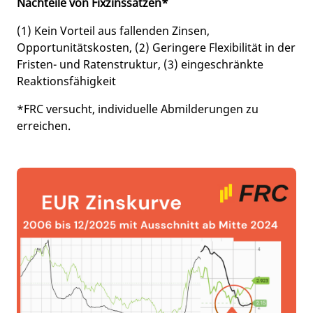
Nachteile von Fixzinssätzen*
(1) Kein Vorteil aus fallenden Zinsen,
Opportunitätskosten, (2) Geringere Flexibilität in der
Fristen- und Ratenstruktur, (3) eingeschränkte
Reaktionsfähigkeit
*FRC versucht, individuelle Abmilderungen zu
erreichen.