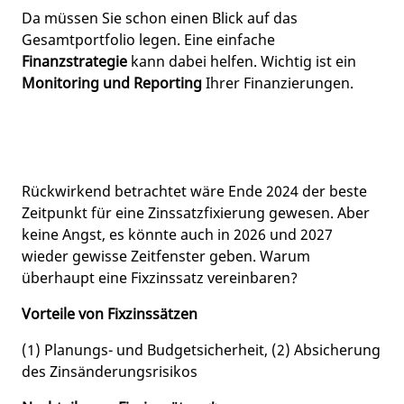
Da müssen Sie schon einen Blick auf das
Gesamtportfolio legen. Eine einfache
Finanzstrategie
kann dabei helfen. Wichtig ist ein
Monitoring und Reporting
Ihrer Finanzierungen.
Rückwirkend betrachtet wäre Ende 2024 der beste
Zeitpunkt für eine Zinssatzfixierung gewesen. Aber
keine Angst, es könnte auch in 2026 und 2027
wieder gewisse Zeitfenster geben. Warum
überhaupt eine Fixzinssatz vereinbaren?
Vorteile von Fixzinssätzen
(1) Planungs- und Budgetsicherheit, (2) Absicherung
des Zinsänderungsrisikos