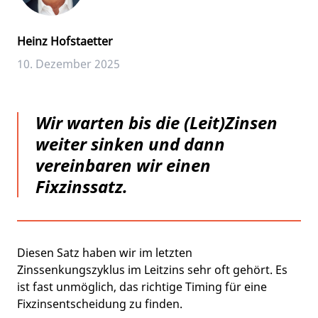
Heinz Hofstaetter
10. Dezember 2025
Wir warten bis die (Leit)Zinsen
weiter sinken und dann
vereinbaren wir einen
Fixzinssatz.
Diesen Satz haben wir im letzten
Zinssenkungszyklus im Leitzins sehr oft gehört. Es
ist fast unmöglich, das richtige Timing für eine
Fixzinsentscheidung zu finden.