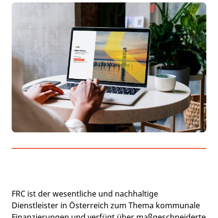
FRC ist der wesentliche und nachhaltige
Dienstleister in Österreich zum Thema kommunale
Finanzierungen und verfügt über maßgeschneiderte