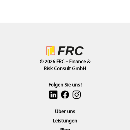
© 2026 FRC – Finance &
Risk Consult GmbH
Folgen Sie uns!
Über uns
Leistungen