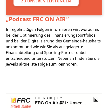
ZU UNSEREN LEISTUNGEN
„Podcast
FRC ON AIR
“
In regelmäßigen Folgen informieren wir, worauf es
bei der Optimierung des Finanzierungsportfolios
und bei der Digitalisierung des Gemeinde-haushalts
ankommt und wie wir Sie als ausgelagerte
Finanzabteilung und Sparring-Partner dabei
entscheidend unterstützen. Nebenan finden Sie die
jeweils aktuellste Folge zum Reinhören.