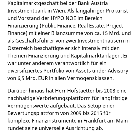
Kapitalmarktgeschäft bei der Bank Austria
Investmentbank in Wien. Als langjähriger Prokurist
und Vorstand der HYPO NOE im Bereich
Finanzierung (Public Finance, Real Estate, Project
Finance) mit einer Bilanzsumme von ca. 15 Mrd. und
als Geschäftsführer von zwei Investmenthäusern in
Österreich beschäftigte er sich intensiv mit den
Themen Finanzierung und Kapitalmarktanlagen. Er
war unter anderem verantwortlich für ein
diversifiziertes Portfolio von Assets under Advisory
von 6,5 Mrd. EUR in allen Vermögensklassen.
Darüber hinaus hat Herr Hofstaetter bis 2008 eine
nachhaltige Verbriefungsplattform für langfristige
Vermögenswerte aufgebaut. Das Setup einer
Bewertungsplattform von 2009 bis 2015 für
komplexe Finanzinstrumente in Frankfurt am Main
rundet seine universelle Ausrichtung ab.