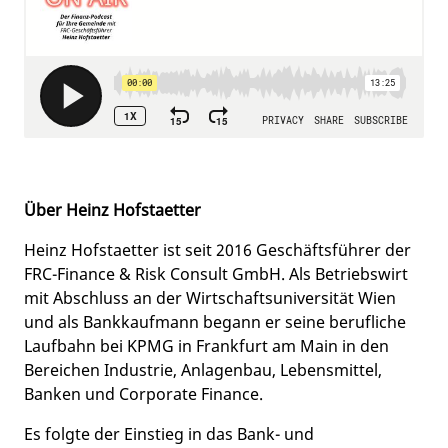
Über Heinz Hofstaetter
Heinz Hofstaetter ist seit 2016 Geschäftsführer der
FRC-Finance & Risk Consult GmbH. Als Betriebswirt
mit Abschluss an der Wirtschaftsuniversität Wien
und als Bankkaufmann begann er seine berufliche
Laufbahn bei KPMG in Frankfurt am Main in den
Bereichen Industrie, Anlagenbau, Lebensmittel,
Banken und Corporate Finance.
Es folgte der Einstieg in das Bank- und