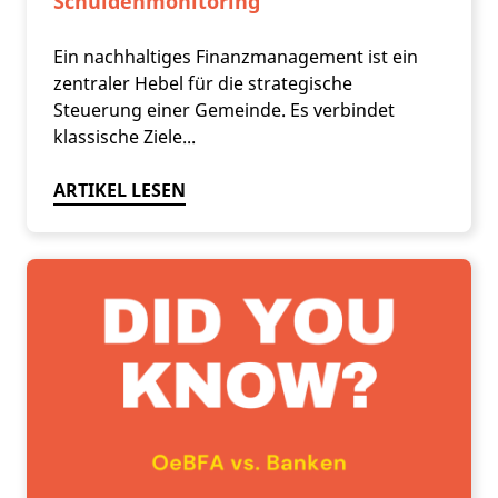
Schuldenmonitoring
Ein nachhaltiges Finanzmanagement ist ein
zentraler Hebel für die strategische
Steuerung einer Gemeinde. Es verbindet
klassische Ziele...
ARTIKEL LESEN