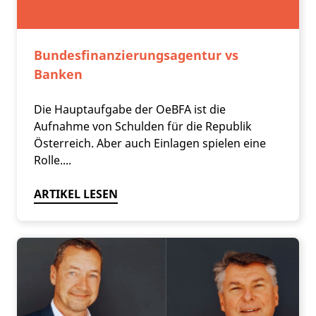
Bundesfinanzierungsagentur vs
Banken
Die Hauptaufgabe der OeBFA ist die
Aufnahme von Schulden für die Republik
Österreich. Aber auch Einlagen spielen eine
Rolle....
ARTIKEL LESEN