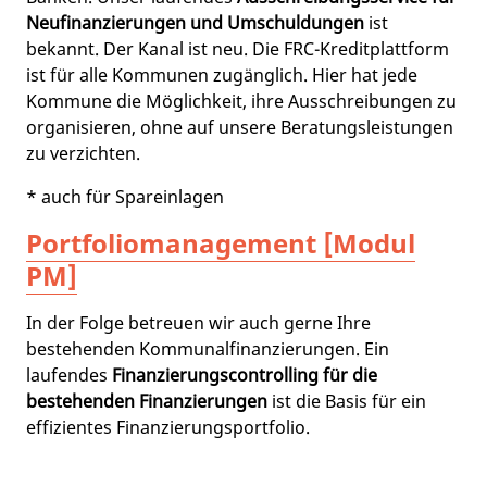
Neufinanzierungen und Umschuldungen
ist
bekannt. Der Kanal ist neu. Die FRC-Kreditplattform
ist für alle Kommunen zugänglich. Hier hat jede
Kommune die Möglichkeit, ihre Ausschreibungen zu
organisieren, ohne auf unsere Beratungsleistungen
zu verzichten.
* auch für Spareinlagen
Portfoliomanagement [Modul
PM]
In der Folge betreuen wir auch gerne Ihre
bestehenden Kommunalfinanzierungen. Ein
laufendes
Finanzierungscontrolling für die
bestehenden Finanzierungen
ist die Basis für ein
effizientes Finanzierungsportfolio.