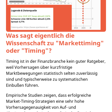
Was sagt eigentlich die
Wissenschaft zu "Markettiming"
oder "Timing"?
Timing ist in der Finanzbranche kein guter Ratgeber,
weil Vorhersagen über kurzfristige
Marktbewegungen statistisch selten zuverlässig
sind und typischerweise zu systematischen
Einbußen führen.​
Empirische Studien zeigen, dass erfolgreiche
Market-Timing-Strategien eine sehr hohe
Vorhersagegenauigkeit von Auf- und