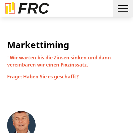
Markettiming
"Wir warten bis die Zinsen sinken und dann
vereinbaren wir einen Fixzinssatz."
Frage: Haben Sie es geschafft?