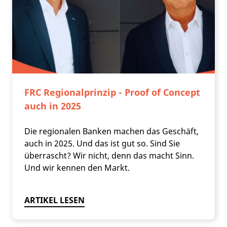
FRC Regionalprinzip - Proof of Concept
auch in 2025
Die regionalen Banken machen das Geschäft,
auch in 2025. Und das ist gut so. Sind Sie
überrascht? Wir nicht, denn das macht Sinn.
Und wir kennen den Markt.
ARTIKEL LESEN