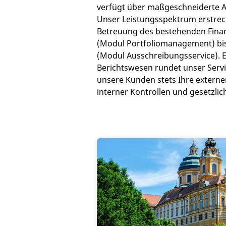
verfügt über maßgeschneiderte A
Unser Leistungsspektrum erstreck
Betreuung des bestehenden Finan
(Modul Portfoliomanagement) bi
(Modul Ausschreibungsservice). 
Berichtswesen rundet unser Servi
unsere Kunden stets Ihre externe
interner Kontrollen und gesetzli