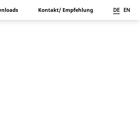
nloads
Kontakt/ Empfehlung
DE
EN