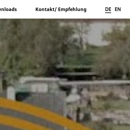
nloads
Kontakt/ Empfehlung
DE
EN