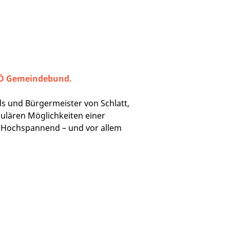
 OÖ Gemeindebund.
s und Bürgermeister von Schlatt,
ulären Möglichkeiten einer
. Hochspannend – und vor allem