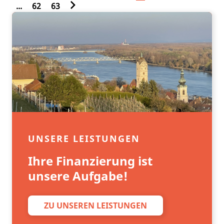
...
62
63
UNSERE LEISTUNGEN
Ihre Finanzierung ist
unsere Aufgabe!
ZU UNSEREN LEISTUNGEN