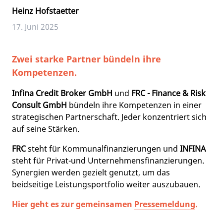
Heinz Hofstaetter
17. Juni 2025
Zwei starke Partner bündeln ihre
Kompetenzen.
Infina Credit Broker GmbH
und
FRC - Finance & Risk
Consult GmbH
bündeln ihre Kompetenzen in einer
strategischen Partnerschaft. Jeder konzentriert sich
auf seine Stärken.
FRC
steht für Kommunalfinanzierungen und
INFINA
steht für Privat-und Unternehmensfinanzierungen.
Synergien werden gezielt genutzt, um das
beidseitige Leistungsportfolio weiter auszubauen.
Hier geht es zur gemeinsamen
Pressemeldung
.