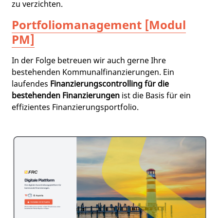
zu verzichten.
Portfoliomanagement [Modul
PM]
In der Folge betreuen wir auch gerne Ihre
bestehenden Kommunalfinanzierungen. Ein
laufendes
Finanzierungscontrolling für die
bestehenden Finanzierungen
ist die Basis für ein
effizientes Finanzierungsportfolio.