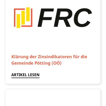
Klärung der Zinsindikatoren für die
Gemeinde Pötting (OÖ)
ARTIKEL LESEN