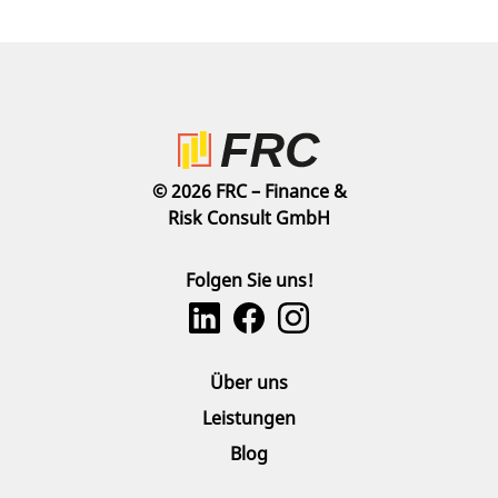
© 2026 FRC – Finance &
Risk Consult GmbH
Folgen Sie uns!
Über uns
Leistungen
Blog