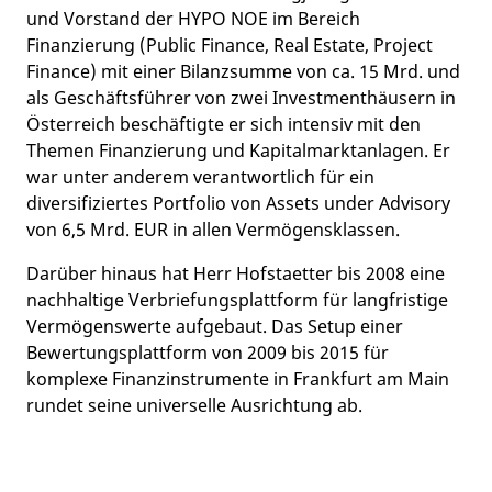
und Vorstand der HYPO NOE im Bereich
Finanzierung (Public Finance, Real Estate, Project
Finance) mit einer Bilanzsumme von ca. 15 Mrd. und
als Geschäftsführer von zwei Investmenthäusern in
Österreich beschäftigte er sich intensiv mit den
Themen Finanzierung und Kapitalmarktanlagen. Er
war unter anderem verantwortlich für ein
diversifiziertes Portfolio von Assets under Advisory
von 6,5 Mrd. EUR in allen Vermögensklassen.
Darüber hinaus hat Herr Hofstaetter bis 2008 eine
nachhaltige Verbriefungsplattform für langfristige
Vermögenswerte aufgebaut. Das Setup einer
Bewertungsplattform von 2009 bis 2015 für
komplexe Finanzinstrumente in Frankfurt am Main
rundet seine universelle Ausrichtung ab.