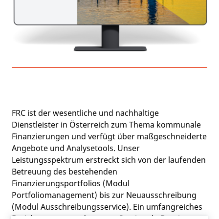
FRC ist der wesentliche und nachhaltige
Dienstleister in Österreich zum Thema kommunale
Finanzierungen und verfügt über maßgeschneiderte
Angebote und Analysetools. Unser
Leistungsspektrum erstreckt sich von der laufenden
Betreuung des bestehenden
Finanzierungsportfolios (Modul
Portfoliomanagement) bis zur Neuausschreibung
(Modul Ausschreibungsservice). Ein umfangreiches
Berichtswesen rundet unser Service ab. Damit