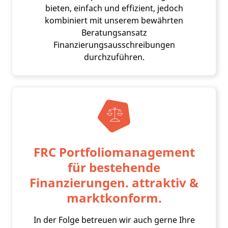
bieten, einfach und effizient, jedoch
kombiniert mit unserem bewährten
Beratungsansatz
Finanzierungsausschreibungen
durchzuführen.
FRC Portfoliomanagement
für bestehende
Finanzierungen. attraktiv &
marktkonform.
In der Folge betreuen wir auch gerne Ihre