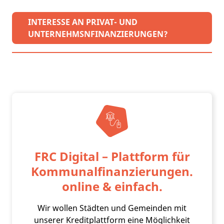
INTERESSE AN PRIVAT- UND
UNTERNEHMSNFINANZIERUNGEN?
FRC Digital – Plattform für
Kommunalfinanzierungen.
online & einfach.
Wir wollen Städten und Gemeinden mit
unserer Kreditplattform eine Möglichkeit