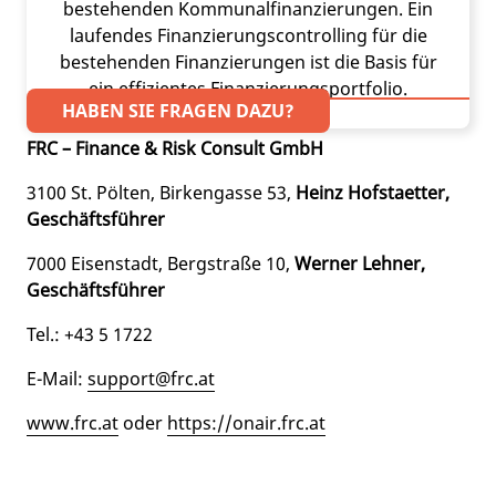
bestehenden Kommunalfinanzierungen. Ein
laufendes Finanzierungscontrolling für die
bestehenden Finanzierungen ist die Basis für
ein effizientes Finanzierungsportfolio.
HABEN SIE FRAGEN DAZU?
FRC – Finance & Risk Consult GmbH
3100 St. Pölten, Birkengasse 53,
Heinz Hofstaetter,
Geschäftsführer
7000 Eisenstadt, Bergstraße 10,
Werner Lehner,
Geschäftsführer
Tel.: +43 5 1722
E-Mail:
support@frc.at
www.frc.at
oder
https://onair.frc.at