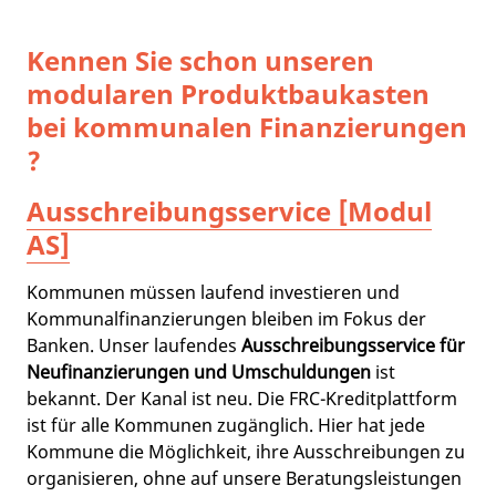
Kennen Sie schon unseren
modularen Produktbaukasten
bei kommunalen Finanzierungen
?
Ausschreibungsservice [Modul
AS]
Kommunen müssen laufend investieren und
Kommunalfinanzierungen bleiben im Fokus der
Banken. Unser laufendes
Ausschreibungsservice für
Neufinanzierungen und Umschuldungen
ist
bekannt. Der Kanal ist neu. Die FRC-Kreditplattform
ist für alle Kommunen zugänglich. Hier hat jede
Kommune die Möglichkeit, ihre Ausschreibungen zu
organisieren, ohne auf unsere Beratungsleistungen