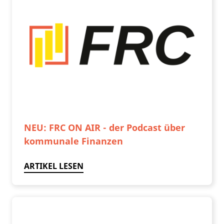
NEU: FRC ON AIR - der Podcast über
kommunale Finanzen
ARTIKEL LESEN