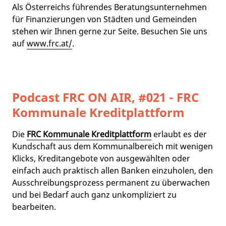
Als Österreichs führendes Beratungsunternehmen
für Finanzierungen von Städten und Gemeinden
stehen wir Ihnen gerne zur Seite. Besuchen Sie uns
auf
www.frc.at/
.
Podcast FRC ON AIR, #021 - FRC
Kommunale Kreditplattform
Die
FRC Kommunale Kreditplattform
erlaubt es der
Kundschaft aus dem Kommunalbereich mit wenigen
Klicks, Kreditangebote von ausgewählten oder
einfach auch praktisch allen Banken einzuholen, den
Ausschreibungsprozess permanent zu überwachen
und bei Bedarf auch ganz unkompliziert zu
bearbeiten.