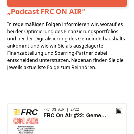
„Podcast
FRC ON AIR
“
In regelmäßigen Folgen informieren wir, worauf es
bei der Optimierung des Finanzierungsportfolios
und bei der Digitalisierung des Gemeinde-haushalts
ankommt und wie wir Sie als ausgelagerte
Finanzabteilung und Sparring-Partner dabei
entscheidend unterstützen. Nebenan finden Sie die
jeweils aktuellste Folge zum Reinhören.