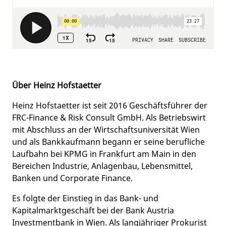
Über Heinz Hofstaetter
Heinz Hofstaetter ist seit 2016 Geschäftsführer der
FRC-Finance & Risk Consult GmbH. Als Betriebswirt
mit Abschluss an der Wirtschaftsuniversität Wien
und als Bankkaufmann begann er seine berufliche
Laufbahn bei KPMG in Frankfurt am Main in den
Bereichen Industrie, Anlagenbau, Lebensmittel,
Banken und Corporate Finance.
Es folgte der Einstieg in das Bank- und
Kapitalmarktgeschäft bei der Bank Austria
Investmentbank in Wien. Als langjähriger Prokurist