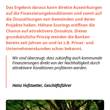
Das Ergebnis daraus kann direkte Auswirkungen
auf die Finanzierungskonditionen und somit auf
die Zinszahlungen von Gemeinden und deren
Projekte haben. Höhere Scorings eröffnen die
Chance auf attraktivere Zinssätze. Dieses
grundsätzliche Prinzip wenden die Banken
bereits seit Jahren an und ist z.B. Privat- und
Unternehmenskunden schon bekannt.
Wir sind überzeugt, dass zukünftig auch kommunale
Finanzierungen direkt von der Nachhaltigkeit durch
attraktivere Konditionen profitieren werden.
Heinz Hofstaetter, Geschäftsführer