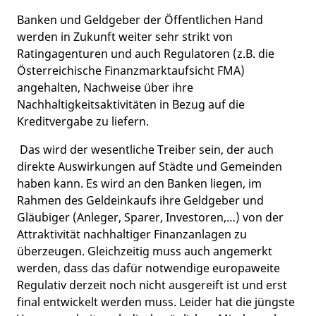
Banken und Geldgeber der Öffentlichen Hand
werden in Zukunft weiter sehr strikt von
Ratingagenturen und auch Regulatoren (z.B. die
Österreichische Finanzmarktaufsicht FMA)
angehalten, Nachweise über ihre
Nachhaltigkeitsaktivitäten in Bezug auf die
Kreditvergabe zu liefern.
Das wird der wesentliche Treiber sein, der auch
direkte Auswirkungen auf Städte und Gemeinden
haben kann. Es wird an den Banken liegen, im
Rahmen des Geldeinkaufs ihre Geldgeber und
Gläubiger (Anleger, Sparer, Investoren,…) von der
Attraktivität nachhaltiger Finanzanlagen zu
überzeugen. Gleichzeitig muss auch angemerkt
werden, dass das dafür notwendige europaweite
Regulativ derzeit noch nicht ausgereift ist und erst
final entwickelt werden muss. Leider hat die jüngste