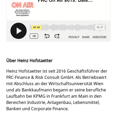
Über Heinz Hofstaetter
Heinz Hofstaetter ist seit 2016 Geschäftsführer der
FRC-Finance & Risk Consult GmbH. Als Betriebswirt
mit Abschluss an der Wirtschaftsuniversität Wien
und als Bankkaufmann begann er seine berufliche
Laufbahn bei KPMG in Frankfurt am Main in den
Bereichen Industrie, Anlagenbau, Lebensmittel,
Banken und Corporate Finance.