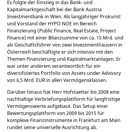
Es folgte der Einstieg in das Bank- und
Kapitalmarktgeschäft bei der Bank Austria
Investmentbank in Wien. Als langjähriger Prokurist
und Vorstand der HYPO NOE im Bereich
Finanzierung (Public Finance, Real Estate, Project
Finance) mit einer Bilanzsumme von ca. 15 Mrd. und
als Geschäftsführer von zwei Investmenthäusern in
Österreich beschäftigte er sich intensiv mit den
Themen Finanzierung und Kapitalmarktanlagen. Er
war unter anderem verantwortlich für ein
diversifiziertes Portfolio von Assets under Advisory
von 6,5 Mrd. EUR in allen Vermögensklassen.
Darüber hinaus hat Herr Hofstaetter bis 2008 eine
nachhaltige Verbriefungsplattform für langfristige
Vermögenswerte aufgebaut. Das Setup einer
Bewertungsplattform von 2009 bis 2015 für
komplexe Finanzinstrumente in Frankfurt am Main
rundet seine universelle Ausrichtung ab.