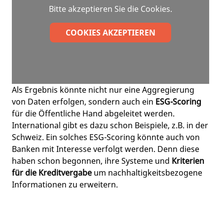
Bitte akzeptieren Sie die Cookies.
COOKIES AKZEPTIEREN
Als Ergebnis könnte nicht nur eine Aggregierung
von Daten erfolgen, sondern auch ein
ESG-Scoring
für die Öffentliche Hand abgeleitet werden.
International gibt es dazu schon Beispiele, z.B. in der
Schweiz. Ein solches ESG-Scoring könnte auch von
Banken mit Interesse verfolgt werden. Denn diese
haben schon begonnen, ihre Systeme und
Kriterien
für die Kreditvergabe
um nachhaltigkeitsbezogene
Informationen zu erweitern.