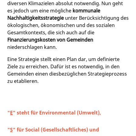
diversen Klimazielen absolut notwendig. Nun geht
es jedoch um eine mögliche
kommunale
Nachhaltigkeitsstrategie
unter Berücksichtigung des
ökologischen, ökonomischen und des sozialen
Gesamtkontexts, die sich auch auf die
Finanzierungskosten von Gemeinden
niederschlagen kann.
Eine Strategie stellt einen Plan dar, um definierte
Ziele zu erreichen. Dafür ist es notwendig, in den
Gemeinden einen diesbezüglichen Strategieprozess
zu etablieren.
"
E
"
steht für Environmental (Umwelt),
"
S
" für Social (Gesellschaftliches) und