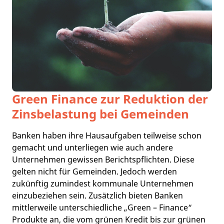
Green Finance zur Reduktion der
Zinsbelastung bei Gemeinden
Banken haben ihre Hausaufgaben teilweise schon
gemacht und unterliegen wie auch andere
Unternehmen gewissen Berichtspflichten. Diese
gelten nicht für Gemeinden. Jedoch werden
zukünftig zumindest kommunale Unternehmen
einzubeziehen sein. Zusätzlich bieten Banken
mittlerweile unterschiedliche „Green – Finance“
Produkte an, die vom grünen Kredit bis zur grünen