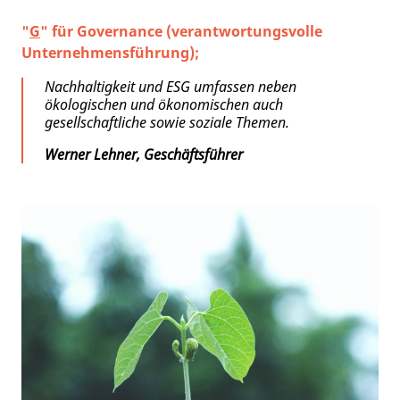
"
G
" für Governance (verantwortungsvolle
Unternehmensführung);
Nachhaltigkeit und ESG umfassen neben
ökologischen und ökonomischen auch
gesellschaftliche sowie soziale Themen.
Werner Lehner, Geschäftsführer