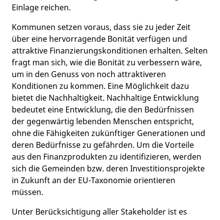
Einlage reichen.
Kommunen setzen voraus, dass sie zu jeder Zeit
über eine hervorragende Bonität verfügen und
attraktive Finanzierungskonditionen erhalten. Selten
fragt man sich, wie die Bonität zu verbessern wäre,
um in den Genuss von noch attraktiveren
Konditionen zu kommen. Eine Möglichkeit dazu
bietet die Nachhaltigkeit. Nachhaltige Entwicklung
bedeutet eine Entwicklung, die den Bedürfnissen
der gegenwärtig lebenden Menschen entspricht,
ohne die Fähigkeiten zukünftiger Generationen und
deren Bedürfnisse zu gefährden. Um die Vorteile
aus den Finanzprodukten zu identifizieren, werden
sich die Gemeinden bzw. deren Investitionsprojekte
in Zukunft an der EU-Taxonomie orientieren
müssen.
Unter Berücksichtigung aller Stakeholder ist es