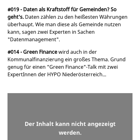
#019 - Daten als Kraftstoff für Gemeinden? So
geht's.
Daten zählen zu den heißesten Währungen
überhaupt. Wie man diese als Gemeinde nutzen
kann, sagen zwei Experten in Sachen
"Datenmanagement".
#014 - Green Finance
wird auch in der
Kommunalfinanzierung ein großes Thema. Grund
genug für einen "Green Finance"-Talk mit zwei
ExpertInnen der HYPO Niederösterreich...
Der Inhalt kann nicht angezeigt
werden.