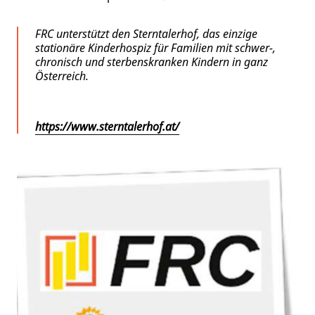
FRC unterstützt den Sterntalerhof, das einzige
stationäre Kinderhospiz für Familien mit schwer-,
chronisch und sterbenskranken Kindern in ganz
Österreich.
https://www.sterntalerhof.at/