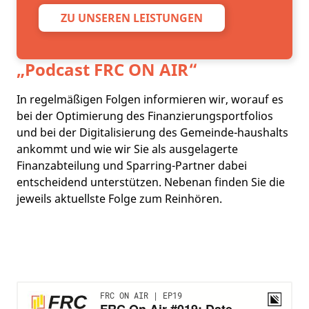
ZU UNSEREN LEISTUNGEN
„Podcast
FRC ON AIR
“
In regelmäßigen Folgen informieren wir, worauf es
bei der Optimierung des Finanzierungsportfolios
und bei der Digitalisierung des Gemeinde-haushalts
ankommt und wie wir Sie als ausgelagerte
Finanzabteilung und Sparring-Partner dabei
entscheidend unterstützen. Nebenan finden Sie die
jeweils aktuellste Folge zum Reinhören.