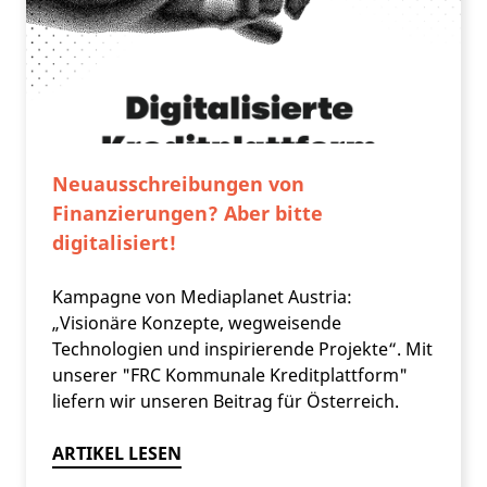
Neuausschreibungen von
Finanzierungen? Aber bitte
digitalisiert!
Kampagne von Mediaplanet Austria:
„Visionäre Konzepte, wegweisende
Technologien und inspirierende Projekte“. Mit
unserer "FRC Kommunale Kreditplattform"
liefern wir unseren Beitrag für Österreich.
ARTIKEL LESEN