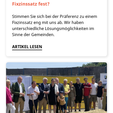
Fixzinssatz fest?
Stimmen Sie sich bei der Präferenz zu einem
Fixzinssatz eng mit uns ab. Wir haben
unterschiedliche Lösungsmöglichkeiten im
Sinne der Gemeinden.
ARTIKEL LESEN