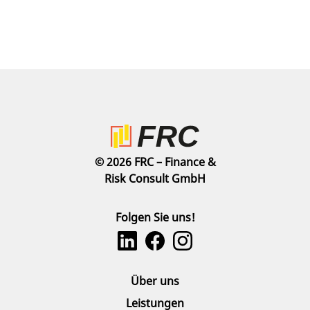
© 2026 FRC – Finance &
Risk Consult GmbH
Folgen Sie uns!
Über uns
Leistungen