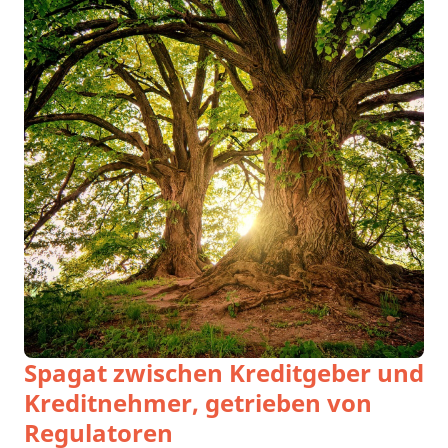
Spagat zwischen Kreditgeber und
Kreditnehmer, getrieben von
Regulatoren