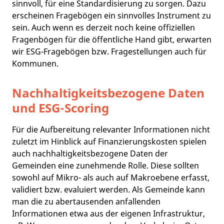
sinnvoll, für eine Standardisierung zu sorgen. Dazu
erscheinen Fragebögen ein sinnvolles Instrument zu
sein. Auch wenn es derzeit noch keine offiziellen
Fragenbögen für die öffentliche Hand gibt, erwarten
wir ESG-Fragebögen bzw. Fragestellungen auch für
Kommunen.
Nachhaltigkeitsbezogene Daten
und ESG-Scoring
Für die Aufbereitung relevanter Informationen nicht
zuletzt im Hinblick auf Finanzierungskosten spielen
auch nachhaltigkeitsbezogene Daten der
Gemeinden eine zunehmende Rolle. Diese sollten
sowohl auf Mikro- als auch auf Makroebene erfasst,
validiert bzw. evaluiert werden. Als Gemeinde kann
man die zu abertausenden anfallenden
Informationen etwa aus der eigenen Infrastruktur,