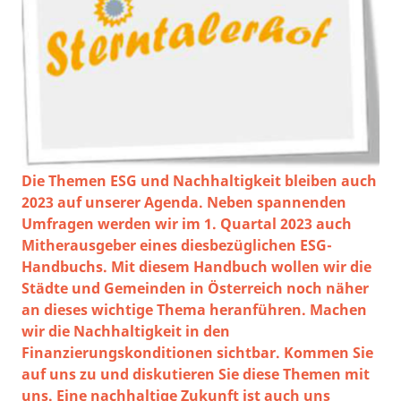
Die Themen ESG und Nachhaltigkeit bleiben auch
2023 auf unserer Agenda. Neben spannenden
Umfragen werden wir im 1. Quartal 2023 auch
Mitherausgeber eines diesbezüglichen ESG-
Handbuchs. Mit diesem Handbuch wollen wir die
Städte und Gemeinden in Österreich noch näher
an dieses wichtige Thema heranführen. Machen
wir die Nachhaltigkeit in den
Finanzierungskonditionen sichtbar. Kommen Sie
auf uns zu und diskutieren Sie diese Themen mit
uns. Eine nachhaltige Zukunft ist auch uns