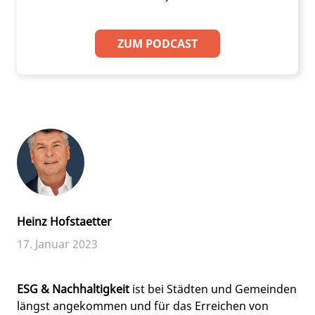
ZUM PODCAST
Heinz Hofstaetter
17. Januar 2023
ESG & Nachhaltigkeit
ist bei Städten und Gemeinden
längst angekommen und für das Erreichen von