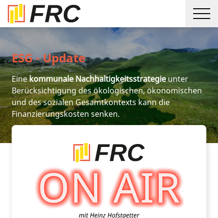
ESG - Update
Eine
kommunale Nachhaltigkeitsstrategie
unter
Berücksichtigung des ökologischen, ökonomischen
und des sozialen Gesamtkontexts kann die
Finanzierungskosten senken.