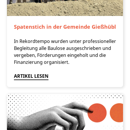
Spatenstich in der Gemeinde Gießhübl
In Rekordtempo wurden unter professioneller
Begleitung alle Baulose ausgeschrieben und
vergeben, Förderungen eingeholt und die
Finanzierung organisiert.
ARTIKEL LESEN