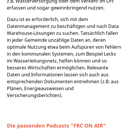
z.B. Wasserversorgung oder dem Verkehr im Ort
erfassen und sogar gewinnbringend nutzen.
Dazu ist es erforderlich, sich mit dem
Datenmanagement zu beschäftigen und nach Data
Warehouse-Lösungen zu suchen. Tatsächlich fallen
in jeder Gemeinde unzählige Daten an, deren
optimale Nutzung etwa beim Aufspüren von Fehlern
in den kommunalen Systemen, zum Beispiel Lecks
im Wasserleitungsnetz, helfen können und so
besseres Wirtschaften ermöglichen. Relevante
Daten und Informationen lassen sich auch aus
entsprechenden Dokumenten entnehmen (z.B. aus
Plänen, Energieausweisen und
Versicherungsberichten).
Die passenden Podcasts "
FRC ON AIR
“