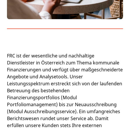
FRC ist der wesentliche und nachhaltige
Dienstleister in Österreich zum Thema kommunale
Finanzierungen und verfügt über maßgeschneiderte
Angebote und Analysetools. Unser
Leistungsspektrum erstreckt sich von der laufenden
Betreuung des bestehenden
Finanzierungsportfolios (Modul
Portfoliomanagement) bis zur Neuausschreibung
(Modul Ausschreibungsservice). Ein umfangreiches
Berichtswesen rundet unser Service ab. Damit
erfüllen unsere Kunden stets Ihre externen