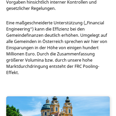
Vorgaben hinsichtlich interner Kontrollen und
gesetzlicher Regelungen.
Eine maßgeschneiderte Unterstützung („Financial
Engineering“) kann die Effizienz bei den
Gemeindefinanzen deutlich erhöhen. Umgelegt auf
alle Gemeinden in Österreich sprechen wir hier von
Einsparungen in der Höhe von einigen hundert
Millionen Euro. Durch die Zusammenfassung
größerer Volumina bzw. durch unsere hohe
Marktdurchdringung entsteht der FRC Pooling-
Effekt.