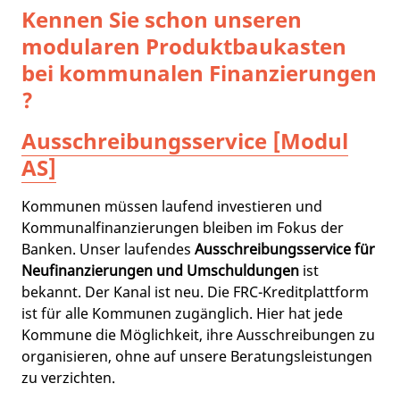
Kennen Sie schon unseren
modularen Produktbaukasten
bei kommunalen Finanzierungen
?
Ausschreibungsservice [Modul
AS]
Kommunen müssen laufend investieren und
Kommunalfinanzierungen bleiben im Fokus der
Banken. Unser laufendes
Ausschreibungsservice für
Neufinanzierungen und Umschuldungen
ist
bekannt. Der Kanal ist neu. Die FRC-Kreditplattform
ist für alle Kommunen zugänglich. Hier hat jede
Kommune die Möglichkeit, ihre Ausschreibungen zu
organisieren, ohne auf unsere Beratungsleistungen
zu verzichten.