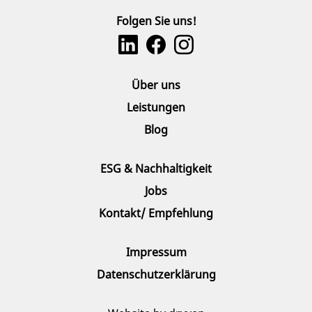
Folgen Sie uns!
Über uns
Leistungen
Blog
ESG & Nachhaltigkeit
Jobs
Kontakt/ Empfehlung
Impressum
Datenschutzerklärung