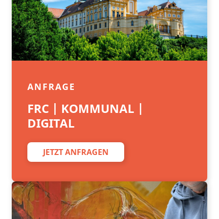
ANFRAGE
FRC | KOMMUNAL |
DIGITAL
JETZT ANFRAGEN