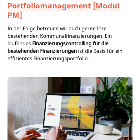
Portfoliomanagement [Modul
PM]
In der Folge betreuen wir auch gerne Ihre
bestehenden Kommunalfinanzierungen. Ein
laufendes
Finanzierungscontrolling für die
bestehenden Finanzierungen
ist die Basis für ein
effizientes Finanzierungsportfolio.