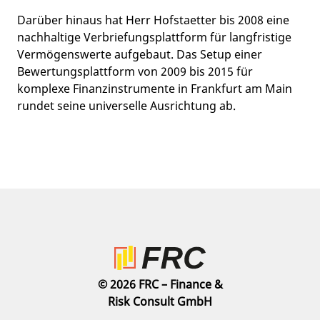
Darüber hinaus hat Herr Hofstaetter bis 2008 eine
nachhaltige Verbriefungsplattform für langfristige
Vermögenswerte aufgebaut. Das Setup einer
Bewertungsplattform von 2009 bis 2015 für
komplexe Finanzinstrumente in Frankfurt am Main
rundet seine universelle Ausrichtung ab.
© 2026 FRC – Finance &
Risk Consult GmbH