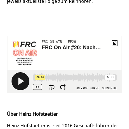
jeweils aktuellste Folge zum Reinhören.
Über Heinz Hofstaetter
Heinz Hofstaetter ist seit 2016 Geschäftsführer der