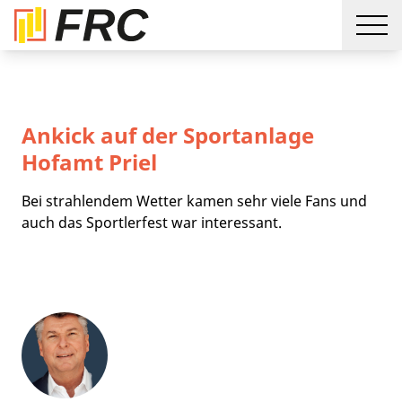
Ankick auf der Sportanlage
Hofamt Priel
Bei strahlendem Wetter kamen sehr viele Fans und
auch das Sportlerfest war interessant.