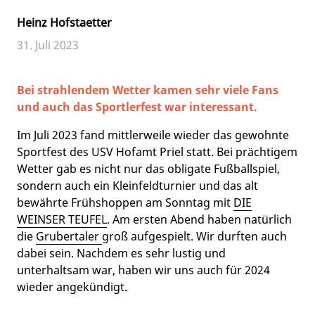
Heinz Hofstaetter
31. Juli 2023
Bei strahlendem Wetter kamen sehr viele Fans
und auch das Sportlerfest war interessant.
Im Juli 2023 fand mittlerweile wieder das gewohnte
Sportfest des USV Hofamt Priel statt. Bei prächtigem
Wetter gab es nicht nur das obligate Fußballspiel,
sondern auch ein Kleinfeldturnier und das alt
bewährte Frühshoppen am Sonntag mit
DIE
WEINSER TEUFEL
. Am ersten Abend haben natürlich
die
Grubertaler
groß aufgespielt. Wir durften auch
dabei sein. Nachdem es sehr lustig und
unterhaltsam war, haben wir uns auch für 2024
wieder angekündigt.