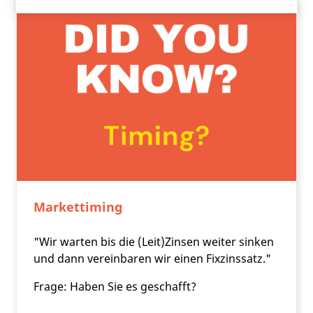
Markettiming
"Wir warten bis die (Leit)Zinsen weiter sinken
und dann vereinbaren wir einen Fixzinssatz."
Frage: Haben Sie es geschafft?