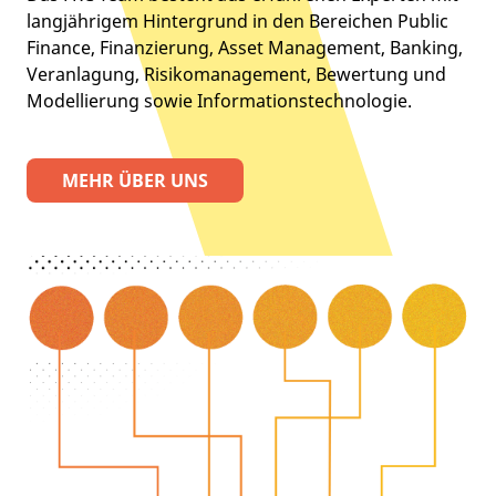
langjährigem Hintergrund in den Bereichen Public
Finance, Finanzierung, Asset Management, Banking,
Veranlagung, Risikomanagement, Bewertung und
Modellierung sowie Informationstechnologie.
MEHR ÜBER UNS