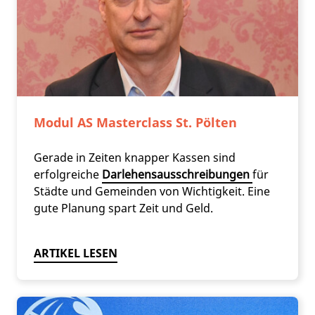
Modul AS Masterclass St. Pölten
Gerade in Zeiten knapper Kassen sind
erfolgreiche
Darlehensausschreibungen
für
Städte und Gemeinden von Wichtigkeit. Eine
gute Planung spart Zeit und Geld.
ARTIKEL LESEN