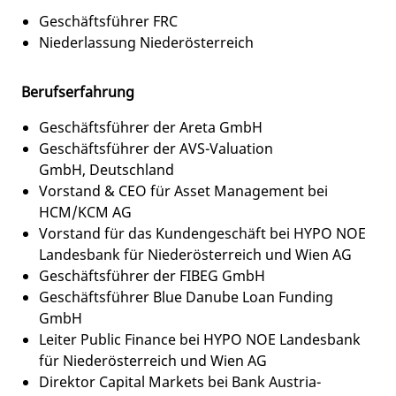
Geschäftsführer FRC
Niederlassung Niederösterreich
Berufserfahrung
Geschäftsführer der Areta GmbH
Geschäftsführer der AVS-Valuation
GmbH, Deutschland
Vorstand & CEO für Asset Management bei
HCM/KCM AG
Vorstand für das Kundengeschäft bei HYPO NOE
Landesbank für Niederösterreich und Wien AG
Geschäftsführer der FIBEG GmbH
Geschäftsführer Blue Danube Loan Funding
GmbH
Leiter Public Finance bei HYPO NOE Landesbank
für Niederösterreich und Wien AG
Direktor Capital Markets bei Bank Austria-