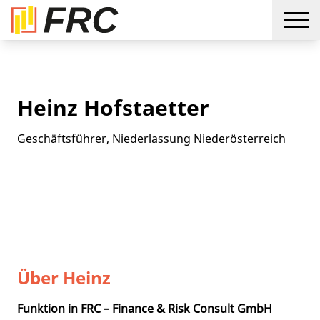
Heinz Hofstaetter
Geschäftsführer, Niederlassung Niederösterreich
Über Heinz
Funktion in FRC – Finance & Risk Consult GmbH