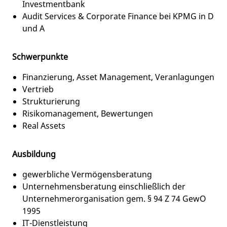
Investmentbank
Audit Services & Corporate Finance bei KPMG in D
und A
Schwerpunkte
Finanzierung, Asset Management, Veranlagungen
Vertrieb
Strukturierung
Risikomanagement, Bewertungen
Real Assets
Ausbildung
gewerbliche Vermögensberatung
Unternehmensberatung einschließlich der
Unternehmerorganisation gem. § 94 Z 74 GewO
1995
IT-Dienstleistung