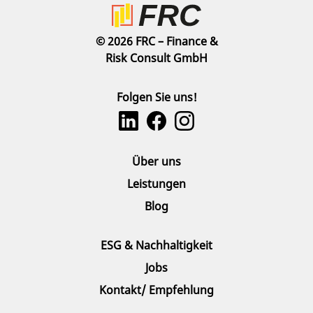
© 2026 FRC – Finance &
Risk Consult GmbH
Folgen Sie uns!
Über uns
Leistungen
Blog
ESG & Nachhaltigkeit
Jobs
Kontakt/ Empfehlung