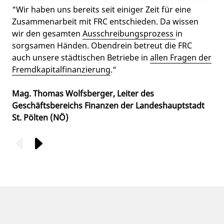
"Wir haben uns bereits seit einiger Zeit für eine
Zusammenarbeit mit FRC entschieden. Da wissen
wir den gesamten
Ausschreibungsprozess
in
sorgsamen Händen. Obendrein betreut die FRC
auch unsere städtischen Betriebe in
allen Fragen der
Fremdkapitalfinanzierung
.“
Mag. Thomas Wolfsberger, Leiter des
Geschäftsbereichs Finanzen der Landeshauptstadt
St. Pölten (NÖ)