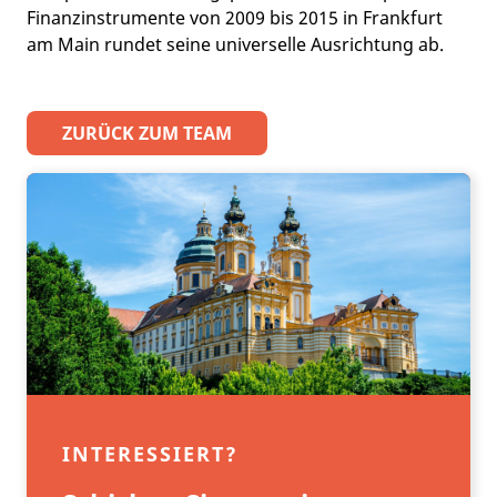
Finanzinstrumente von 2009 bis 2015 in Frankfurt
am Main rundet seine universelle Ausrichtung ab.
ZURÜCK ZUM TEAM
INTERESSIERT?