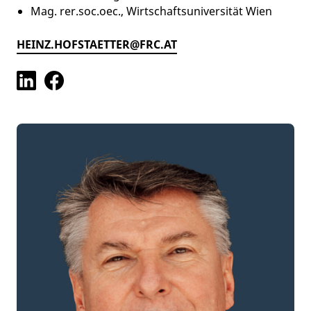
Mag. rer.soc.oec., Wirtschaftsuniversität Wien
HEINZ.HOFSTAETTER@FRC.AT