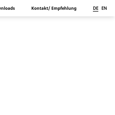
nloads
Kontakt/ Empfehlung
DE
EN