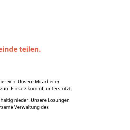
inde teilen.
ereich. Unsere Mitarbeiter
zum Einsatz kommt, unterstützt.
achhaltig nieder. Unsere Lösungen
arsame Verwaltung des