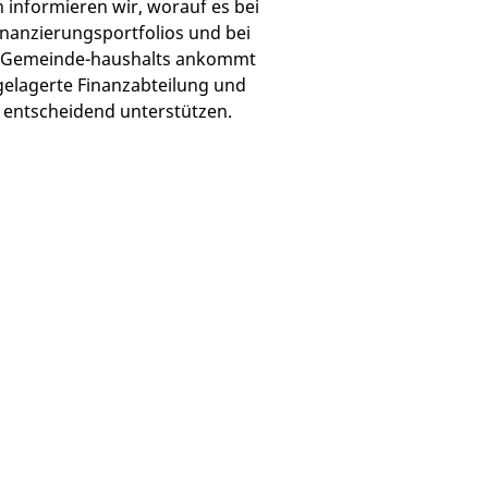
 informieren wir, worauf es bei
nanzierungsportfolios und bei
es Gemeinde-haushalts ankommt
sgelagerte Finanzabteilung und
 entscheidend unterstützen.