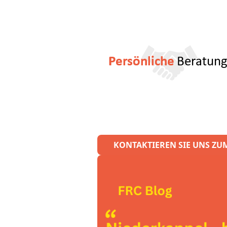
KONTAKTIEREN SIE UNS ZU