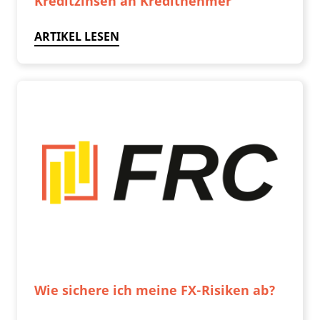
Kreditzinsen an Kreditnehmer
ARTIKEL LESEN
Wie sichere ich meine FX-Risiken ab?