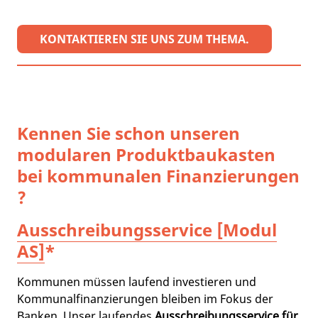
KONTAKTIEREN SIE UNS ZUM THEMA.
Kennen Sie schon unseren
modularen Produktbaukasten
bei kommunalen Finanzierungen
?
Ausschreibungsservice [Modul
AS]
*
Kommunen müssen laufend investieren und
Kommunalfinanzierungen bleiben im Fokus der
Banken. Unser laufendes
Ausschreibungsservice für