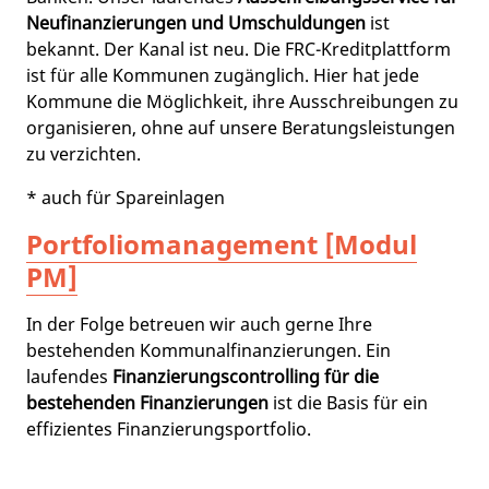
Neufinanzierungen und Umschuldungen
ist
bekannt. Der Kanal ist neu. Die FRC-Kreditplattform
ist für alle Kommunen zugänglich. Hier hat jede
Kommune die Möglichkeit, ihre Ausschreibungen zu
organisieren, ohne auf unsere Beratungsleistungen
zu verzichten.
* auch für Spareinlagen
Portfoliomanagement [Modul
PM]
In der Folge betreuen wir auch gerne Ihre
bestehenden Kommunalfinanzierungen. Ein
laufendes
Finanzierungscontrolling für die
bestehenden Finanzierungen
ist die Basis für ein
effizientes Finanzierungsportfolio.