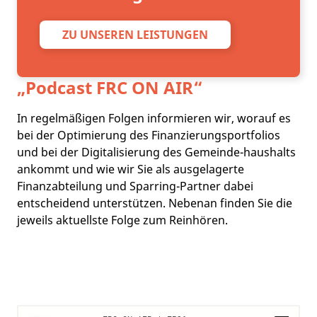
ZU UNSEREN LEISTUNGEN
„Podcast
FRC ON AIR
“
In regelmäßigen Folgen informieren wir, worauf es
bei der Optimierung des Finanzierungsportfolios
und bei der Digitalisierung des Gemeinde-haushalts
ankommt und wie wir Sie als ausgelagerte
Finanzabteilung und Sparring-Partner dabei
entscheidend unterstützen. Nebenan finden Sie die
jeweils aktuellste Folge zum Reinhören.