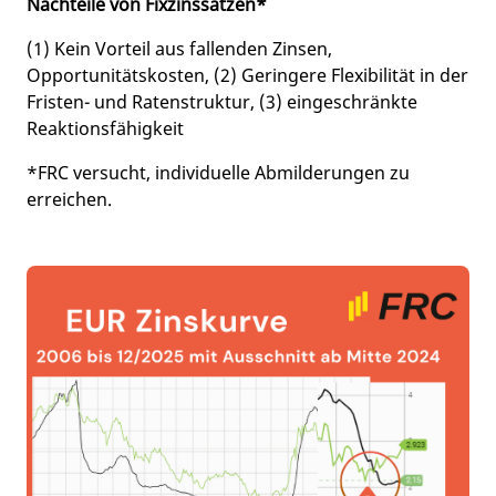
Nachteile von Fixzinssätzen*
(1) Kein Vorteil aus fallenden Zinsen,
Opportunitätskosten, (2) Geringere Flexibilität in der
Fristen- und Ratenstruktur, (3) eingeschränkte
Reaktionsfähigkeit
*FRC versucht, individuelle Abmilderungen zu
erreichen.