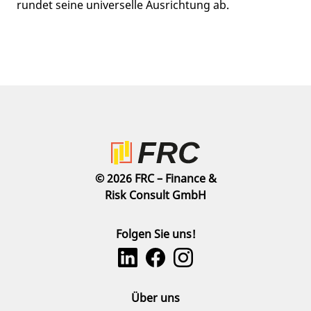
rundet seine universelle Ausrichtung ab.
© 2026 FRC – Finance &
Risk Consult GmbH
Folgen Sie uns!
Über uns