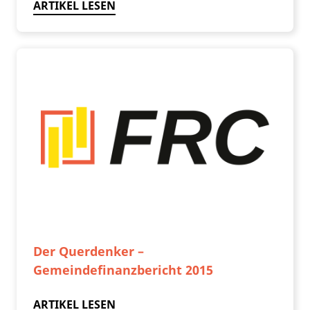
ARTIKEL LESEN
Der Querdenker –
Gemeindefinanzbericht 2015
ARTIKEL LESEN