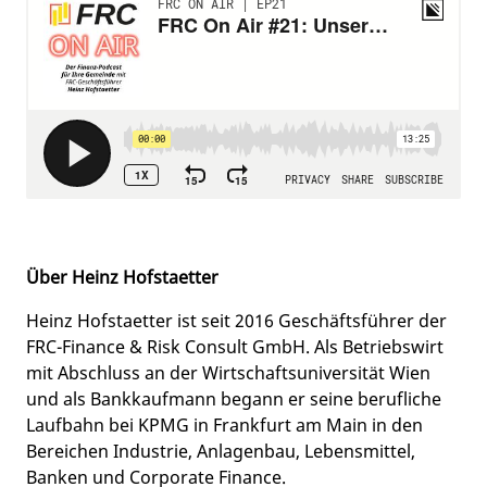
Über Heinz Hofstaetter
Heinz Hofstaetter ist seit 2016 Geschäftsführer der
FRC-Finance & Risk Consult GmbH. Als Betriebswirt
mit Abschluss an der Wirtschaftsuniversität Wien
und als Bankkaufmann begann er seine berufliche
Laufbahn bei KPMG in Frankfurt am Main in den
Bereichen Industrie, Anlagenbau, Lebensmittel,
Banken und Corporate Finance.