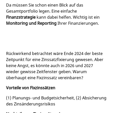
Da müssen Sie schon einen Blick auf das
Gesamtportfolio legen. Eine einfache
Finanzstrategie
kann dabei helfen. Wichtig ist ein
Monitoring und Reporting
Ihrer Finanzierungen.
Rückwirkend betrachtet wäre Ende 2024 der beste
Zeitpunkt für eine Zinssatzfixierung gewesen. Aber
keine Angst, es könnte auch in 2026 und 2027
wieder gewisse Zeitfenster geben. Warum
überhaupt eine Fixzinssatz vereinbaren?
Vorteile von Fixzinssätzen
(1) Planungs- und Budgetsicherheit, (2) Absicherung
des Zinsänderungsrisikos