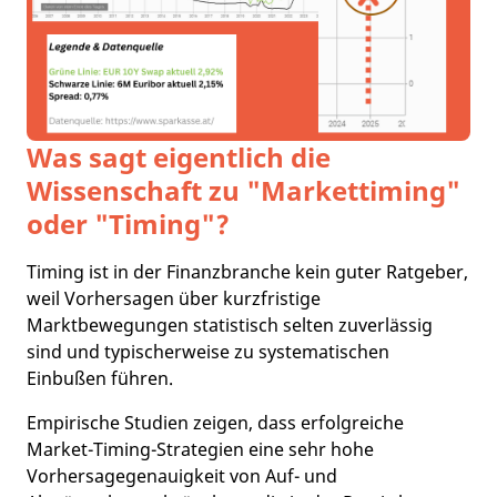
Was sagt eigentlich die
Wissenschaft zu "Markettiming"
oder "Timing"?
Timing ist in der Finanzbranche kein guter Ratgeber,
weil Vorhersagen über kurzfristige
Marktbewegungen statistisch selten zuverlässig
sind und typischerweise zu systematischen
Einbußen führen.​
Empirische Studien zeigen, dass erfolgreiche
Market-Timing-Strategien eine sehr hohe
Vorhersagegenauigkeit von Auf- und