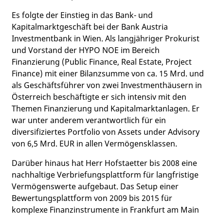
Es folgte der Einstieg in das Bank- und
Kapitalmarktgeschäft bei der Bank Austria
Investmentbank in Wien. Als langjähriger Prokurist
und Vorstand der HYPO NOE im Bereich
Finanzierung (Public Finance, Real Estate, Project
Finance) mit einer Bilanzsumme von ca. 15 Mrd. und
als Geschäftsführer von zwei Investmenthäusern in
Österreich beschäftigte er sich intensiv mit den
Themen Finanzierung und Kapitalmarktanlagen. Er
war unter anderem verantwortlich für ein
diversifiziertes Portfolio von Assets under Advisory
von 6,5 Mrd. EUR in allen Vermögensklassen.
Darüber hinaus hat Herr Hofstaetter bis 2008 eine
nachhaltige Verbriefungsplattform für langfristige
Vermögenswerte aufgebaut. Das Setup einer
Bewertungsplattform von 2009 bis 2015 für
komplexe Finanzinstrumente in Frankfurt am Main