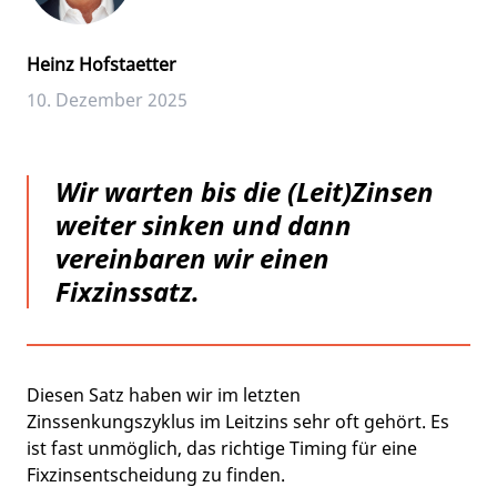
Heinz Hofstaetter
10. Dezember 2025
Wir warten bis die (Leit)Zinsen
weiter sinken und dann
vereinbaren wir einen
Fixzinssatz.
Diesen Satz haben wir im letzten
Zinssenkungszyklus im Leitzins sehr oft gehört. Es
ist fast unmöglich, das richtige Timing für eine
Fixzinsentscheidung zu finden.