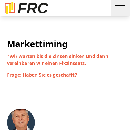
Markettiming
"Wir warten bis die Zinsen sinken und dann
vereinbaren wir einen Fixzinssatz."
Frage: Haben Sie es geschafft?