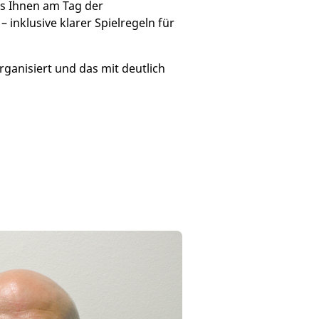
ss Ihnen am Tag der
inklusive klarer Spielregeln für
ganisiert und das mit deutlich