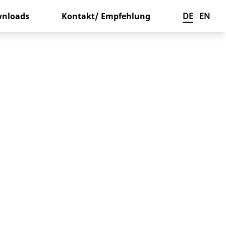
nloads
Kontakt/ Empfehlung
DE
EN