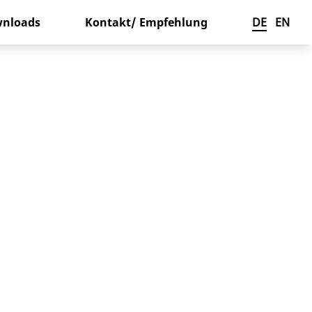
nloads
Kontakt/ Empfehlung
DE
EN