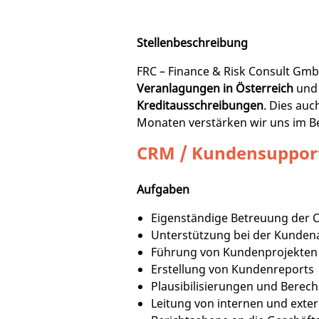
Stellenbeschreibung
FRC – Finance & Risk Consult Gm
Veranlagungen in Österreich
und 
Kreditausschreibungen
. Dies auc
Monaten verstärken wir uns im B
CRM / Kundensuppor
Aufgaben
Eigenständige Betreuung der
Unterstützung bei der Kunden
Führung von Kundenprojekten
Erstellung von Kundenreports
Plausibilisierungen und Berec
Leitung von internen und exte