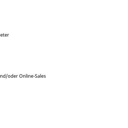
eter
und/oder Online-Sales