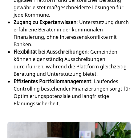
digitaler Plattform und persönlicher Beratung
gewährleistet maßgeschneiderte Lösungen für
jede Kommune.
Zugang zu Expertenwissen
: Unterstützung durch
erfahrene Berater in der kommunalen
Finanzierung, ohne Interessenskonflikte mit
Banken.
Flexibilität bei Ausschreibungen
: Gemeinden
können eigenständig Ausschreibungen
durchführen, während die Plattform gleichzeitig
Beratung und Unterstützung bietet.
Effizientes Portfoliomanagement
: Laufendes
Controlling bestehender Finanzierungen sorgt für
Optimierungspotenziale und langfristige
Planungssicherheit.