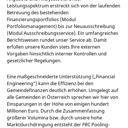
Leistungsspektrum erstreckt sich von der laufenden
Betreuung des bestehenden
Finanzierungsportfolios (Modul
Portfoliomanagement) bis zur Neuausschreibung
(Modul Ausschreibungsservice). Ein umfangreiches
Berichtswesen rundet unser Service ab. Damit
erfüllen unsere Kunden stets Ihre externen
Vorgaben hinsichtlich interner Kontrollen und
gesetzlicher Regelungen.
Eine maßgeschneiderte Unterstützung („Financial
Engineering“) kann die Effizienz bei den
Gemeindefinanzen deutlich erhöhen. Umgelegt auf
alle Gemeinden in Österreich sprechen wir hier von
Einsparungen in der Höhe von einigen hundert
Millionen Euro. Durch die Zusammenfassung
größerer Volumina bzw. durch unsere hohe
Marktdurchdringung entsteht der FRC Pooling-