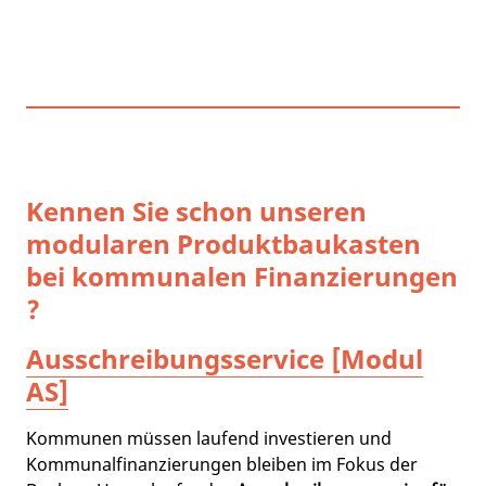
Kennen Sie schon unseren
modularen Produktbaukasten
bei kommunalen Finanzierungen
?
Ausschreibungsservice [Modul
AS]
Kommunen müssen laufend investieren und
Kommunalfinanzierungen bleiben im Fokus der