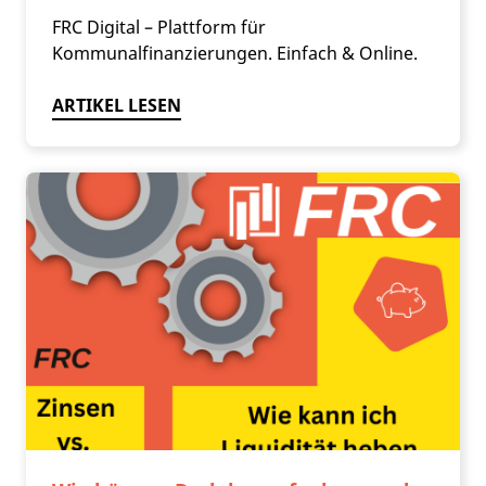
FRC Digital – Plattform für
Kommunalfinanzierungen. Einfach & Online.
ARTIKEL LESEN