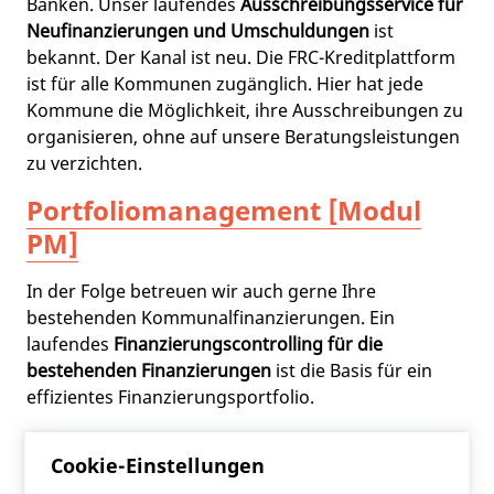
Banken. Unser laufendes
Ausschreibungsservice für
Neufinanzierungen und Umschuldungen
ist
bekannt. Der Kanal ist neu. Die FRC-Kreditplattform
ist für alle Kommunen zugänglich. Hier hat jede
Kommune die Möglichkeit, ihre Ausschreibungen zu
organisieren, ohne auf unsere Beratungsleistungen
zu verzichten.
Portfoliomanagement [Modul
PM]
In der Folge betreuen wir auch gerne Ihre
bestehenden Kommunalfinanzierungen. Ein
laufendes
Finanzierungscontrolling für die
bestehenden Finanzierungen
ist die Basis für ein
effizientes Finanzierungsportfolio.
Cookie-Einstellungen