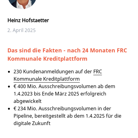
Heinz Hofstaetter
2. April 2025
Das sind die Fakten - nach 24 Monaten FRC
Kommunale Kreditplattform
230 Kundenanmeldungen auf der
FRC
Kommunale Kreditplattform
€ 400 Mio. Ausschreibungsvolumen ab dem
1.4.2023 bis Ende März 2025 erfolgreich
abgewickelt
€ 234 Mio. Ausschreibungsvolumen in der
Pipeline, bereitgestellt ab dem 1.4.2025 für die
digitale Zukunft