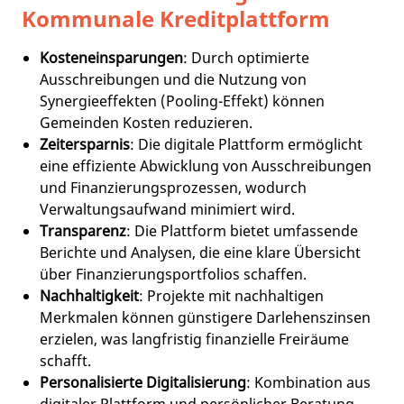
Kommunale Kreditplattform
Kosteneinsparungen
: Durch optimierte
Ausschreibungen und die Nutzung von
Synergieeffekten (Pooling-Effekt) können
Gemeinden Kosten reduzieren.
Zeitersparnis
: Die digitale Plattform ermöglicht
eine effiziente Abwicklung von Ausschreibungen
und Finanzierungsprozessen, wodurch
Verwaltungsaufwand minimiert wird.
Transparenz
: Die Plattform bietet umfassende
Berichte und Analysen, die eine klare Übersicht
über Finanzierungsportfolios schaffen.
Nachhaltigkeit
: Projekte mit nachhaltigen
Merkmalen können günstigere Darlehenszinsen
erzielen, was langfristig finanzielle Freiräume
schafft.
Personalisierte Digitalisierung
: Kombination aus