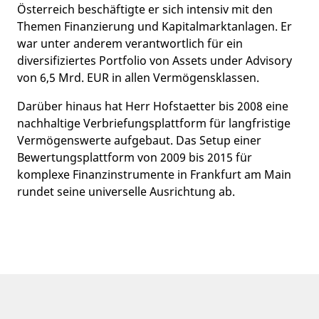
Österreich beschäftigte er sich intensiv mit den
Themen Finanzierung und Kapitalmarktanlagen. Er
war unter anderem verantwortlich für ein
diversifiziertes Portfolio von Assets under Advisory
von 6,5 Mrd. EUR in allen Vermögensklassen.
Darüber hinaus hat Herr Hofstaetter bis 2008 eine
nachhaltige Verbriefungsplattform für langfristige
Vermögenswerte aufgebaut. Das Setup einer
Bewertungsplattform von 2009 bis 2015 für
komplexe Finanzinstrumente in Frankfurt am Main
rundet seine universelle Ausrichtung ab.