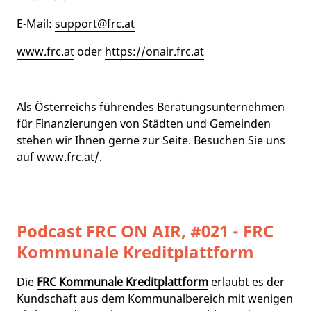
E-Mail:
support@frc.at
www.frc.at
oder
https://onair.frc.at
Als Österreichs führendes Beratungsunternehmen
für Finanzierungen von Städten und Gemeinden
stehen wir Ihnen gerne zur Seite. Besuchen Sie uns
auf
www.frc.at/
.
Podcast FRC ON AIR, #021 - FRC
Kommunale Kreditplattform
Die
FRC Kommunale Kreditplattform
erlaubt es der
Kundschaft aus dem Kommunalbereich mit wenigen