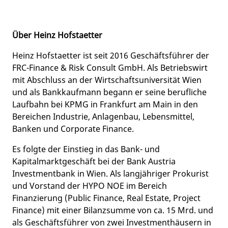
Über Heinz Hofstaetter
Heinz Hofstaetter ist seit 2016 Geschäftsführer der
FRC-Finance & Risk Consult GmbH. Als Betriebswirt
mit Abschluss an der Wirtschaftsuniversität Wien
und als Bankkaufmann begann er seine berufliche
Laufbahn bei KPMG in Frankfurt am Main in den
Bereichen Industrie, Anlagenbau, Lebensmittel,
Banken und Corporate Finance.
Es folgte der Einstieg in das Bank- und
Kapitalmarktgeschäft bei der Bank Austria
Investmentbank in Wien. Als langjähriger Prokurist
und Vorstand der HYPO NOE im Bereich
Finanzierung (Public Finance, Real Estate, Project
Finance) mit einer Bilanzsumme von ca. 15 Mrd. und
als Geschäftsführer von zwei Investmenthäusern in