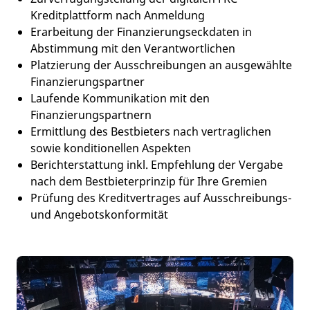
Kreditplattform nach Anmeldung
Erarbeitung der Finanzierungseckdaten in
Abstimmung mit den Verantwortlichen
Platzierung der Ausschreibungen an ausgewählte
Finanzierungspartner
Laufende Kommunikation mit den
Finanzierungspartnern
Ermittlung des Bestbieters nach vertraglichen
sowie konditionellen Aspekten
Berichterstattung inkl. Empfehlung der Vergabe
nach dem Bestbieterprinzip für Ihre Gremien
Prüfung des Kreditvertrages auf Ausschreibungs-
und Angebotskonformität