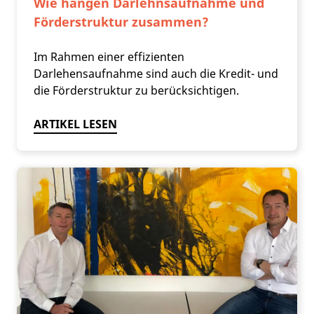
Wie hängen Darlehnsaufnahme und
Förderstruktur zusammen?
Im Rahmen einer effizienten
Darlehensaufnahme sind auch die Kredit- und
die Förderstruktur zu berücksichtigen.
ARTIKEL LESEN