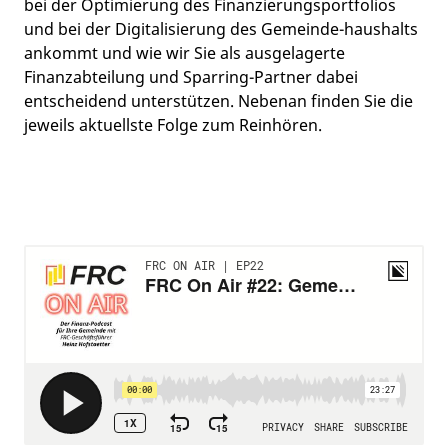
bei der Optimierung des Finanzierungsportfolios
und bei der Digitalisierung des Gemeinde-haushalts
ankommt und wie wir Sie als ausgelagerte
Finanzabteilung und Sparring-Partner dabei
entscheidend unterstützen. Nebenan finden Sie die
jeweils aktuellste Folge zum Reinhören.