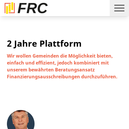
2 Jahre Plattform
Wir wollen Gemeinden die Möglichkeit bieten,
einfach und effizient, jedoch kombiniert mit
unserem bewährten Beratungsansatz
Finanzierungsausschreibungen durchzuführen.