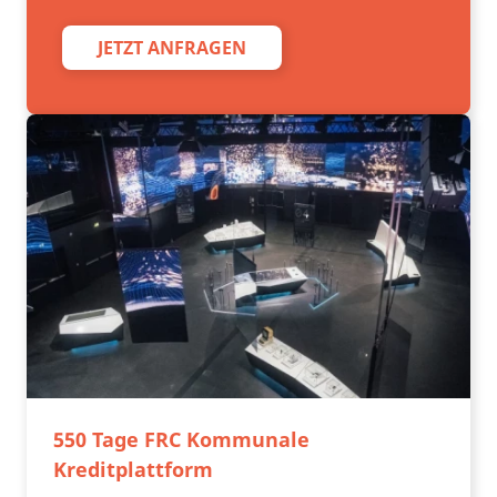
JETZT ANFRAGEN
550 Tage FRC Kommunale
Kreditplattform