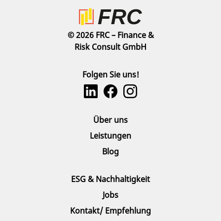
© 2026 FRC – Finance &
Risk Consult GmbH
Folgen Sie uns!
Über uns
Leistungen
Blog
ESG & Nachhaltigkeit
Jobs
Kontakt/ Empfehlung