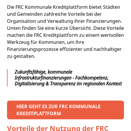
Die FRC Kommunale Kreditplattform bietet Städten
und Gemeinden zahlreiche Vorteile bei der
Organisation und Verwaltung ihrer Finanzierungen.
Unten finden Sie eine kurze Übersicht. Diese Vorteile
machen die FRC Kreditplattform zu einem wertvollen
Werkzeug für Kommunen, um ihre
Finanzierungsprozesse effizienter und nachhaltiger
zu gestalten.
Zukunftsfähige, kommunale
Infrastrukturfinanzierungen - Fachkompetenz,
Digitalisierung & Transparenz im regionalen Kontext
HIER GEHT ES ZUR FRC KOMMUNALE
KREDITPLATTFORM
Vorteile der Nutzung der FRC