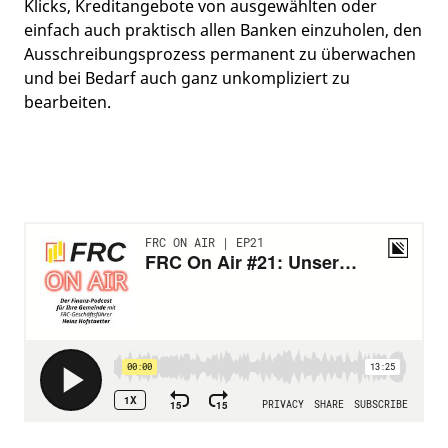
Klicks, Kreditangebote von ausgewählten oder
einfach auch praktisch allen Banken einzuholen, den
Ausschreibungsprozess permanent zu überwachen
und bei Bedarf auch ganz unkompliziert zu
bearbeiten.