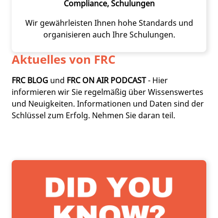
Compliance, Schulungen
Wir gewährleisten Ihnen hohe Standards und
organisieren auch Ihre Schulungen.
Aktuelles von FRC
FRC BLOG
und
FRC ON AIR PODCAST
- Hier
informieren wir Sie regelmäßig über Wissenswertes
und Neuigkeiten. Informationen und Daten sind der
Schlüssel zum Erfolg. Nehmen Sie daran teil.