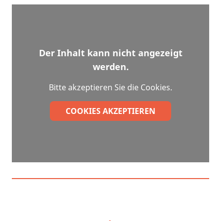
Der Inhalt kann nicht angezeigt
werden.
Bitte akzeptieren Sie die Cookies.
COOKIES AKZEPTIEREN