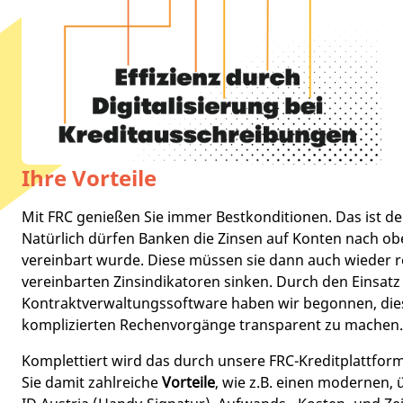
Ihre Vorteile
Mit FRC genießen Sie immer Bestkonditionen. Das ist der
Natürlich dürfen Banken die Zinsen auf Konten nach o
vereinbart wurde. Diese müssen sie dann auch wieder r
vereinbarten Zinsindikatoren sinken. Durch den Einsatz
Kontraktverwaltungssoftware haben wir begonnen, di
komplizierten Rechenvorgänge transparent zu machen.
Komplettiert wird das durch unsere FRC-Kreditplattform
Sie damit zahlreiche
Vorteile
, wie z.B. einen modernen,