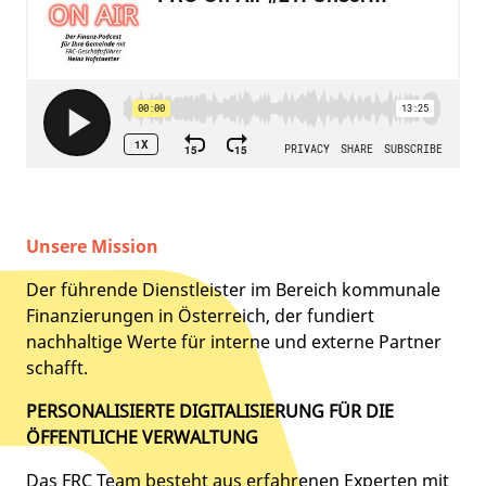
Unsere Mission
Der führende Dienstleister im Bereich kommunale
Finanzierungen in Österreich, der fundiert
nachhaltige Werte für interne und externe Partner
schafft.
PERSONALISIERTE DIGITALISIERUNG FÜR DIE
ÖFFENTLICHE VERWALTUNG
Das FRC Team besteht aus erfahrenen Experten mit