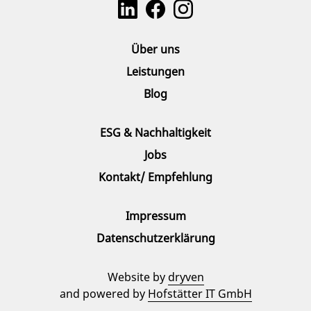
Über uns
Leistungen
Blog
ESG & Nachhaltigkeit
Jobs
Kontakt/ Empfehlung
Impressum
Datenschutzerklärung
Website by
dryven
and powered by
Hofstätter IT GmbH