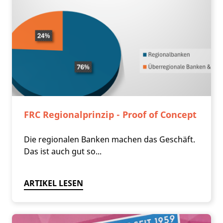
FRC Regionalprinzip - Proof of Concept
Die regionalen Banken machen das Geschäft.
Das ist auch gut so...
ARTIKEL LESEN