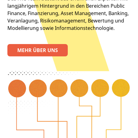
langjährigem Hintergrund in den Bereichen Public
Finance, Finanzierung, Asset Management, Banking,
Veranlagung, Risikomanagement, Bewertung und
Modellierung sowie Informationstechnologie.
MEHR ÜBER UNS