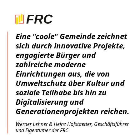
Eine "coole" Gemeinde zeichnet
sich durch innovative Projekte,
engagierte Bürger und
zahlreiche moderne
Einrichtungen aus, die von
Umweltschutz über Kultur und
soziale Teilhabe bis hin zu
Digitalisierung und
Generationenprojekten reichen.
Werner Lehner & Heinz Hofstaetter, Geschäftsführer
und Eigentümer der FRC