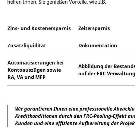
helfen Ihnen. Sie genießen Vorteile, wie z.B.
Zins- und Kostenersparnis
Zeitersparnis
Zusatzliquidität
Dokumentation
Automatisierungen bei
Abbildung der Bestand
Kontoauszügen sowie
auf der FRC Verwaltun
RA, VA und MFP
Wir garantieren Ihnen eine professionelle Abwicklu
Kreditkonditionen durch den FRC-Pooling-Effekt au
Kunden und eine effiziente Aufbereitung der Proje