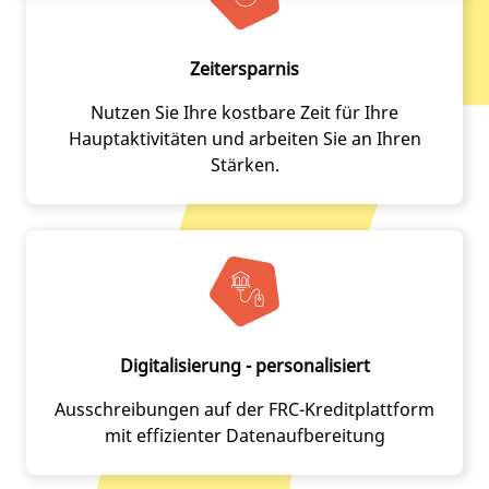
Zeitersparnis
Nutzen Sie Ihre kostbare Zeit für Ihre
Hauptaktivitäten und arbeiten Sie an Ihren
Stärken.
Digitalisierung - personalisiert
Ausschreibungen auf der FRC-Kreditplattform
mit effizienter Datenaufbereitung