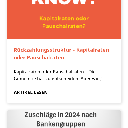
Rückzahlungsstruktur - Kapitalraten
oder Pauschalraten
Kapitalraten oder Pauschalraten – Die
Gemeinde hat zu entscheiden. Aber wie?
ARTIKEL LESEN