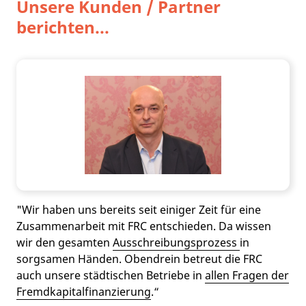
Unsere Kunden / Partner
berichten...
"Wir haben uns bereits seit einiger Zeit für eine
Zusammenarbeit mit FRC entschieden. Da wissen
wir den gesamten
Ausschreibungsprozess
in
sorgsamen Händen. Obendrein betreut die FRC
auch unsere städtischen Betriebe in
allen Fragen der
Fremdkapitalfinanzierung
.“