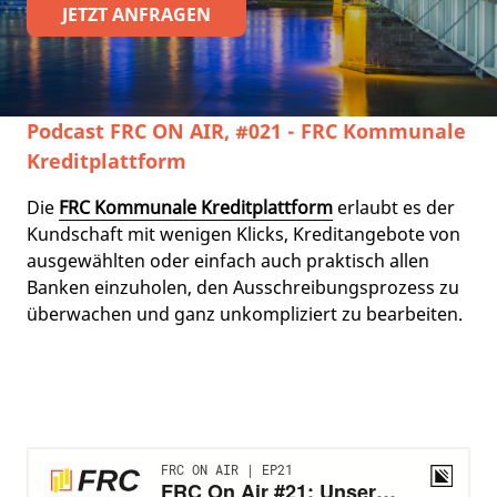
JETZT ANFRAGEN
Podcast FRC ON AIR, #021 - FRC Kommunale
Kreditplattform
Die
FRC Kommunale Kreditplattform
erlaubt es der
Kundschaft mit wenigen Klicks, Kreditangebote von
ausgewählten oder einfach auch praktisch allen
Banken einzuholen, den Ausschreibungsprozess zu
überwachen und ganz unkompliziert zu bearbeiten.