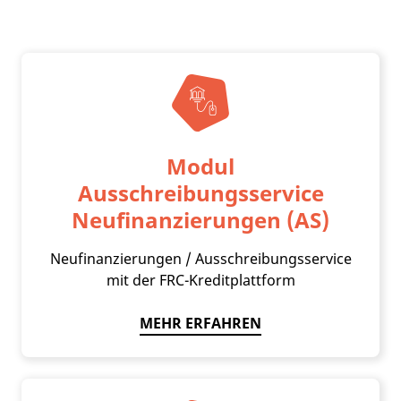
Modul
Ausschreibungsservice
Neufinanzierungen (AS)
Neufinanzierungen / Ausschreibungsservice
mit der FRC-Kreditplattform
MEHR ERFAHREN