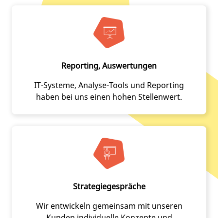
Reporting, Auswertungen
IT-Systeme, Analyse-Tools und Reporting
haben bei uns einen hohen Stellenwert.
Strategiegespräche
Wir entwickeln gemeinsam mit unseren
Kunden individuelle Konzepte und