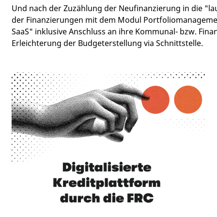
Und nach der Zuzählung der Neufinanzierung in die "l
der Finanzierungen mit dem Modul Portfoliomanageme
SaaS" inklusive Anschluss an ihre Kommunal- bzw. Fina
Erleichterung der Budgeterstellung via Schnittstelle.