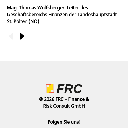
Mag. Thomas Wolfsberger, Leiter des
Geschäftsbereichs Finanzen der Landeshauptstadt
St. Pölten (NÖ)
© 2026 FRC – Finance &
Risk Consult GmbH
Folgen Sie uns!