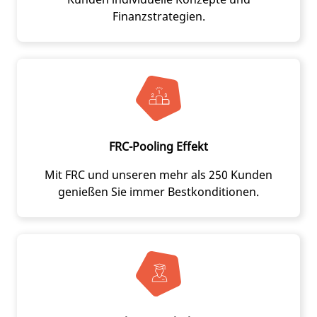
Finanzstrategien.
FRC-Pooling Effekt
Mit FRC und unseren mehr als 250 Kunden
genießen Sie immer Bestkonditionen.