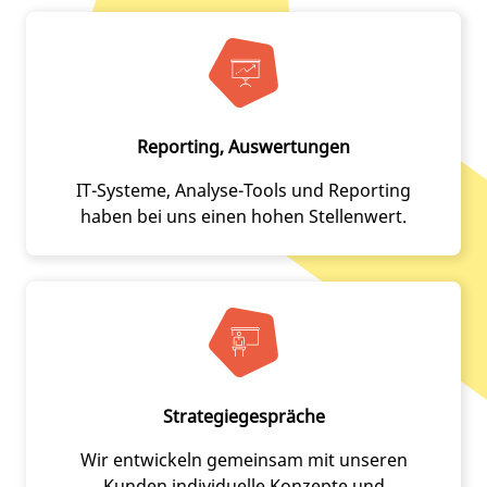
Reporting, Auswertungen
IT-Systeme, Analyse-Tools und Reporting
haben bei uns einen hohen Stellenwert.
Strategiegespräche
Wir entwickeln gemeinsam mit unseren
Kunden individuelle Konzepte und