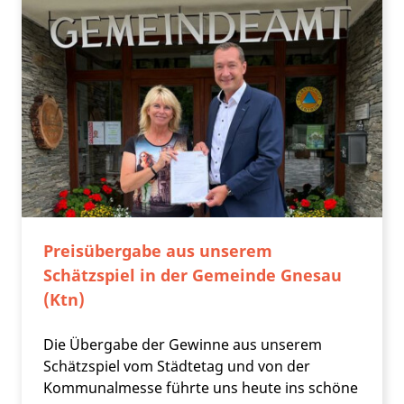
Preisübergabe aus unserem
Schätzspiel in der Gemeinde Gnesau
(Ktn)
Die Übergabe der Gewinne aus unserem
Schätzspiel vom Städtetag und von der
Kommunalmesse führte uns heute ins schöne