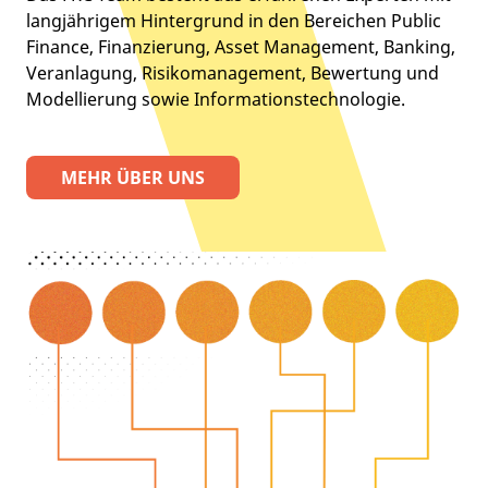
langjährigem Hintergrund in den Bereichen Public
Finance, Finanzierung, Asset Management, Banking,
Veranlagung, Risikomanagement, Bewertung und
Modellierung sowie Informationstechnologie.
MEHR ÜBER UNS