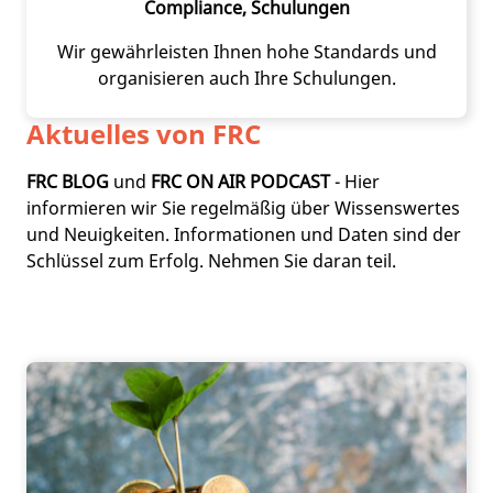
Compliance, Schulungen
Wir gewährleisten Ihnen hohe Standards und
organisieren auch Ihre Schulungen.
Aktuelles von FRC
FRC BLOG
und
FRC ON AIR PODCAST
- Hier
informieren wir Sie regelmäßig über Wissenswertes
und Neuigkeiten. Informationen und Daten sind der
Schlüssel zum Erfolg. Nehmen Sie daran teil.