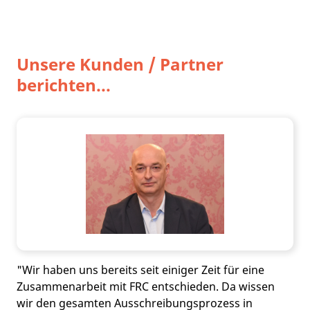
Unsere Kunden / Partner
berichten...
"Wir haben uns bereits seit einiger Zeit für eine
Zusammenarbeit mit FRC entschieden. Da wissen
wir den gesamten
Ausschreibungsprozess
in