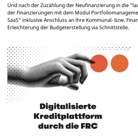
Und nach der Zuzählung der Neufinanzierung in die "l
der Finanzierungen mit dem Modul Portfoliomanageme
SaaS" inklusive Anschluss an ihre Kommunal- bzw. Fina
Erleichterung der Budgeterstellung via Schnittstelle.