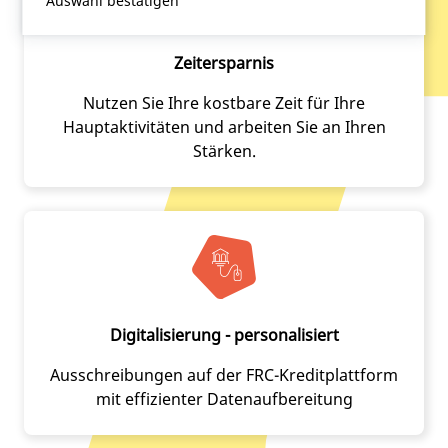
Auswahl bestätigen
Zeitersparnis
Nutzen Sie Ihre kostbare Zeit für Ihre
Hauptaktivitäten und arbeiten Sie an Ihren
Stärken.
Digitalisierung - personalisiert
Ausschreibungen auf der FRC-Kreditplattform
mit effizienter Datenaufbereitung