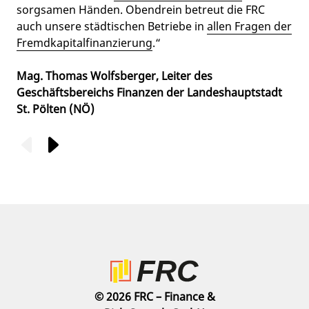
sorgsamen Händen. Obendrein betreut die FRC
auch unsere städtischen Betriebe in
allen Fragen der
Fremdkapitalfinanzierung
.“
Mag. Thomas Wolfsberger, Leiter des
Geschäftsbereichs Finanzen der Landeshauptstadt
St. Pölten (NÖ)
© 2026 FRC – Finance &