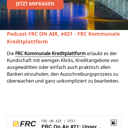
JETZT ANFRAGEN
Podcast FRC ON AIR, #021 - FRC Kommunale
Kreditplattform
Die
FRC Kommunale Kreditplattform
erlaubt es der
Kundschaft mit wenigen Klicks, Kreditangebote von
ausgewählten oder einfach auch praktisch allen
Banken einzuholen, den Ausschreibungsprozess zu
überwachen und ganz unkompliziert zu bearbeiten.