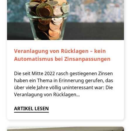
Veranlagung von Rücklagen – kein
Automatismus bei Zinsanpassungen
Die seit Mitte 2022 rasch gestiegenen Zinsen
haben ein Thema in Erinnerung gerufen, das
über viele Jahre völlig uninteressant war: Die
Veranlagung von Rücklagen...
ARTIKEL LESEN