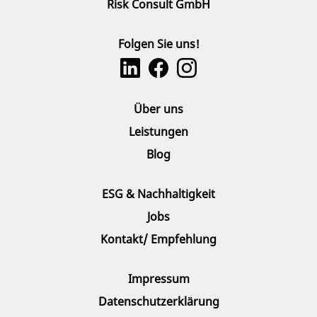
Risk Consult GmbH
Folgen Sie uns!
Über uns
Leistungen
Blog
ESG & Nachhaltigkeit
Jobs
Kontakt/ Empfehlung
Impressum
Datenschutzerklärung