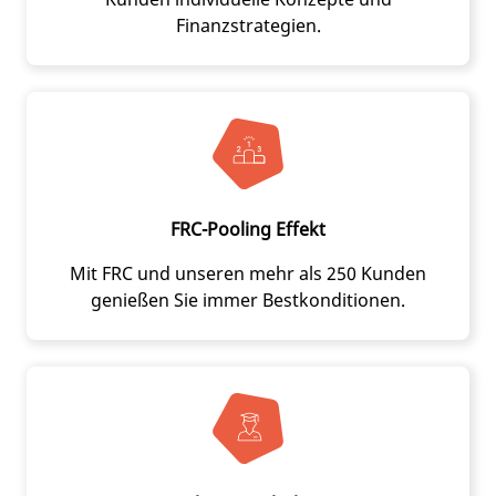
Finanzstrategien.
FRC-Pooling Effekt
Mit FRC und unseren mehr als 250 Kunden
genießen Sie immer Bestkonditionen.