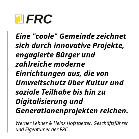
Eine "coole" Gemeinde zeichnet
sich durch innovative Projekte,
engagierte Bürger und
zahlreiche moderne
Einrichtungen aus, die von
Umweltschutz über Kultur und
soziale Teilhabe bis hin zu
Digitalisierung und
Generationenprojekten reichen.
Werner Lehner & Heinz Hofstaetter, Geschäftsführer
und Eigentümer der FRC