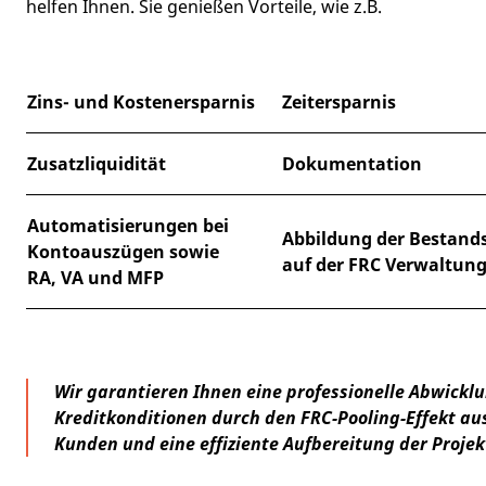
helfen Ihnen. Sie genießen Vorteile, wie z.B.
Zins- und Kostenersparnis
Zeitersparnis
Zusatzliquidität
Dokumentation
Automatisierungen bei
Abbildung der Bestand
Kontoauszügen sowie
auf der FRC Verwaltun
RA, VA und MFP
Wir garantieren Ihnen eine professionelle Abwicklu
Kreditkonditionen durch den FRC-Pooling-Effekt au
Kunden und eine effiziente Aufbereitung der Proje