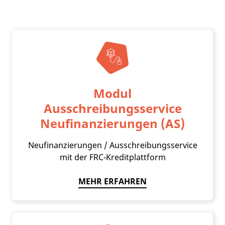
Modul
Ausschreibungsservice
Neufinanzierungen (AS)
Neufinanzierungen / Ausschreibungsservice
mit der FRC-Kreditplattform
MEHR ERFAHREN