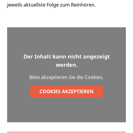
jeweils aktuellste Folge zum Reinhören.
Der Inhalt kann nicht angezeigt
werden.
Bitte akzeptieren Sie die Cookies.
COOKIES AKZEPTIEREN