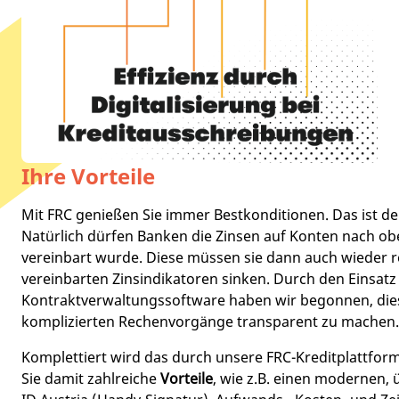
Ihre Vorteile
Mit FRC genießen Sie immer Bestkonditionen. Das ist der
Natürlich dürfen Banken die Zinsen auf Konten nach o
vereinbart wurde. Diese müssen sie dann auch wieder r
vereinbarten Zinsindikatoren sinken. Durch den Einsatz
Kontraktverwaltungssoftware haben wir begonnen, di
komplizierten Rechenvorgänge transparent zu machen.
Komplettiert wird das durch unsere FRC-Kreditplattform
Sie damit zahlreiche
Vorteile
, wie z.B. einen modernen,