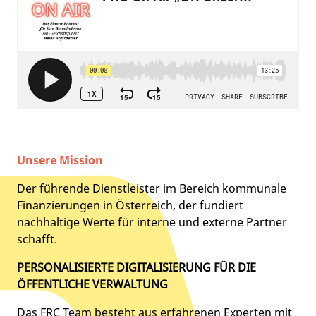
Unsere Mission
Der führende Dienstleister im Bereich kommunale
Finanzierungen in Österreich, der fundiert
nachhaltige Werte für interne und externe Partner
schafft.
PERSONALISIERTE DIGITALISIERUNG FÜR DIE
ÖFFENTLICHE VERWALTUNG
Das FRC Team besteht aus erfahrenen Experten mit